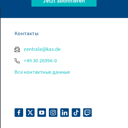
Jetzt abonnieren
Контакты
zentrale@kas.de
+49 30 26996-0
Все контактные данные