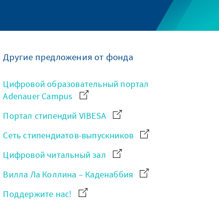
Другие предложения от фонда
Цифровой образовательный портал
Adenauer Campus
Портал стипендий VIBESA
Сеть стипендиатов-выпускников
Цифровой читальный зал
Вилла Ла Коллина – Каденаббия
Поддержите нас!