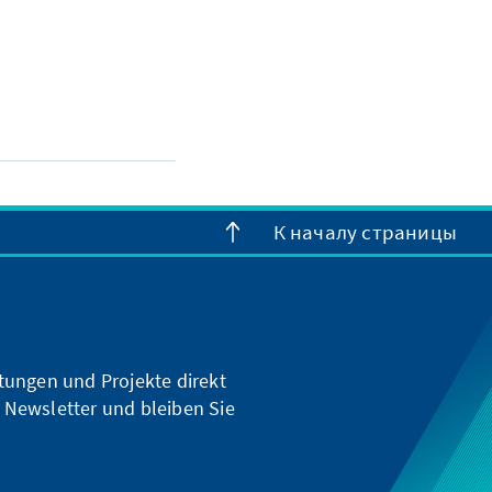
К началу страницы
ltungen und Projekte direkt
 Newsletter und bleiben Sie