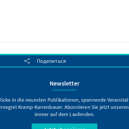
Поделиться
Newsletter
blicke in die neuesten Publikationen, spannende Veransta
nnegret Kramp-Karrenbauer. Abonnieren Sie jetzt unseren
immer auf dem Laufenden.