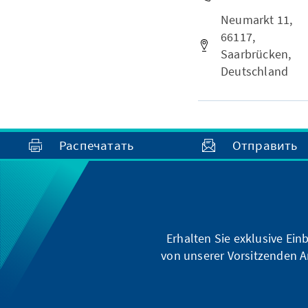
Neumarkt 11,
66117,
Saarbrücken,
Deutschland
Распечатать
Отправить
Erhalten Sie exklusive Ein
von unserer Vorsitzenden A