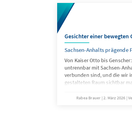
Gesichter einer bewegten 
Sachsen-Anhalts prägende F
Von Kaiser Otto bis Genscher:
untrennbar mit Sachsen-Anhal
verbunden sind, und die wir 
gestalteten Raum sichtbar m
Rabea Brauer
2. März 2026
V