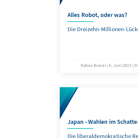
Alles Robot, oder was?
Die Dreizehn-Millionen-Lück
Rabea Brauer
6. Juni 2023
D
Japan - Wahlen im Schatte
Die liberaldemokratische R