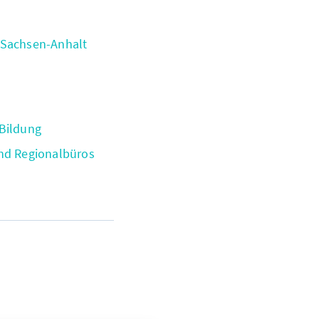
 Sachsen-Anhalt
 Bildung
und Regionalbüros