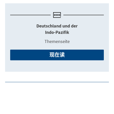
Deutschland und der
Indo-Pazifik
Themenseite
现在读