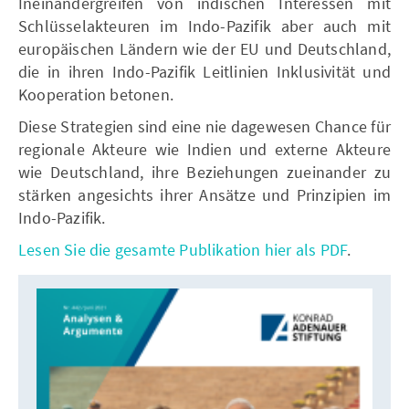
Ineinandergreifen von indischen Interessen mit
Schlüsselakteuren im Indo-Pazifik aber auch mit
europäischen Ländern wie der EU und Deutschland,
die in ihren Indo-Pazifik Leitlinien Inklusivität und
Kooperation betonen.
Diese Strategien sind eine nie dagewesen Chance für
regionale Akteure wie Indien und externe Akteure
wie Deutschland, ihre Beziehungen zueinander zu
stärken angesichts ihrer Ansätze und Prinzipien im
Indo-Pazifik.
Lesen Sie die gesamte Publikation hier als PDF
.