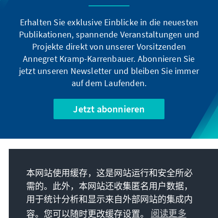
Erhalten Sie exklusive Einblicke in die neuesten
Publikationen, spannende Veranstaltungen und
Projekte direkt von unserer Vorsitzenden
Annegret Kramp-Karrenbauer. Abonnieren Sie
jetzt unseren Newsletter und bleiben Sie immer
auf dem Laufenden.
Jetzt abonnieren
我们的使命
本网站使用缓存，这是网站运行和安全所必
需的。此外，本网站还收集匿名用户数据，
联系
用于统计分析和显示来自外部网站的集成内
容。您可以随时更改缓存设置。
阅读更多
基金会更多项目