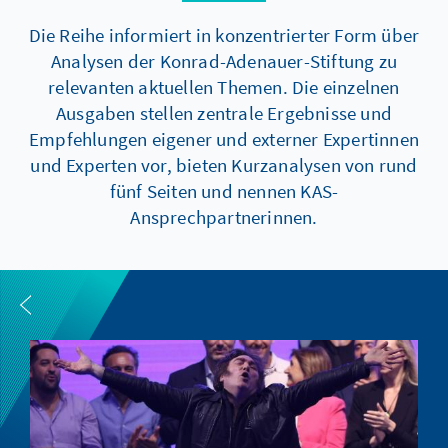
Die Reihe informiert in konzentrierter Form über
Analysen der Konrad-Adenauer-Stiftung zu
relevanten aktuellen Themen. Die einzelnen
Ausgaben stellen zentrale Ergebnisse und
Empfehlungen eigener und externer Expertinnen
und Experten vor, bieten Kurzanalysen von rund
fünf Seiten und nennen KAS-
Ansprechpartnerinnen.