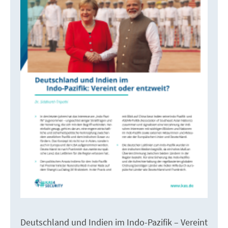
Deutschland und Indien im Indo-Pazifik – Vereint