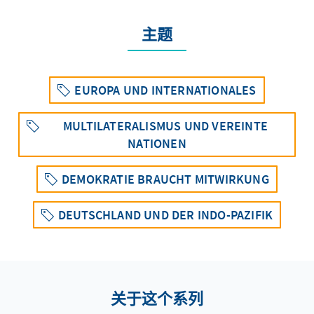
主题
EUROPA UND INTERNATIONALES
MULTILATERALISMUS UND VEREINTE
NATIONEN
DEMOKRATIE BRAUCHT MITWIRKUNG
DEUTSCHLAND UND DER INDO-PAZIFIK
关于这个系列