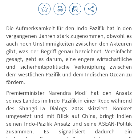
Die Aufmerksamkeit für den Indo-Pazifik hat in den
vergangenen Jahren stark zugenommen, obwohl es
auch noch Unstimmigkeiten zwischen den Akteuren
gibt, was der Begriff genau bezeichnet. Vereinfacht
gesagt, geht es darum, eine engere wirtschaftliche
und sicherheitspolitische Verknüpfung zwischen
dem westlichen Pazifik und dem Indischen Ozean zu
fördern.
Premierminister Narendra Modi hat den Ansatz
seines Landes im Indo-Pazifik in einer Rede während
des Shangri-La Dialogs 2018 skizziert. Konkret
umgesetzt und mit Blick auf China, bringt Indien
seinen Indo-Pazifik Ansatz und seine ASEAN-Politik
zusammen. Es signalisiert dadurch ein