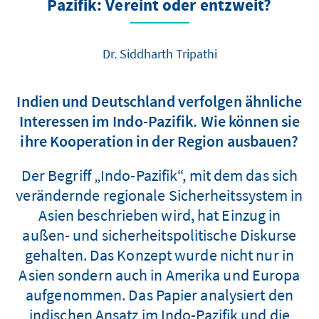
Pazifik: Vereint oder entzweit?
Dr. Siddharth Tripathi
Indien und Deutschland verfolgen ähnliche
Interessen im Indo-Pazifik. Wie können sie
ihre Kooperation in der Region ausbauen?
Der Begriff „Indo-Pazifik“, mit dem das sich
verändernde regionale Sicherheitssystem in
Asien beschrieben wird, hat Einzug in
außen- und sicherheitspolitische Diskurse
gehalten. Das Konzept wurde nicht nur in
Asien sondern auch in Amerika und Europa
aufgenommen. Das Papier analysiert den
indischen Ansatz im Indo-Pazifik und die