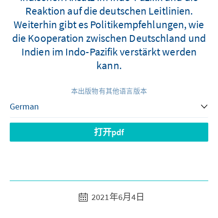
Reaktion auf die deutschen Leitlinien.
Weiterhin gibt es Politikempfehlungen, wie
die Kooperation zwischen Deutschland und
Indien im Indo-Pazifik verstärkt werden
kann.
本出版物有其他语言版本
打开pdf
2021年6月4日