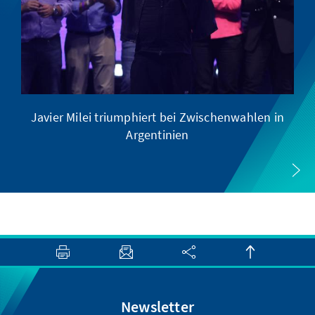
Javier Milei triumphiert bei Zwischenwahlen in
Argentinien
Newsletter