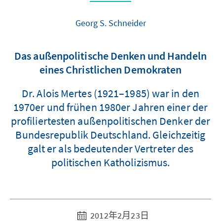
Georg S. Schneider
Das außenpolitische Denken und Handeln
eines Christlichen Demokraten
Dr. Alois Mertes (1921–1985) war in den
1970er und frühen 1980er Jahren einer der
profiliertesten außenpolitischen Denker der
Bundesrepublik Deutschland. Gleichzeitig
galt er als bedeutender Vertreter des
politischen Katholizismus.
2012年2月23日