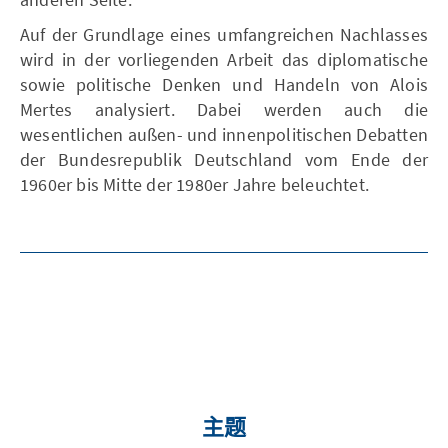
Auf der Grundlage eines umfangreichen Nachlasses
wird in der vorliegenden Arbeit das diplomatische
sowie politische Denken und Handeln von Alois
Mertes analysiert. Dabei werden auch die
wesentlichen außen- und innenpolitischen Debatten
der Bundesrepublik Deutschland vom Ende der
1960er bis Mitte der 1980er Jahre beleuchtet.
主题