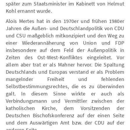
später zum Staatsminister im Kabinett von Helmut
Kohl ernannt wurde.
Alois Mertes hat in den 1970er und frühen 1980er
Jahren die Außen- und Deutschlandpolitik von CDU
und CSU maßgeblich mitkonzipiert und den Weg zu
einer Wiederannäherung von Union und FDP
insbesondere auf dem Feld der Außenpolitik in
Zeiten des Ost-West-Konfliktes eingeleitet. Vor
allem aber trat er als Mahner hervor. Die Spaltung
Deutschlands und Europas verstand er als Problem
mangelnder Freiheit und fehlenden
Selbstbestimmungsrechtes, die es zu überwinden
galt. In diesem Sinne wirkte er auch als
Verbindungsmann und Vermittler zwischen der
katholischen Kirche, dem Vorsitzenden der
Deutschen Bischofskonferenz auf der einen Seite
und dem Auswärtigen Amt bzw. der CDU auf der
anderen Seite.