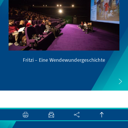
Fritzi – Eine Wendewundergeschichte