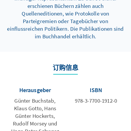
erschienen Büchern zählen auch
Quelleneditionen, wie Protokolle von
Parteigremien oder Tagebücher von
einflussreichen Politikern. Die Publikationen sind
im Buchhandel erhältlich.
订购信息
Herausgeber
ISBN
Günter Buchstab,
978-3-7700-1912-0
Klaus Gotto, Hans
Günter Hockerts,
Rudolf Morsey und
Hans-Peter Schwarz