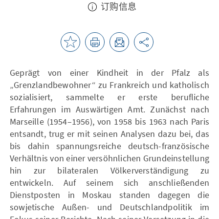
订购信息
Geprägt von einer Kindheit in der Pfalz als
„Grenzlandbewohner“ zu Frankreich und katholisch
sozialisiert, sammelte er erste berufliche
Erfahrungen im Auswärtigen Amt. Zunächst nach
Marseille (1954–1956), von 1958 bis 1963 nach Paris
entsandt, trug er mit seinen Analysen dazu bei, das
bis dahin spannungsreiche deutsch-französische
Verhältnis von einer versöhnlichen Grundeinstellung
hin zur bilateralen Völkerverständigung zu
entwickeln. Auf seinem sich anschließenden
Dienstposten in Moskau standen dagegen die
sowjetische Außen- und Deutschlandpolitik im