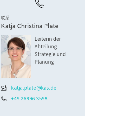
联系
Katja Christina Plate
Leiterin der
Abteilung
Strategie und
Planung
katja.plate@kas.de
+49 26996 3598