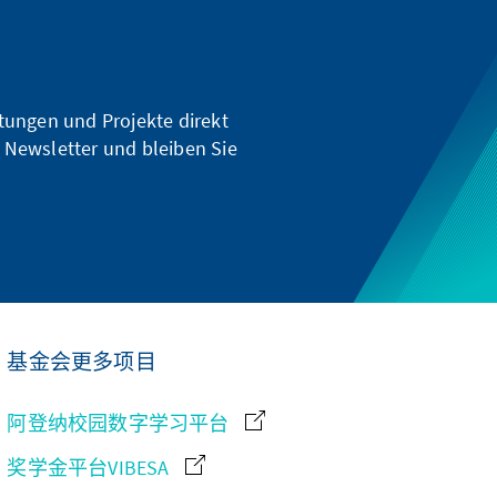
ltungen und Projekte direkt
 Newsletter und bleiben Sie
基金会更多项目
阿登纳校园数字学习平台
奖学金平台VIBESA