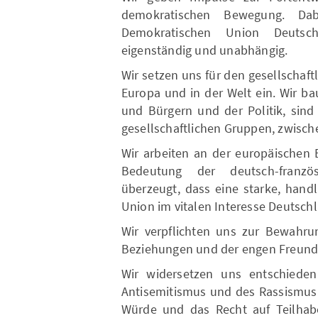
demokratischen Bewegung. Dab
Demokratischen Union Deutsch
eigenständig und unabhängig.
Wir setzen uns für den gesellschaf
Europa und in der Welt ein. Wir b
und Bürgern und der Politik, sind
gesellschaftlichen Gruppen, zwisch
Wir arbeiten an der europäischen
Bedeutung der deutsch-franzö
überzeugt, dass eine starke, hand
Union im vitalen Interesse Deutschl
Wir verpflichten uns zur Bewahru
Beziehungen und der engen Freunds
Wir widersetzen uns entschiede
Antisemitismus und des Rassismus
Würde und das Recht auf Teilhab