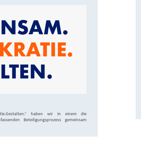
tie.Gestalten.“ haben wir in einem die
mfassenden Beteiligungsprozess gemeinsam