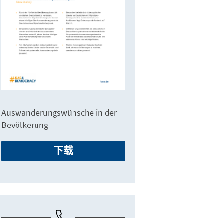
Auswanderungswünsche in der
Bevölkerung
下载