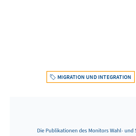
MIGRATION UND INTEGRATION
Die Publikationen des Monitors Wahl- und S