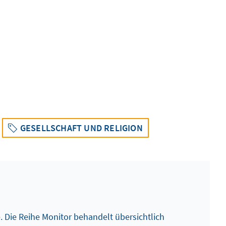
GESELLSCHAFT UND RELIGION
. Die Reihe Monitor behandelt übersichtlich