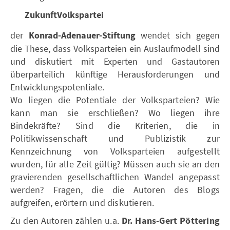
ZukunftVolkspartei
der
Konrad-Adenauer-Stiftung
wendet sich gegen
die These, dass Volksparteien ein Auslaufmodell sind
und diskutiert mit Experten und Gastautoren
überparteilich künftige Herausforderungen und
Entwicklungspotentiale.
Wo liegen die Potentiale der Volksparteien? Wie
kann man sie erschließen? Wo liegen ihre
Bindekräfte? Sind die Kriterien, die in
Politikwissenschaft und Publizistik zur
Kennzeichnung von Volksparteien aufgestellt
wurden, für alle Zeit gültig? Müssen auch sie an den
gravierenden gesellschaftlichen Wandel angepasst
werden? Fragen, die die Autoren des Blogs
aufgreifen, erörtern und diskutieren.
Zu den Autoren zählen u.a.
Dr. Hans-Gert Pöttering