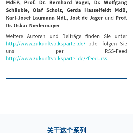
MdEP, Prof. Dr. Bernhard Vogel, Dr. Wolfgang
Schäuble, Olaf Scholz, Gerda Hasselfeldt MdB,
Karl-Josef Laumann MdL, Jost de Jager
und
Prof.
Dr. Oskar Niedermayer
.
Weitere Autoren und Beiträge finden Sie unter
http://www.zukunftvolkspartei.de/
oder folgen Sie
uns per RSS-Feed
http://www.zukunftvolkspartei.de/?feed=rss
关于这个系列