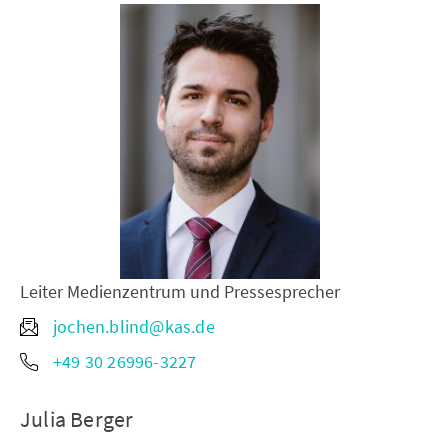
Leiter Medienzentrum und Pressesprecher
jochen.blind@kas.de
+49 30 26996-3227
Julia Berger