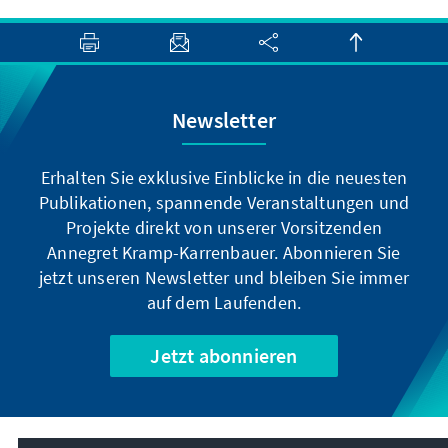
Newsletter
Erhalten Sie exklusive Einblicke in die neuesten
Publikationen, spannende Veranstaltungen und
Projekte direkt von unserer Vorsitzenden
Annegret Kramp-Karrenbauer. Abonnieren Sie
jetzt unseren Newsletter und bleiben Sie immer
auf dem Laufenden.
Jetzt abonnieren