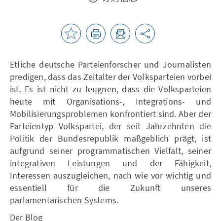
Etliche deutsche Parteienforscher und Journalisten
predigen, dass das Zeitalter der Volksparteien vorbei
ist. Es ist nicht zu leugnen, dass die Volksparteien
heute mit Organisations-, Integrations- und
Mobilisierungsproblemen konfrontiert sind. Aber der
Parteientyp Volkspartei, der seit Jahrzehnten die
Politik der Bundesrepublik maßgeblich prägt, ist
aufgrund seiner programmatischen Vielfalt, seiner
integrativen Leistungen und der Fähigkeit,
Interessen auszugleichen, nach wie vor wichtig und
essentiell für die Zukunft unseres
parlamentarischen Systems.
Der Blog