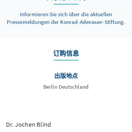
Informieren Sie sich über die aktuellen
Pressemeldungen der Konrad-Adenauer-Stiftung.
订购信息
出版地点
Berlin Deutschland
Dr. Jochen Blind