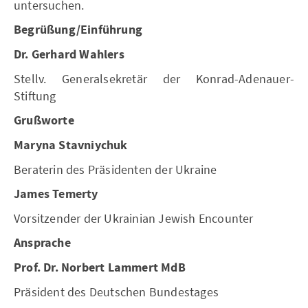
untersuchen.
Begrüßung/Einführung
Dr. Gerhard Wahlers
Stellv. Generalsekretär der Konrad-Adenauer-
Stiftung
Grußworte
Maryna Stavniychuk
Beraterin des Präsidenten der Ukraine
James Temerty
Vorsitzender der Ukrainian Jewish Encounter
Ansprache
Prof. Dr. Norbert Lammert MdB
Präsident des Deutschen Bundestages