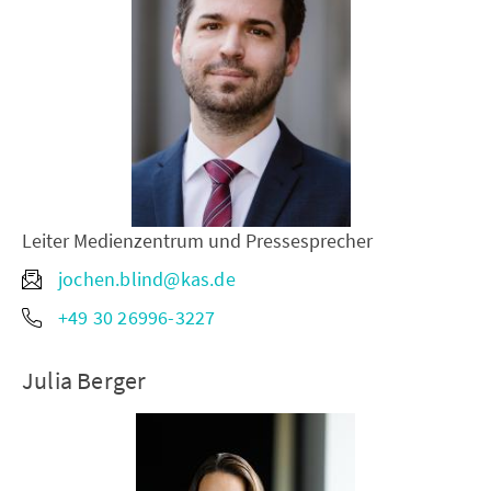
Leiter Medienzentrum und Pressesprecher
jochen.blind@kas.de
+49 30 26996-3227
Julia Berger