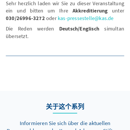
Sehr herzlich laden wir Sie zu dieser Veranstaltung
ein und bitten um Ihre
Akkreditierung
unter
030/26996-3272
oder
kas-pressestelle@kas.de
Die Reden werden
Deutsch/Englisch
simultan
übersetzt.
关于这个系列
Informieren Sie sich über die aktuellen