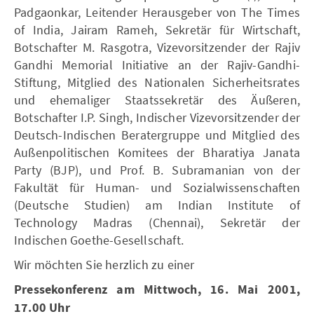
Padgaonkar, Leitender Herausgeber von The Times
of India, Jairam Rameh, Sekretär für Wirtschaft,
Botschafter M. Rasgotra, Vizevorsitzender der Rajiv
Gandhi Memorial Initiative an der Rajiv-Gandhi-
Stiftung, Mitglied des Nationalen Sicherheitsrates
und ehemaliger Staatssekretär des Äußeren,
Botschafter I.P. Singh, Indischer Vizevorsitzender der
Deutsch-Indischen Beratergruppe und Mitglied des
Außenpolitischen Komitees der Bharatiya Janata
Party (BJP), und Prof. B. Subramanian von der
Fakultät für Human- und Sozialwissenschaften
(Deutsche Studien) am Indian Institute of
Technology Madras (Chennai), Sekretär der
Indischen Goethe-Gesellschaft.
Wir möchten Sie herzlich zu einer
Pressekonferenz am Mittwoch, 16. Mai 2001,
17.00 Uhr