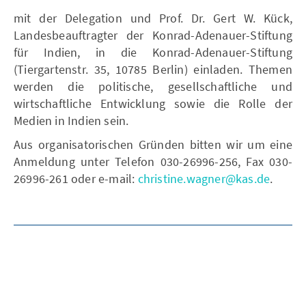
mit der Delegation und Prof. Dr. Gert W. Kück,
Landesbeauftragter der Konrad-Adenauer-Stiftung
für Indien, in die Konrad-Adenauer-Stiftung
(Tiergartenstr. 35, 10785 Berlin) einladen. Themen
werden die politische, gesellschaftliche und
wirtschaftliche Entwicklung sowie die Rolle der
Medien in Indien sein.
Aus organisatorischen Gründen bitten wir um eine
Anmeldung unter Telefon 030-26996-256, Fax 030-
26996-261 oder e-mail:
christine.wagner@kas.de
.