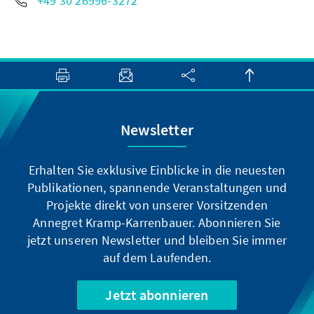
+49 30 26996-3272
Newsletter
Erhalten Sie exklusive Einblicke in die neuesten
Publikationen, spannende Veranstaltungen und
Projekte direkt von unserer Vorsitzenden
Annegret Kramp-Karrenbauer. Abonnieren Sie
jetzt unseren Newsletter und bleiben Sie immer
auf dem Laufenden.
Jetzt abonnieren