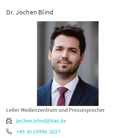
Dr. Jochen Blind
Leiter Medienzentrum und Pressesprecher
jochen.blind@kas.de
+49 30 26996-3227