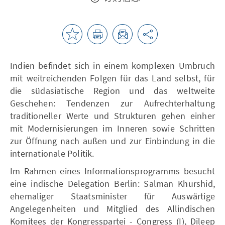
Indien befindet sich in einem komplexen Umbruch
mit weitreichenden Folgen für das Land selbst, für
die südasiatische Region und das weltweite
Geschehen: Tendenzen zur Aufrechterhaltung
traditioneller Werte und Strukturen gehen einher
mit Modernisierungen im Inneren sowie Schritten
zur Öffnung nach außen und zur Einbindung in die
internationale Politik.
Im Rahmen eines Informationsprogramms besucht
eine indische Delegation Berlin: Salman Khurshid,
ehemaliger Staatsminister für Auswärtige
Angelegenheiten und Mitglied des Allindischen
Komitees der Kongresspartei - Congress (I), Dileep