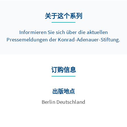
关于这个系列
Informieren Sie sich über die aktuellen
Pressemeldungen der Konrad-Adenauer-Stiftung.
订购信息
出版地点
Berlin Deutschland