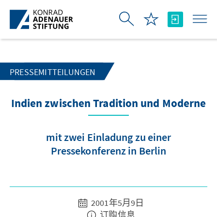
跳转到主内容
PRESSEMITTEILUNGEN
Indien zwischen Tradition und Moderne
mit zwei Einladung zu einer
Pressekonferenz in Berlin
2001年5月9日
订购信息