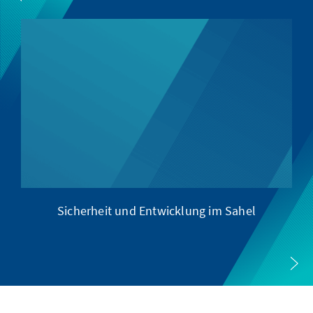
Sicherheit und Entwicklung im Sahel