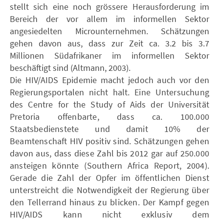
stellt sich eine noch grössere Herausforderung im
Bereich der vor allem im informellen Sektor
angesiedelten Microunternehmen. Schätzungen
gehen davon aus, dass zur Zeit ca. 3.2 bis 3.7
Millionen Südafrikaner im informellen Sektor
beschäftigt sind (Altmann, 2003).
Die HIV/AIDS Epidemie macht jedoch auch vor den
Regierungsportalen nicht halt. Eine Untersuchung
des Centre for the Study of Aids der Universität
Pretoria offenbarte, dass ca. 100.000
Staatsbedienstete und damit 10% der
Beamtenschaft HIV positiv sind. Schätzungen gehen
davon aus, dass diese Zahl bis 2012 gar auf 250.000
ansteigen könnte (Southern Africa Report, 2004).
Gerade die Zahl der Opfer im öffentlichen Dienst
unterstreicht die Notwendigkeit der Regierung über
den Tellerrand hinaus zu blicken. Der Kampf gegen
HIV/AIDS kann nicht exklusiv dem