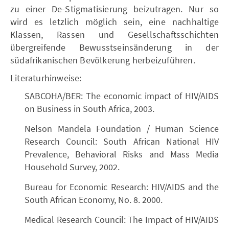
zu einer De-Stigmatisierung beizutragen. Nur so
wird es letzlich möglich sein, eine nachhaltige
Klassen, Rassen und Gesellschaftsschichten
übergreifende Bewusstseinsänderung in der
südafrikanischen Bevölkerung herbeizuführen.
Literaturhinweise:
SABCOHA/BER: The economic impact of HIV/AIDS
on Business in South Africa, 2003.
Nelson Mandela Foundation / Human Science
Research Council: South African National HIV
Prevalence, Behavioral Risks and Mass Media
Household Survey, 2002.
Bureau for Economic Research: HIV/AIDS and the
South African Economy, No. 8. 2000.
Medical Research Council: The Impact of HIV/AIDS