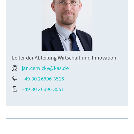
Leiter der Abteilung Wirtschaft und Innovation
jan.cernicky@kas.de
+49 30 26996 3516
+49 30 26996 3551