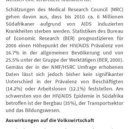
Schätzungen des Medical Research Council (MRC)
gehen davon aus, dass bis 2010 ca. 6 Millionen
Südafrikaner aufgrund von AIDS induzierten
Krankheiten sterben werden. Statistiken des Bureau
of Economic Research (BER) prognostizieren für
2006 einen Höhepunkt der HIV/AIDS Prävalenz von
16.7% in der allgemeinen Bevölkerung und von
25.5% unter der Gruppe der Werktätigen (BER, 2000).
Gemäss der in der NMF/HSRC Umfrage erhobenen
Daten lässt sich jedoch bisher kein signifikanter
Unterschied in der Prävalenz von Beschäftigten
(14.2%) oder Arbeitslosen (12.1%) feststellen. Am
schwersten von der HIV/AIDS Epidemie in Südafrika
betroffen ist der Bergbau (35%), der Transportsektor
und das Bildungswesen.
Auswirkungen auf die Volkswirtschaft