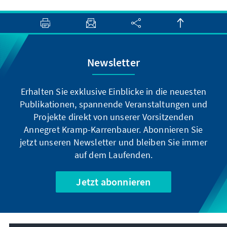
Newsletter
Erhalten Sie exklusive Einblicke in die neuesten
Publikationen, spannende Veranstaltungen und
Projekte direkt von unserer Vorsitzenden
Annegret Kramp-Karrenbauer. Abonnieren Sie
jetzt unseren Newsletter und bleiben Sie immer
auf dem Laufenden.
Jetzt abonnieren