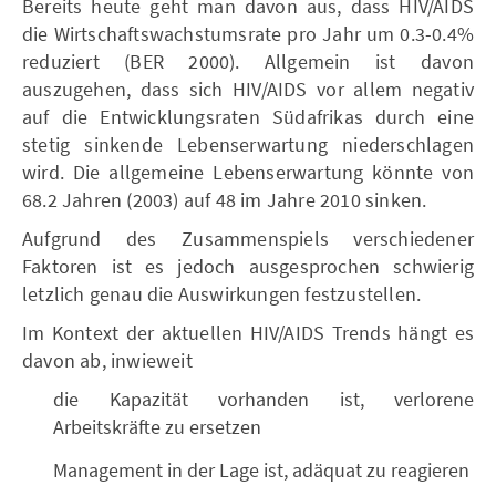
Bereits heute geht man davon aus, dass HIV/AIDS
die Wirtschaftswachstumsrate pro Jahr um 0.3-0.4%
reduziert (BER 2000). Allgemein ist davon
auszugehen, dass sich HIV/AIDS vor allem negativ
auf die Entwicklungsraten Südafrikas durch eine
stetig sinkende Lebenserwartung niederschlagen
wird. Die allgemeine Lebenserwartung könnte von
68.2 Jahren (2003) auf 48 im Jahre 2010 sinken.
Aufgrund des Zusammenspiels verschiedener
Faktoren ist es jedoch ausgesprochen schwierig
letzlich genau die Auswirkungen festzustellen.
Im Kontext der aktuellen HIV/AIDS Trends hängt es
davon ab, inwieweit
die Kapazität vorhanden ist, verlorene
Arbeitskräfte zu ersetzen
Management in der Lage ist, adäquat zu reagieren