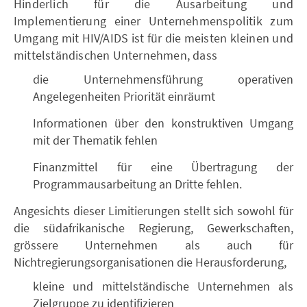
Hinderlich für die Ausarbeitung und
Implementierung einer Unternehmenspolitik zum
Umgang mit HIV/AIDS ist für die meisten kleinen und
mittelständischen Unternehmen, dass
die Unternehmensführung operativen
Angelegenheiten Priorität einräumt
Informationen über den konstruktiven Umgang
mit der Thematik fehlen
Finanzmittel für eine Übertragung der
Programmausarbeitung an Dritte fehlen.
Angesichts dieser Limitierungen stellt sich sowohl für
die südafrikanische Regierung, Gewerkschaften,
grössere Unternehmen als auch für
Nichtregierungsorganisationen die Herausforderung,
kleine und mittelständische Unternehmen als
Zielgruppe zu identifizieren