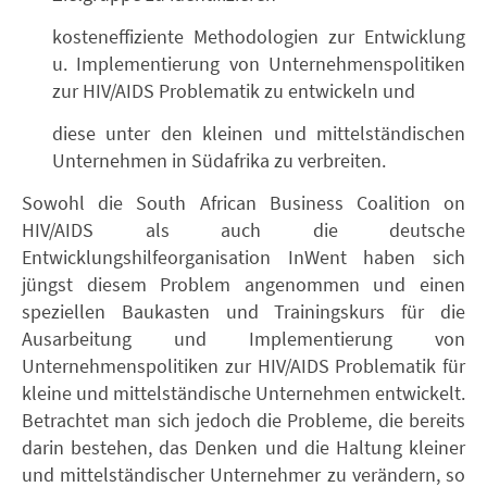
kosteneffiziente Methodologien zur Entwicklung
u. Implementierung von Unternehmenspolitiken
zur HIV/AIDS Problematik zu entwickeln und
diese unter den kleinen und mittelständischen
Unternehmen in Südafrika zu verbreiten.
Sowohl die South African Business Coalition on
HIV/AIDS als auch die deutsche
Entwicklungshilfeorganisation InWent haben sich
jüngst diesem Problem angenommen und einen
speziellen Baukasten und Trainingskurs für die
Ausarbeitung und Implementierung von
Unternehmenspolitiken zur HIV/AIDS Problematik für
kleine und mittelständische Unternehmen entwickelt.
Betrachtet man sich jedoch die Probleme, die bereits
darin bestehen, das Denken und die Haltung kleiner
und mittelständischer Unternehmer zu verändern, so