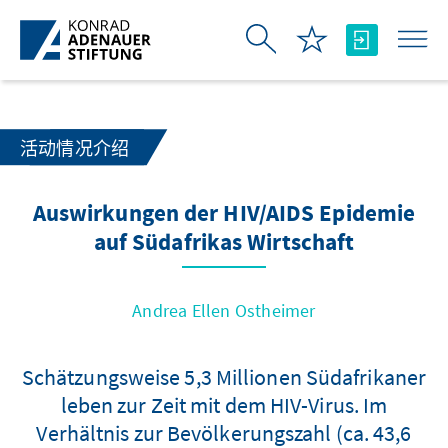
跳转到主内容
活动情况介绍
Auswirkungen der HIV/AIDS Epidemie
auf Südafrikas Wirtschaft
Andrea Ellen Ostheimer
Schätzungsweise 5,3 Millionen Südafrikaner
leben zur Zeit mit dem HIV-Virus. Im
Verhältnis zur Bevölkerungszahl (ca. 43,6