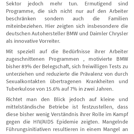
Sektor jedoch mehr tun. Ermutigend sind
Programme, die sich nicht nur auf den Arbeiter
beschränken sondern auch die Familien
miteinbeziehen. Hier zeigten sich insbesondere die
deutschen Autohersteller BMW und Daimler Chrysler
als innovative Vorreiter.
Mit speziell auf die Bedürfnisse ihrer Arbeiter
zugeschnittenen Programmen , motivierte BMW
bisher 89% der Belegschaft, sich freiwilligen Tests zu
unterziehen und reduzierte die Prävalenz von durch
Sexualkontakten übertragenen Krankheiten und
Tuberkulose von 15.6% auf 7% in zwei Jahren.
Richtet man den Blick jedoch auf kleine und
mittelständische Betriebe ist festzustellen, dass
diese bisher wenig Verständnis ihrer Rolle im Kampf
gegen die HIV/AIDS Epidemie zeigten. Mangelnde
Führungsinitiativen resultieren in einem Mangel an