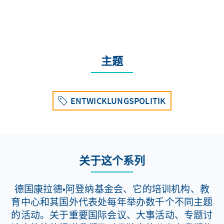
主题
ENTWICKLUNGSPOLITIK
关于这个系列
德国康拉德•阿登纳基金会、它的培训机构、教
育中心和其国外代表处每年举办数千个不同主题
的活动。关于重要国际会议、大事活动、专题讨