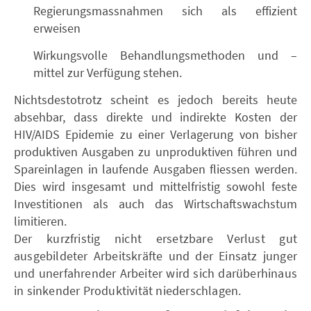
Regierungsmassnahmen sich als effizient
erweisen
Wirkungsvolle Behandlungsmethoden und –
mittel zur Verfügung stehen.
Nichtsdestotrotz scheint es jedoch bereits heute
absehbar, dass direkte und indirekte Kosten der
HIV/AIDS Epidemie zu einer Verlagerung von bisher
produktiven Ausgaben zu unproduktiven führen und
Spareinlagen in laufende Ausgaben fliessen werden.
Dies wird insgesamt und mittelfristig sowohl feste
Investitionen als auch das Wirtschaftswachstum
limitieren.
Der kurzfristig nicht ersetzbare Verlust gut
ausgebildeter Arbeitskräfte und der Einsatz junger
und unerfahrender Arbeiter wird sich darüberhinaus
in sinkender Produktivität niederschlagen.