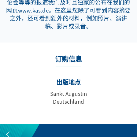
论会等等的报道我们及时且独家的公布在我们的
网页www.kas.de。在这里您除了可看到内容摘要
之外，还可看到额外的材料，例如照片、演讲
稿、影片或录音。
订购信息
出版地点
Sankt Augustin
Deutschland