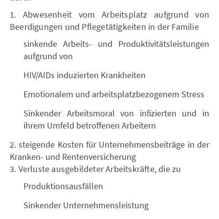
1. Abwesenheit vom Arbeitsplatz aufgrund von
Beerdigungen und Pflegetätigkeiten in der Familie
sinkende Arbeits- und Produktivitätsleistungen
aufgrund von
HIV/AIDs induzierten Krankheiten
Emotionalem und arbeitsplatzbezogenem Stress
Sinkender Arbeitsmoral von infizierten und in
ihrem Umfeld betroffenen Arbeitern
2. steigende Kosten für Unternehmensbeiträge in der
Kranken- und Rentenversicherung
3. Verluste ausgebildeter Arbeitskräfte, die zu
Produktionsausfällen
Sinkender Unternehmensleistung