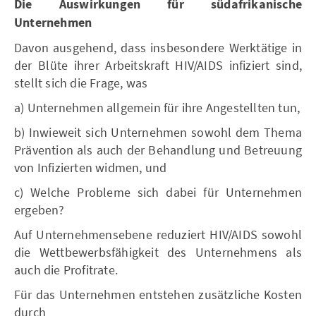
Die Auswirkungen für südafrikanische
Unternehmen
Davon ausgehend, dass insbesondere Werktätige in
der Blüte ihrer Arbeitskraft HIV/AIDS infiziert sind,
stellt sich die Frage, was
a) Unternehmen allgemein für ihre Angestellten tun,
b) Inwieweit sich Unternehmen sowohl dem Thema
Prävention als auch der Behandlung und Betreuung
von Infizierten widmen, und
c) Welche Probleme sich dabei für Unternehmen
ergeben?
Auf Unternehmensebene reduziert HIV/AIDS sowohl
die Wettbewerbsfähigkeit des Unternehmens als
auch die Profitrate.
Für das Unternehmen entstehen zusätzliche Kosten
durch