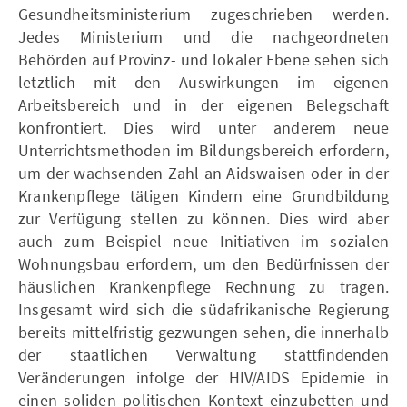
Gesundheitsministerium zugeschrieben werden.
Jedes Ministerium und die nachgeordneten
Behörden auf Provinz- und lokaler Ebene sehen sich
letztlich mit den Auswirkungen im eigenen
Arbeitsbereich und in der eigenen Belegschaft
konfrontiert. Dies wird unter anderem neue
Unterrichtsmethoden im Bildungsbereich erfordern,
um der wachsenden Zahl an Aidswaisen oder in der
Krankenpflege tätigen Kindern eine Grundbildung
zur Verfügung stellen zu können. Dies wird aber
auch zum Beispiel neue Initiativen im sozialen
Wohnungsbau erfordern, um den Bedürfnissen der
häuslichen Krankenpflege Rechnung zu tragen.
Insgesamt wird sich die südafrikanische Regierung
bereits mittelfristig gezwungen sehen, die innerhalb
der staatlichen Verwaltung stattfindenden
Veränderungen infolge der HIV/AIDS Epidemie in
einen soliden politischen Kontext einzubetten und