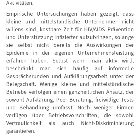
Aktivitäten.
Empirische Untersuchungen haben gezeigt, dass
kleine und mittelständische Unternehmer nicht
willens sind, kostbare Zeit für HIV/AIDS Prävention
und Unterstützung Infizierter aufzubringen, solange
sie selbst nicht bereits die Auswirkungen der
Epidemie in der eigenen Unternehmensleistung
erfahren haben. Selbst wenn man aktiv wird,
beschränkt man sich häufig auf informelle
Gesprächsrunden und Aufklärungsarbeit unter der
Belegschaft. Wenige kleine und mittelständische
Betriebe verfolgen einen ganzheitlichen Ansatz, der
sowohl Aufklärung, Peer Beratung, freiwillige Tests
und Behandlung umfasst. Noch weniger Firmen
verfügen über Betriebsvorschriften, die sowohl
Vertraulichkeit als auch Nicht-Diskriminierung
garantieren.