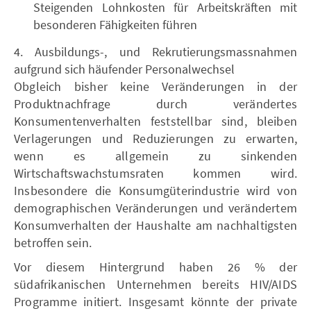
Steigenden Lohnkosten für Arbeitskräften mit
besonderen Fähigkeiten führen
4. Ausbildungs-, und Rekrutierungsmassnahmen
aufgrund sich häufender Personalwechsel
Obgleich bisher keine Veränderungen in der
Produktnachfrage durch verändertes
Konsumentenverhalten feststellbar sind, bleiben
Verlagerungen und Reduzierungen zu erwarten,
wenn es allgemein zu sinkenden
Wirtschaftswachstumsraten kommen wird.
Insbesondere die Konsumgüterindustrie wird von
demographischen Veränderungen und verändertem
Konsumverhalten der Haushalte am nachhaltigsten
betroffen sein.
Vor diesem Hintergrund haben 26 % der
südafrikanischen Unternehmen bereits HIV/AIDS
Programme initiert. Insgesamt könnte der private