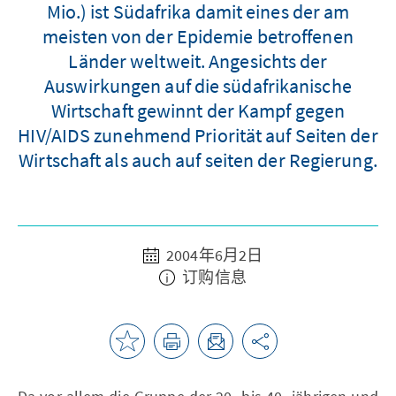
Mio.) ist Südafrika damit eines der am
meisten von der Epidemie betroffenen
Länder weltweit. Angesichts der
Auswirkungen auf die südafrikanische
Wirtschaft gewinnt der Kampf gegen
HIV/AIDS zunehmend Priorität auf Seiten der
Wirtschaft als auch auf seiten der Regierung.
2004年6月2日
订购信息