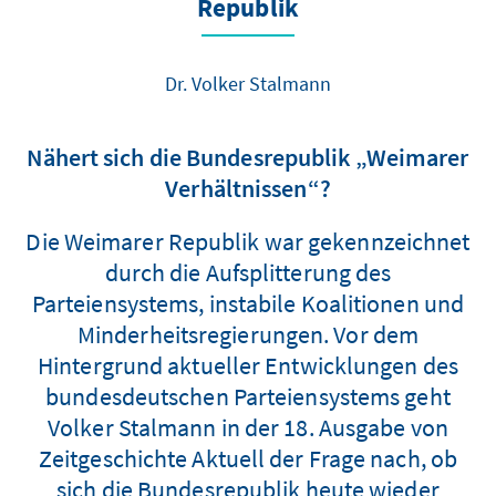
Republik
Dr. Volker Stalmann
Nähert sich die Bundesrepublik „Weimarer
Verhältnissen“?
Die Weimarer Republik war gekennzeichnet
durch die Aufsplitterung des
Parteiensystems, instabile Koalitionen und
Minderheitsregierungen. Vor dem
Hintergrund aktueller Entwicklungen des
bundesdeutschen Parteiensystems geht
Volker Stalmann in der 18. Ausgabe von
Zeitgeschichte Aktuell der Frage nach, ob
sich die Bundesrepublik heute wieder