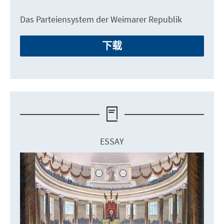
Das Parteiensystem der Weimarer Republik
下载
ESSAY