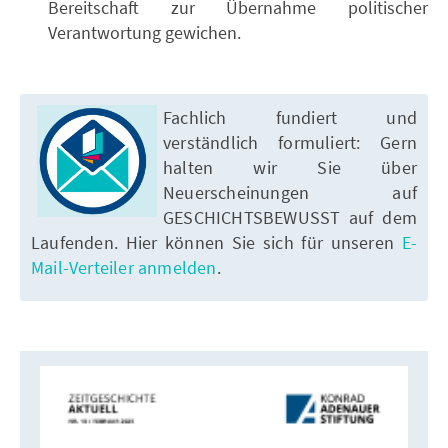
Bereitschaft zur Übernahme politischer
Verantwortung gewichen.
Fachlich fundiert und
verständlich formuliert: Gern
halten wir Sie über
Neuerscheinungen auf
GESCHICHTSBEWUSST auf dem
Laufenden. Hier können Sie sich für unseren
E-
Mail-Verteiler anmelden
.