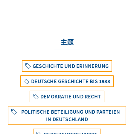
主题
GESCHICHTE UND ERINNERUNG
DEUTSCHE GESCHICHTE BIS 1933
DEMOKRATIE UND RECHT
POLITISCHE BETEILIGUNG UND PARTEIEN
IN DEUTSCHLAND