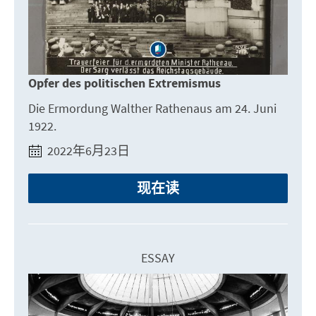
Opfer des politischen Extremismus
Die Ermordung Walther Rathenaus am 24. Juni
1922.
2022年6月23日
现在读
ESSAY