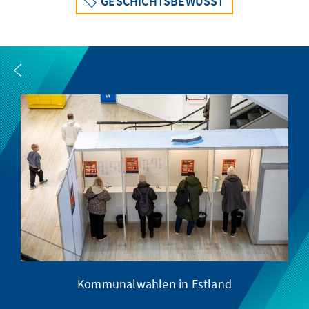
GESCHICHTSBEWUSST
Kommunalwahlen in Estland