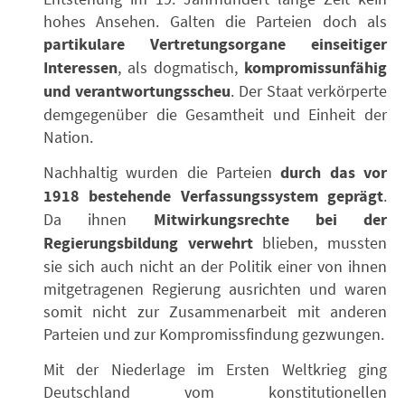
hohes Ansehen. Galten die Parteien doch als
partikulare Vertretungsorgane einseitiger
Interessen
, als dogmatisch,
kompromissunfähig
und verantwortungsscheu
. Der Staat verkörperte
demgegenüber die Gesamtheit und Einheit der
Nation.
Nachhaltig wurden die Parteien
durch das vor
1918 bestehende Verfassungssystem geprägt
.
Da ihnen
Mitwirkungsrechte bei der
Regierungsbildung verwehrt
blieben, mussten
sie sich auch nicht an der Politik einer von ihnen
mitgetragenen Regierung ausrichten und waren
somit nicht zur Zusammenarbeit mit anderen
Parteien und zur Kompromissfindung gezwungen.
Mit der Niederlage im Ersten Weltkrieg ging
Deutschland vom konstitutionellen