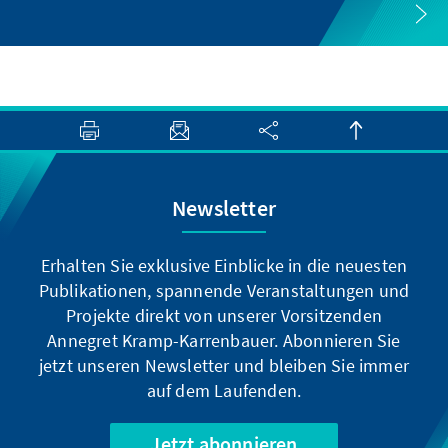
Newsletter
Erhalten Sie exklusive Einblicke in die neuesten
Publikationen, spannende Veranstaltungen und
Projekte direkt von unserer Vorsitzenden
Annegret Kramp-Karrenbauer. Abonnieren Sie
jetzt unseren Newsletter und bleiben Sie immer
auf dem Laufenden.
Jetzt abonnieren