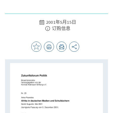
2001年5月15日
订购信息