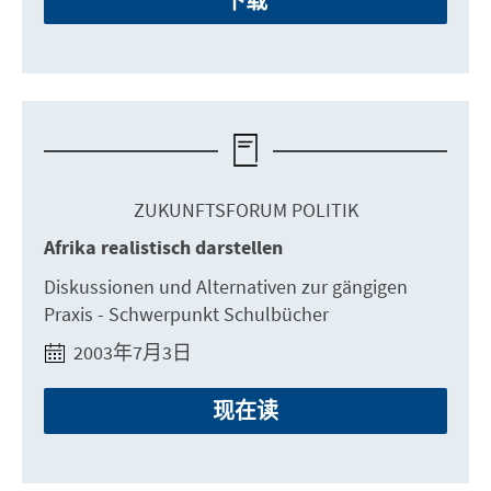
下载
ZUKUNFTSFORUM POLITIK
Afrika realistisch darstellen
Diskussionen und Alternativen zur gängigen
Praxis - Schwerpunkt Schulbücher
2003年7月3日
现在读