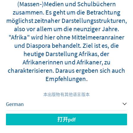
(Massen-)Medien und Schulbüchern
zusammen. Es geht um die Betrachtung
möglichst zeitnaher Darstellungsstrukturen,
also vor allem um die neunziger Jahre.
"Afrika" wird hier ohne Mittelmeeranrainer
und Diaspora behandelt. Ziel ist es, die
heutige Darstellung Afrikas, der
Afrikanerinnen und Afrikaner, zu
charakterisieren. Daraus ergeben sich auch
Empfehlungen.
本出版物有其他语言版本
打开pdf