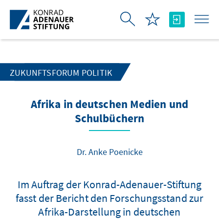
跳转到主内容
ZUKUNFTSFORUM POLITIK
Afrika in deutschen Medien und
Schulbüchern
Dr. Anke Poenicke
Im Auftrag der Konrad-Adenauer-Stiftung
fasst der Bericht den Forschungsstand zur
Afrika-Darstellung in deutschen