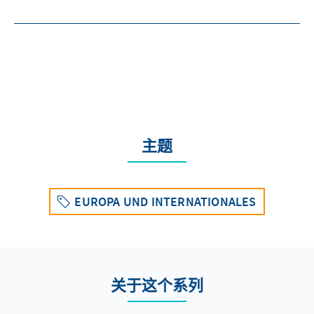
主题
EUROPA UND INTERNATIONALES
关于这个系列