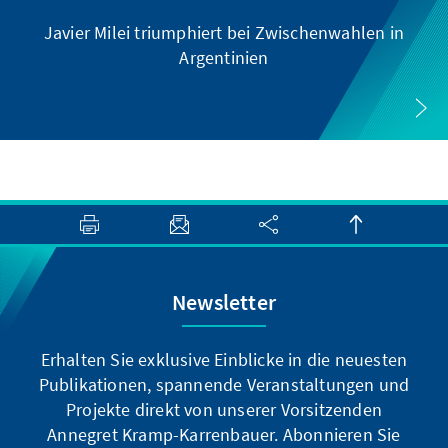
Javier Milei triumphiert bei Zwischenwahlen in
Argentinien
Newsletter
Erhalten Sie exklusive Einblicke in die neuesten
Publikationen, spannende Veranstaltungen und
Projekte direkt von unserer Vorsitzenden
Annegret Kramp-Karrenbauer. Abonnieren Sie