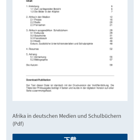
Afrika in deutschen Medien und Schulbüchern
(Pdf)