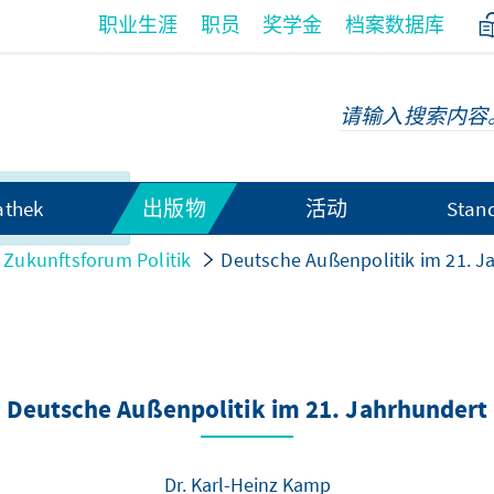
职业生涯
职员
奖学金
档案数据库
无法以中文语
athek
出版物
活动
Stan
Zukunftsforum Politik
Deutsche Außenpolitik im 21. J
Deutsche Außenpolitik im 21. Jahrhundert
Dr. Karl-Heinz Kamp