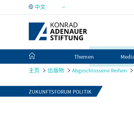
跳转到主内容
很遗憾，此内容
Themen
Medi
言显示。
主页
出版物
Abgeschlossene Reihen
ZUKUNFTSFORUM POLITIK