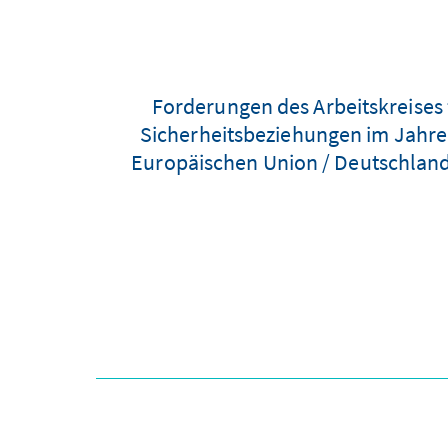
Forderungen des Arbeitskreises 
Sicherheitsbeziehungen im Jahre 
Europäischen Union / Deutschland 