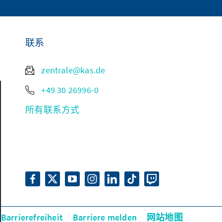
联系
zentrale@kas.de
+49 30 26996-0
所有联系方式
 Barrierefreiheit
Barriere melden
网站地图