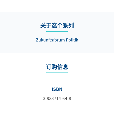
关于这个系列
Zukunftsforum Politik
订购信息
ISBN
3-933714-64-8