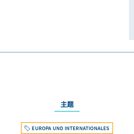
主题
EUROPA UND INTERNATIONALES