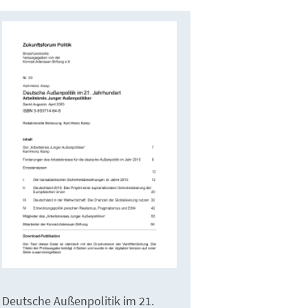
Deutsche Außenpolitik im 21.