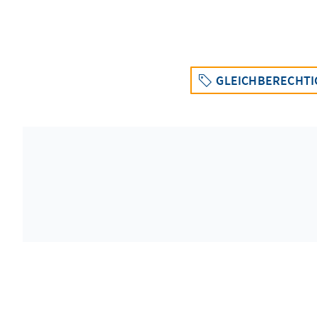
GLEICHBERECHTI