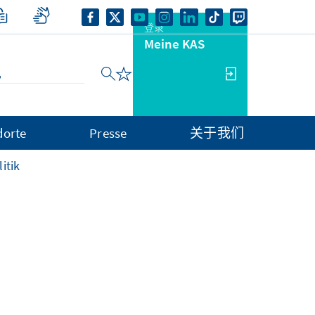
登录
Meine KAS
dorte
Presse
关于我们
itik