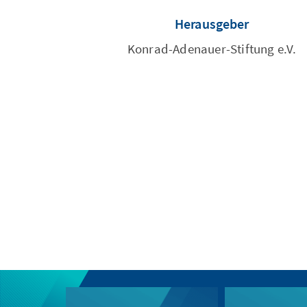
Herausgeber
Konrad-Adenauer-Stiftung e.V.