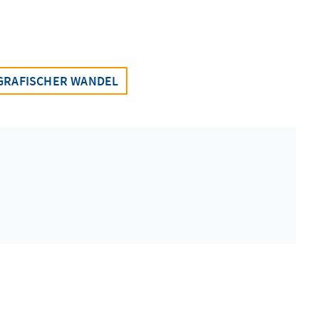
RAFISCHER WANDEL