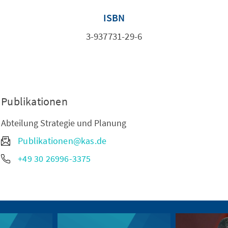
ISBN
3-937731-29-6
Publikationen
Abteilung Strategie und Planung
Publikationen@kas.de
+49 30 26996-3375