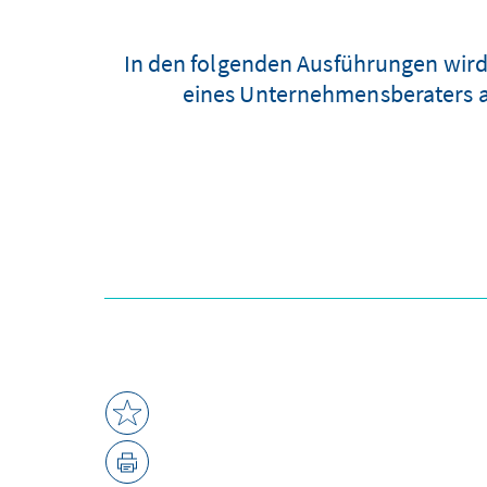
In den folgenden Ausführungen wird 
eines Unternehmensberaters a