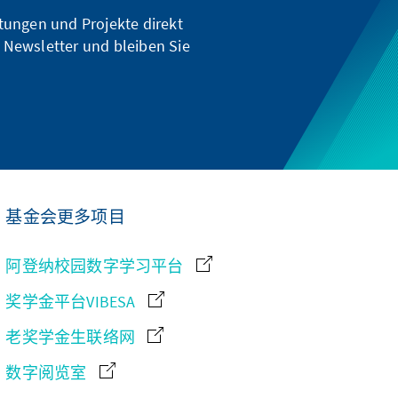
ltungen und Projekte direkt
 Newsletter und bleiben Sie
基金会更多项目
阿登纳校园数字学习平台
奖学金平台VIBESA
老奖学金生联络网
数字阅览室