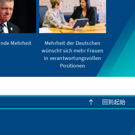
nde Mehrheit
Mehrheit der Deutschen
wünscht sich mehr Frauen
in verantwortungsvollen
Positionen
回到起始