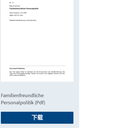
Familienfreundliche
Personalpolitik (Pdf)
下载