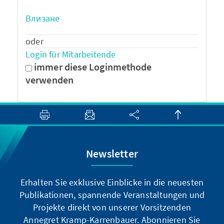
Влизане
oder
Login für Mitarbeitende
immer diese Loginmethode
verwenden
Newsletter
Erhalten Sie exklusive Einblicke in die neuesten
Publikationen, spannende Veranstaltungen und
Projekte direkt von unserer Vorsitzenden
Annegret Kramp-Karrenbauer. Abonnieren Sie