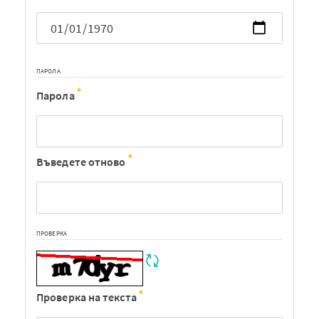
ПАРОЛА
Парола
Въведете отново
ПРОВЕРКА
Проверка на текста