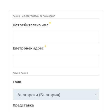
ДАННИ НА ПОТРЕБИТЕЛИ ЗА ПОКАЗВАНЕ
Потребителско име
Елетронен адрес
ЛИЧНИ ДАННИ
Език
Представка