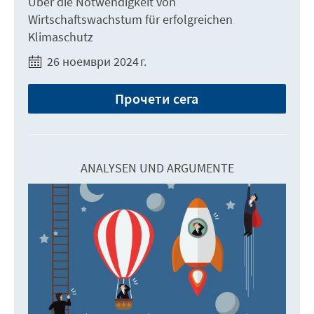
Über die Notwendigkeit von
Wirtschaftswachstum für erfolgreichen
Klimaschutz
26 ноември 2024 г.
Прочети сега
ANALYSEN UND ARGUMENTE