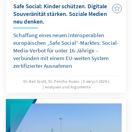
Safe Social: Kinder schützen. Digitale
Souveränität stärken. Soziale Medien
neu denken.
Schaffung eines neuen interoperablen
europäischen „Safe Social“-Marktes: Social-
Media-Verbot für unter 16-Jährige –
verbunden mit einem EU-weiten System
zertifizierter Ausnahmen
Dr. Ben Scott, Dr. Pencho Kuzev
5 август 2026 г.
Analysen und Argumente