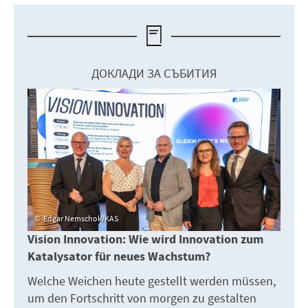
ДОКЛАДИ ЗА СЪБИТИЯ
Edgar Nemschok/KAS
Vision Innovation: Wie wird Innovation zum
Katalysator für neues Wachstum?
Welche Weichen heute gestellt werden müssen,
um den Fortschritt von morgen zu gestalten