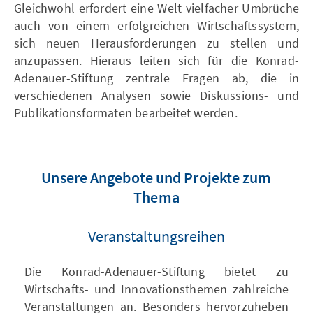
Gleichwohl erfordert eine Welt vielfacher Umbrüche
auch von einem erfolgreichen Wirtschaftssystem,
sich neuen Herausforderungen zu stellen und
anzupassen. Hieraus leiten sich für die Konrad-
Adenauer-Stiftung zentrale Fragen ab, die in
verschiedenen Analysen sowie Diskussions- und
Publikationsformaten bearbeitet werden.
Unsere Angebote und Projekte zum
Thema
Veranstaltungsreihen
Die Konrad-Adenauer-Stiftung bietet zu
Wirtschafts- und Innovationsthemen zahlreiche
Veranstaltungen an. Besonders hervorzuheben