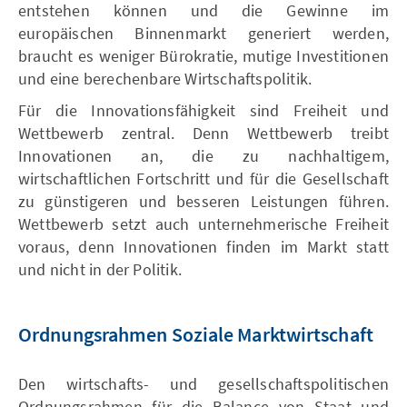
entstehen können und die Gewinne im
europäischen Binnenmarkt generiert werden,
braucht es weniger Bürokratie, mutige Investitionen
und eine berechenbare Wirtschaftspolitik.
Für die Innovationsfähigkeit sind Freiheit und
Wettbewerb zentral. Denn Wettbewerb treibt
Innovationen an, die zu nachhaltigem,
wirtschaftlichen Fortschritt und für die Gesellschaft
zu günstigeren und besseren Leistungen führen.
Wettbewerb setzt auch unternehmerische Freiheit
voraus, denn Innovationen finden im Markt statt
und nicht in der Politik.
Ordnungsrahmen Soziale Marktwirtschaft
Den wirtschafts- und gesellschaftspolitischen
Ordnungsrahmen für die Balance von Staat und