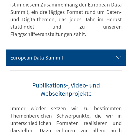
ist in diesem Zusammenhang der European Data
Summit, ein dreitägiges Format rund um Daten-
und Digitalthemen, das jedes Jahr im Herbst
stattfindet und zu unseren
Flaggschiffveranstaltungen zählt.
European Data Summit
Publikations-, Video- und
Webseitenprojekte
Immer wieder setzen wir zu bestimmten
Themenbereichen Schwerpunkte, die wir in
unterschiedlichen Formaten realisieren und
darstellen. Dazu gehören vor allem auch