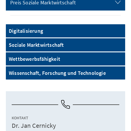
Preis Soziale Marktwirtschaft
Digitalisierung
Soziale Marktwirtschaft
Wettbewerbsfähigkeit
Wissenschaft, Forschung und Technologie
КОНТАКТ
Dr. Jan Cernicky