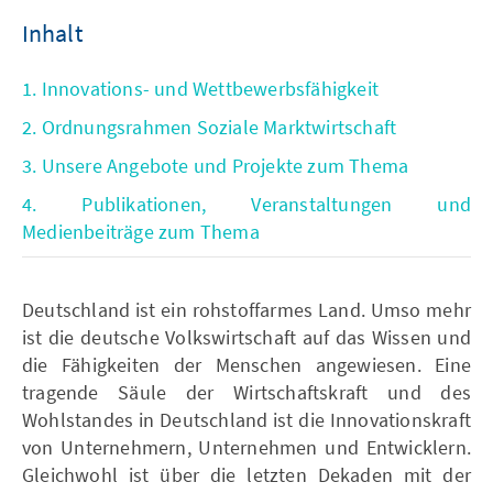
Inhalt
1. Innovations- und Wettbewerbsfähigkeit
2. Ordnungsrahmen Soziale Marktwirtschaft
3. Unsere Angebote und Projekte zum Thema
4. Publikationen, Veranstaltungen und
Medienbeiträge zum Thema
Deutschland ist ein rohstoffarmes Land. Umso mehr
ist die deutsche Volkswirtschaft auf das Wissen und
die Fähigkeiten der Menschen angewiesen. Eine
tragende Säule der Wirtschaftskraft und des
Wohlstandes in Deutschland ist die Innovationskraft
von Unternehmern, Unternehmen und Entwicklern.
Gleichwohl ist über die letzten Dekaden mit der