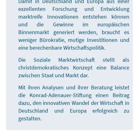
Damit in Deutschland und Europa aus einer
exzellenten Forschung und Entwicklung
marktreife Innovationen entstehen können
und die Gewinne im europäischen
Binnenmarkt generiert werden, braucht es
weniger Bürokratie, mutige Investitionen und
eine berechenbare Wirtschaftspolitik.
Die Soziale Marktwirtschaft stellt als
christdemokratisches Konzept eine Balance
zwischen Staat und Markt dar.
Mit ihren Analysen und ihrer Beratung leistet
die Konrad-Adenauer-Stiftung einen Beitrag
dazu, den innovativen Wandel der Wirtschaft in
Deutschland und Europa erfolgreich zu
gestalten.