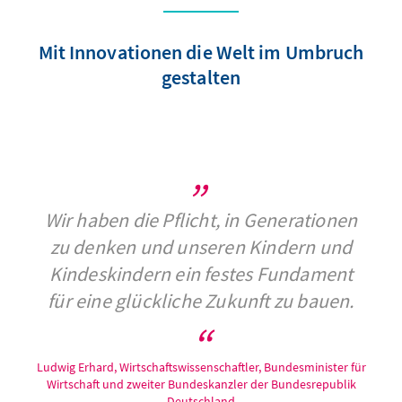
Mit Innovationen die Welt im Umbruch
gestalten
Wir haben die Pflicht, in Generationen
zu denken und unseren Kindern und
Kindeskindern ein festes Fundament
für eine glückliche Zukunft zu bauen.
Ludwig Erhard, Wirtschaftswissenschaftler, Bundesminister für
Wirtschaft und zweiter Bundeskanzler der Bundesrepublik
Deutschland