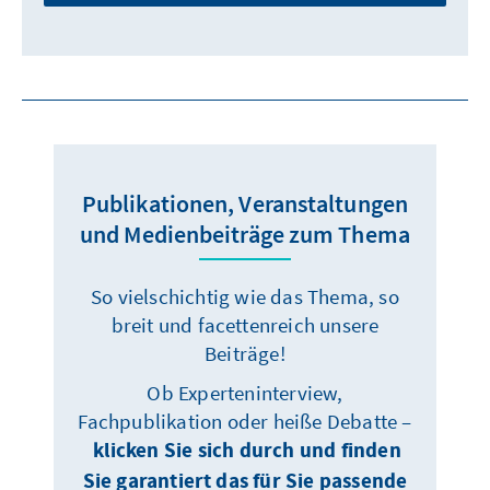
Publikationen, Veranstaltungen
und Medienbeiträge zum Thema
So vielschichtig wie das Thema, so
breit und facettenreich unsere
Beiträge!
Ob Experteninterview,
Fachpublikation oder heiße Debatte –
klicken Sie sich durch und finden
Sie garantiert das für Sie passende