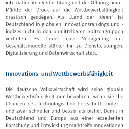
internationalen Verflechtung und der Öffnung neuer
Märkte der Druck auf die Wettbewerbsfähigkeit
drastisch gestiegen. Als „Land der Ideen“ ist
Deutschland in globalen Innovationsrankings und -
indizes nicht in den unmittelbaren Spitzengruppen
vertreten. Es findet eine Verlagerung der
Geschäftsmodelle stärker hin zu Dienstleistungen,
Digitalisierung und Datenwirtschaft statt.
Innovations- und Wettbewerbsfähigkeit
Die deutsche Volkswirtschaft wird seine globale
Wettbewerbsfähigkeit nur bewahren, wenn sie die
Chancen des technologischen Fortschritts nutzt –
und zwar schneller und besser als bisher. Damit in
Deutschland und Europa aus einer exzellenten
Forschung und Entwicklung marktreife Innovationen