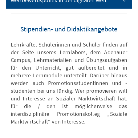
Wettbewerbspolitik in der digitalen Welt
Stipendien- und Didaktikangebote
Lehrkräfte, Schülerinnen und Schüler finden auf
der Seite unseres Lernlabors, dem Adenauer
Campus, Lehrmaterialien und Übungsaufgaben
für den Unterricht, gut aufbereitet und in
mehrere Lernmodule unterteilt. Darüber hinaus
werden auch Promotionsstudentinnen und -
studenten bei uns fündig. Wer promovieren will
und Interesse an Sozialer Marktwirtschaft hat,
für die / den ist möglicherweise das
interdisziplinäre Promotionskolleg „Soziale
Marktwirtschaft“ von Interesse.