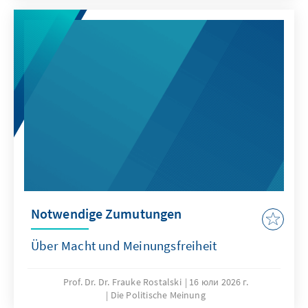
Notwendige Zumutungen
Über Macht und Meinungsfreiheit
Prof. Dr. Dr. Frauke Rostalski
16 юли 2026 г.
Die Politische Meinung