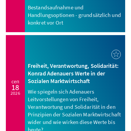
Bestandsaufnahme und
Handlungsoptionen - grundsätzlich und
konkret vor Ort
Freiheit, Verantwortung, Solidarität:
Konrad Adenauers Werte in der
Sozialen Marktwirtschaft
сеп
18
Wie spiegeln sich Adenauers
2026
Leitvorstellungen von Freiheit,
Verantwortung und Solidarität in den
Prinzipien der Sozialen Marktwirtschaft
wider und wie wirken diese Werte bis
heute?