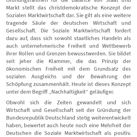
Markt stellt das christdemokratische Konzept der
Sozialen Marktwirtschaft dar. Sie gilt als eine weitere
tragende Säule der deutschen Wirtschaft und
Gesellschaft. Die Soziale Marktwirtschaft fordert
dazu auf, dass sich sowohl staatliches Handeln als
auch unternehmerische Freiheit und Wettbewerb
ihrer Rollen und Grenzen bewusstwerden. Sie bildet
seit jeher die Klammer, die das Prinzip der
ökonomischen Freiheit mit dem Grundsatz des
sozialen Ausgleichs und der Bewahrung der
Schöpfung zusammenhält. Heute ist dieses Konzept
unter dem Begriff „Nachhaltigkeit“ geläufiger.
Obwohl sich die Zeiten gewandelt und sich
Wirtschaft und Gesellschaft seit der Gründung der
Bundesrepublik Deutschland stetig weiterentwickelt
haben, bewertet auch heute noch eine Mehrheit der
Deutschen die Soziale Marktwirtschaft als positiv.