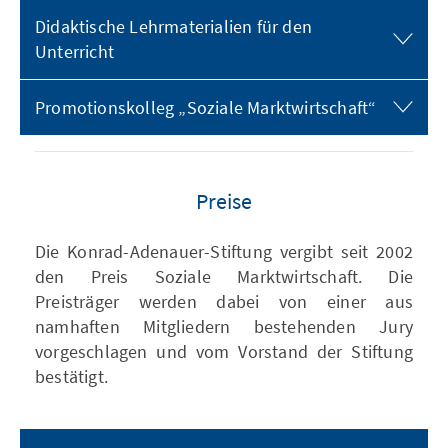
Didaktische Lehrmaterialien für den
Unterricht
Promotionskolleg „Soziale Marktwirtschaft“
Preise
Die Konrad-Adenauer-Stiftung vergibt seit 2002
den Preis Soziale Marktwirtschaft. Die
Preisträger werden dabei von einer aus
namhaften Mitgliedern bestehenden Jury
vorgeschlagen und vom Vorstand der Stiftung
bestätigt.