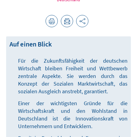
Auf einen Blick
Für die Zukunftsfähigkeit der deutschen
Wirtschaft bleiben Freiheit und Wettbewerb
zentrale Aspekte. Sie werden durch das
Konzept der Sozialen Marktwirtschaft, das
sozialen Ausgleich anstrebt, garantiert.
Einer der wichtigsten Gründe für die
Wirtschaftskraft und den Wohlstand in
Deutschland ist die Innovationskraft von
Unternehmern und Entwicklern.