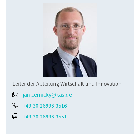
Leiter der Abteilung Wirtschaft und Innovation
jan.cernicky@kas.de
+49 30 26996 3516
+49 30 26996 3551