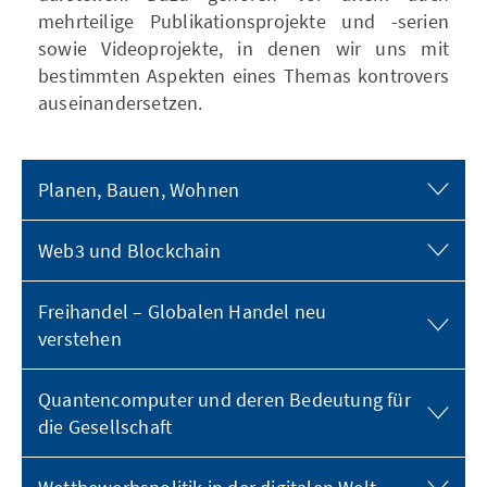
mehrteilige Publikationsprojekte und -serien
sowie Videoprojekte, in denen wir uns mit
bestimmten Aspekten eines Themas kontrovers
auseinandersetzen.
Planen, Bauen, Wohnen
Web3 und Blockchain
Freihandel – Globalen Handel neu
verstehen
Quantencomputer und deren Bedeutung für
die Gesellschaft