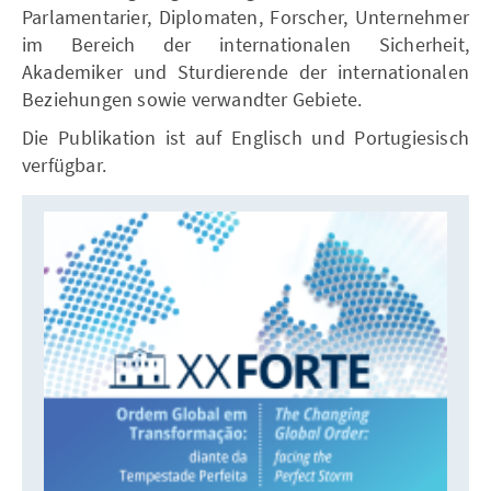
Parlamentarier, Diplomaten, Forscher, Unternehmer
im Bereich der internationalen Sicherheit,
Akademiker und Sturdierende der internationalen
Beziehungen sowie verwandter Gebiete.
Die Publikation ist auf Englisch und Portugiesisch
verfügbar.