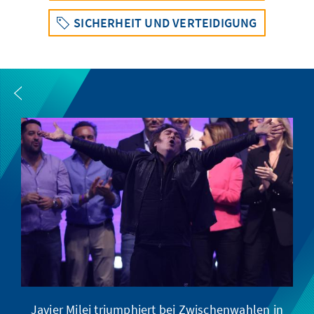
SICHERHEIT UND VERTEIDIGUNG
Javier Milei triumphiert bei Zwischenwahlen in