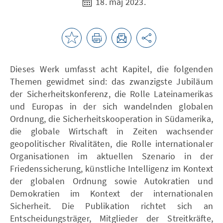
18. maj 2023.
Dieses Werk umfasst acht Kapitel, die folgenden
Themen gewidmet sind: das zwanzigste Jubiläum
der Sicherheitskonferenz, die Rolle Lateinamerikas
und Europas in der sich wandelnden globalen
Ordnung, die Sicherheitskooperation in Südamerika,
die globale Wirtschaft in Zeiten wachsender
geopolitischer Rivalitäten, die Rolle internationaler
Organisationen im aktuellen Szenario in der
Friedenssicherung, künstliche Intelligenz im Kontext
der globalen Ordnung sowie Autokratien und
Demokratien im Kontext der internationalen
Sicherheit. Die Publikation richtet sich an
Entscheidungsträger, Mitglieder der Streitkräfte,