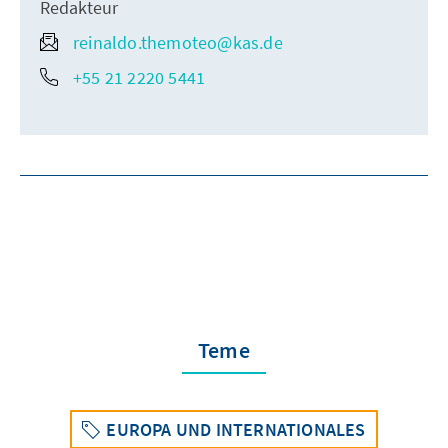
Redakteur
reinaldo.themoteo@kas.de
+55 21 2220 5441
Teme
EUROPA UND INTERNATIONALES