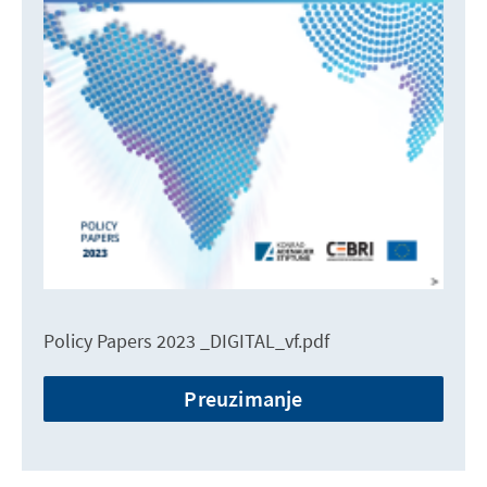
Policy Papers 2023 _DIGITAL_vf.pdf
Preuzimanje