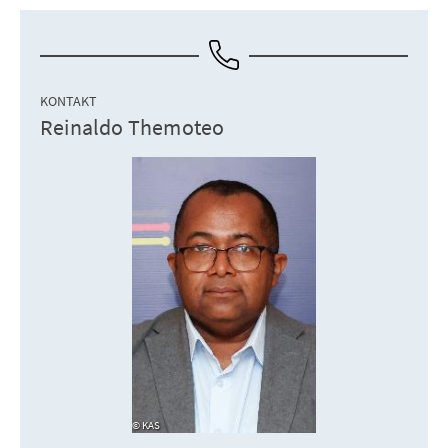
KONTAKT
Reinaldo Themoteo
KAS