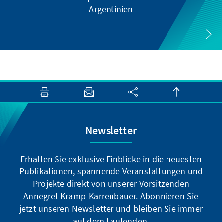
Argentinien
Newsletter
Erhalten Sie exklusive Einblicke in die neuesten
Publikationen, spannende Veranstaltungen und
Projekte direkt von unserer Vorsitzenden
Annegret Kramp-Karrenbauer. Abonnieren Sie
jetzt unseren Newsletter und bleiben Sie immer
auf dem Laufenden.