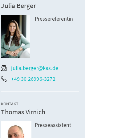
Julia Berger
Pressereferentin
julia.berger@kas.de
+49 30 26996-3272
KONTAKT
Thomas Virnich
Presseassistent