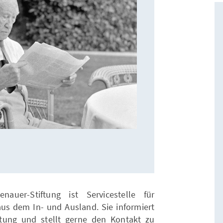
nauer-Stiftung ist Servicestelle für
aus dem In- und Ausland. Sie informiert
tiftung und stellt gerne den Kontakt zu