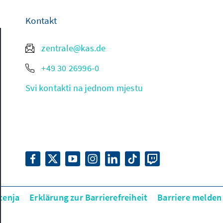
Kontakt
zentrale@kas.de
+49 30 26996-0
Svi kontakti na jednom mjestu
tenja
Erklärung zur Barrierefreiheit
Barriere melden