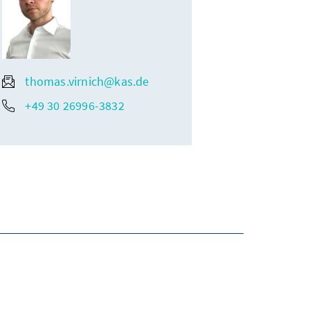
thomas.virnich@kas.de
+49 30 26996-3832