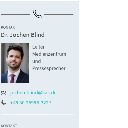
KONTAKT
Dr. Jochen Blind
Leiter
Medienzentrum
und
Pressesprecher
jochen.blind@kas.de
+49 30 26996-3227
KONTAKT