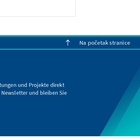
Na početak stranice
ltungen und Projekte direkt
 Newsletter und bleiben Sie