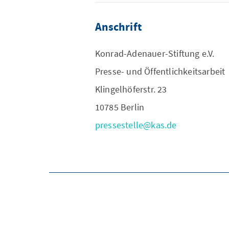
Anschrift
Konrad-Adenauer-Stiftung e.V.
Presse- und Öffentlichkeitsarbeit
Klingelhöferstr. 23
10785 Berlin
pressestelle@kas.de