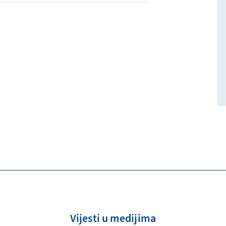
Vijesti u medijima