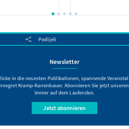
Podijeli
Newsletter
blicke in die neuesten Publikationen, spannende Veransta
nnegret Kramp-Karrenbauer. Abonnieren Sie jetzt unseren
immer auf dem Laufenden.
Jetzt abonnieren