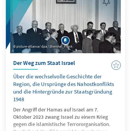
picture-alliance/ dpa / Shershel_Frank
Der Weg zum Staat Israel
Über die wechselvolle Geschichte der
Region, die Ursprünge des Nahostkonflikts
und die Hintergründe zur Staatsgründung
1948
Der Angriff der Hamas auf Israel am 7.
Oktober 2023 zwang Israel zu einem Krieg
gegen die islamistische Terrororganisation.