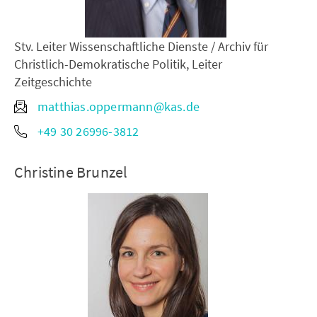
Stv. Leiter Wissenschaftliche Dienste / Archiv für
Christlich-Demokratische Politik, Leiter
Zeitgeschichte
matthias.oppermann@kas.de
+49 30 26996-3812
Christine Brunzel