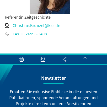
Referentin Zeitgeschichte
Christine.Brunzel@kas.de
+49 30 26996-3498
Newsletter
Erhalten Sie exklusive Einblicke in die neuesten
Publikationen, spannende Veranstaltungen und
Projekte direkt von unserer Vorsitzenden