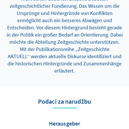
zeitgeschichtlicher Fundierung. Das Wissen um die
Ursprünge und Hintergründe von Konflikten
ermöglicht auch ein besseres Abwägen und
Entscheiden. Vor diesem Hintergrund besteht gerade
in der Politik ein großer Bedarf an Orientierung. Dabei
möchte die Abteilung Zeitgeschichte unterstützen.
Mit der Publikationsreihe „Zeitgeschichte
AKTUELL“ werden aktuelle Diskurse identifiziert und
die historischen Hintergründe und Zusammenhänge
erläutert.
Podaci za narudžbu
Herausgeber