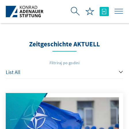
Skip to Main Content
Zeitgeschichte AKTUELL
Filtriraj po godini