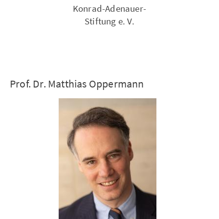
Konrad-Adenauer-
Stiftung e. V.
Prof. Dr. Matthias Oppermann