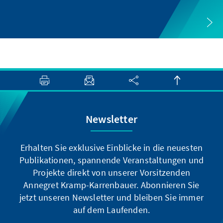
Newsletter
Erhalten Sie exklusive Einblicke in die neuesten
Publikationen, spannende Veranstaltungen und
Projekte direkt von unserer Vorsitzenden
Annegret Kramp-Karrenbauer. Abonnieren Sie
jetzt unseren Newsletter und bleiben Sie immer
auf dem Laufenden.