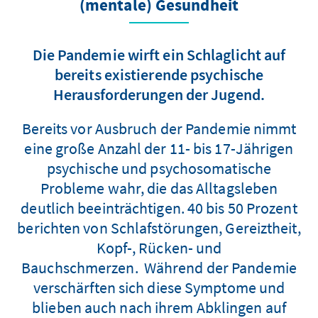
(mentale) Gesundheit
Die Pandemie wirft ein Schlaglicht auf
bereits existierende psychische
Herausforderungen der Jugend.
Bereits vor Ausbruch der Pandemie nimmt
eine große Anzahl der 11- bis 17-Jährigen
psychische und psychosomatische
Probleme wahr, die das Alltagsleben
deutlich beeinträchtigen. 40 bis 50 Prozent
berichten von Schlafstörungen, Gereiztheit,
Kopf-, Rücken- und
Bauchschmerzen. Während der Pandemie
verschärften sich diese Symptome und
blieben auch nach ihrem Abklingen auf