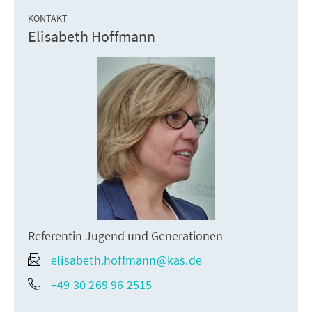
KONTAKT
Elisabeth Hoffmann
Referentin Jugend und Generationen
elisabeth.hoffmann@kas.de
+49 30 269 96 2515