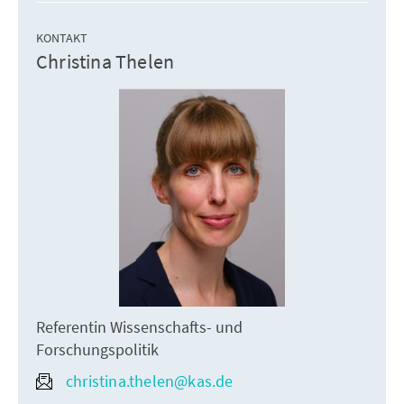
KONTAKT
Christina Thelen
Referentin Wissenschafts- und
Forschungspolitik
christina.thelen@kas.de