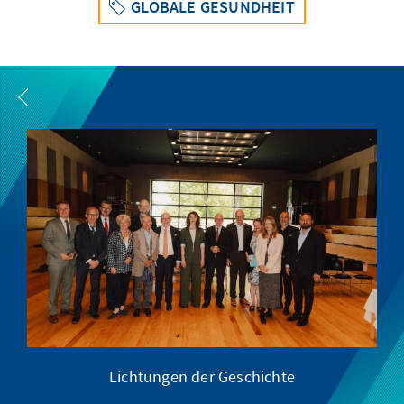
GLOBALE GESUNDHEIT
Lichtungen der Geschichte