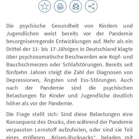
Die psychische Gesundheit von Kindern und
Jugendlichen weist bereits vor der Pandemie
besorgniserregende Entwicklungen auf. Mehr als ein
Drittel der 11- bis 17-Jährigen in Deutschland klagte
über psychosomatische Beschwerden wie Kopf- und
Bauchschmerzen oder Schlafstörungen. Bereits seit
fünfzehn Jahren steigt die Zahl der Diagnosen von
Depressionen, Ängsten und Ess-Störungen. Auch
nach der Pandemie sind die psychischen
Belastungen für Kinder und Jugendliche deutlich
höher als vor der Pandemie.
Die Frage stellt sich: Sind diese Belastungen eine
Konsequenz des Drucks, den während der Pandemie
verpassten Lernstoff aufzuholen, oder sind sie Teil
eines größeren „Krisen-Rucksacks“, beladen mit