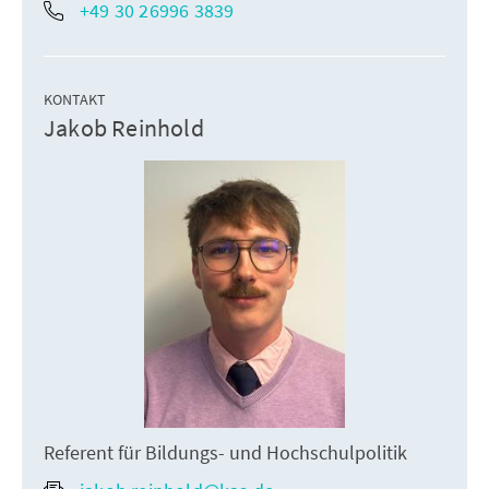
+49 30 26996 3839
KONTAKT
Jakob Reinhold
Referent für Bildungs- und Hochschulpolitik