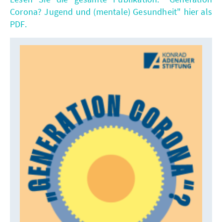
Corona? Jugend und (mentale) Gesundheit" hier als
PDF.