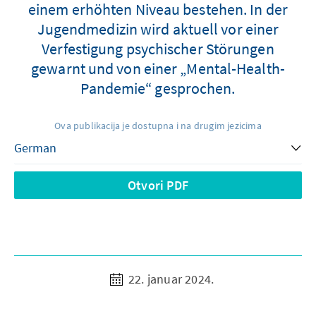
einem erhöhten Niveau bestehen. In der
Jugendmedizin wird aktuell vor einer
Verfestigung psychischer Störungen
gewarnt und von einer „Mental-Health-
Pandemie“ gesprochen.
Ova publikacija je dostupna i na drugim jezicima
Otvori PDF
22. januar 2024.