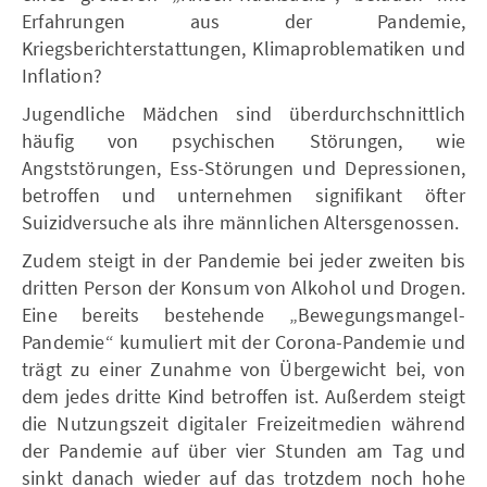
Erfahrungen aus der Pandemie,
Kriegsberichterstattungen, Klimaproblematiken und
Inflation?
Jugendliche Mädchen sind überdurchschnittlich
häufig von psychischen Störungen, wie
Angststörungen, Ess-Störungen und Depressionen,
betroffen und unternehmen signifikant öfter
Suizidversuche als ihre männlichen Altersgenossen.
Zudem steigt in der Pandemie bei jeder zweiten bis
dritten Person der Konsum von Alkohol und Drogen.
Eine bereits bestehende „Bewegungsmangel-
Pandemie“ kumuliert mit der Corona-Pandemie und
trägt zu einer Zunahme von Übergewicht bei, von
dem jedes dritte Kind betroffen ist. Außerdem steigt
die Nutzungszeit digitaler Freizeitmedien während
der Pandemie auf über vier Stunden am Tag und
sinkt danach wieder auf das trotzdem noch hohe