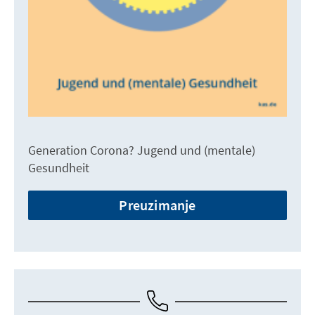
Generation Corona? Jugend und (mentale)
Gesundheit
Preuzimanje