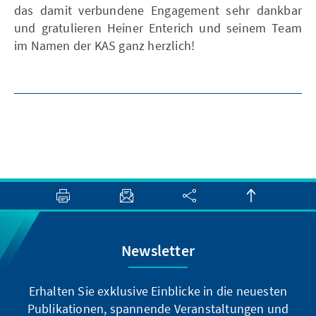
das damit verbundene Engagement sehr dankbar
und gratulieren Heiner Enterich und seinem Team
im Namen der KAS ganz herzlich!
Newsletter
Erhalten Sie exklusive Einblicke in die neuesten
Publikationen, spannende Veranstaltungen und