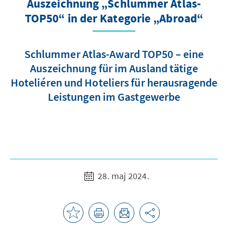
Auszeichnung „Schlummer Atlas-
TOP50“ in der Kategorie „Abroad“
Schlummer Atlas-Award TOP50 – eine
Auszeichnung für im Ausland tätige
Hoteliéren und Hoteliers für herausragende
Leistungen im Gastgewerbe
28. maj 2024.