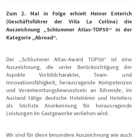
Zum 2. Mal in Folge erhielt Heiner Enterich
(Geschäftsführer der Villa La Collina) die
Auszeichnung „Schlummer Atlas-TOP50“ in der
Kategorie „Abroad“.
Der „Schlummer Atlas-Award TOP50“ ist eine
Auszeichnung, die unter Berücksichtigung der
Aspekte Vorbildcharakter, Team- und
Innovationsfähigkeit, herausragende Kompetenzen
und Verantwortungsbewusstsein an führende, im
Ausland tätige deutsche Hoteliéren und Hoteliers
als höchste Anerkennung für herausragende
Leistungen im Gastgewerbe verliehen wird.
Wir sind für diese besondere Auszeichnung wie auch