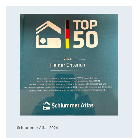
Schlummer Atlas 2024