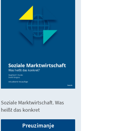
Soziale Marktwirtschaft. Was
heißt das konkret
Preuzimanje