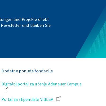
ltungen und Projekte direkt
 Newsletter und bleiben Sie
Dodatne ponude fondacije
Digitalni portal za učenje Adenauer Campus
Portal za stipendiste VIBESA