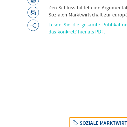
Den Schluss bildet eine Argumentat
Sozialen Marktwirtschaft zur europ
Lesen Sie die gesamte Publikation
das konkret? hier als PDF.
SOZIALE MARKTWIR