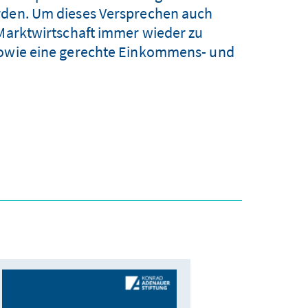
rden. Um dieses Versprechen auch
 Marktwirtschaft immer wieder zu
sowie eine gerechte Einkommens- und