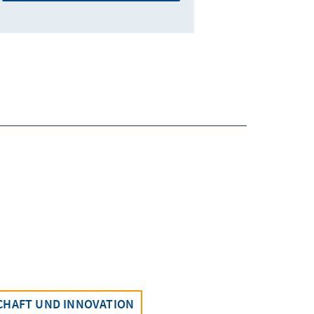
CHAFT UND INNOVATION