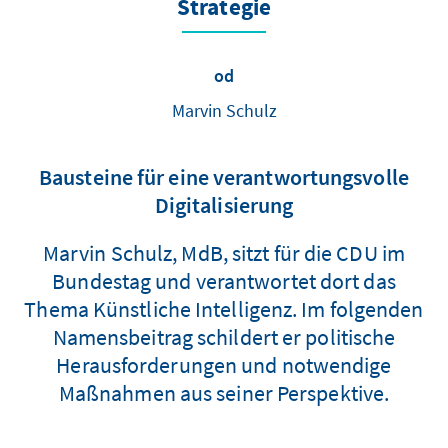
Strategie
od
Marvin Schulz
Bausteine für eine verantwortungsvolle
Digitalisierung
Marvin Schulz, MdB, sitzt für die CDU im
Bundestag und verantwortet dort das
Thema Künstliche Intelligenz. Im folgenden
Namensbeitrag schildert er politische
Herausforderungen und notwendige
Maßnahmen aus seiner Perspektive.