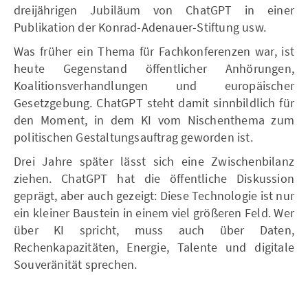
dreijährigen Jubiläum von ChatGPT in einer
Publikation der Konrad-Adenauer-Stiftung usw.
Was früher ein Thema für Fachkonferenzen war, ist
heute Gegenstand öffentlicher Anhörungen,
Koalitionsverhandlungen und europäischer
Gesetzgebung. ChatGPT steht damit sinnbildlich für
den Moment, in dem KI vom Nischenthema zum
politischen Gestaltungsauftrag geworden ist.
Drei Jahre später lässt sich eine Zwischenbilanz
ziehen. ChatGPT hat die öffentliche Diskussion
geprägt, aber auch gezeigt: Diese Technologie ist nur
ein kleiner Baustein in einem viel größeren Feld. Wer
über KI spricht, muss auch über Daten,
Rechenkapazitäten, Energie, Talente und digitale
Souveränität sprechen.