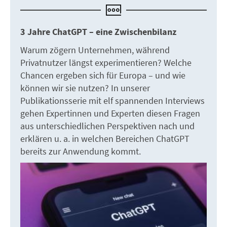
3 Jahre ChatGPT – eine Zwischenbilanz
Warum zögern Unternehmen, während
Privatnutzer längst experimentieren? Welche
Chancen ergeben sich für Europa – und wie
können wir sie nutzen? In unserer
Publikationsserie mit elf spannenden Interviews
gehen Expertinnen und Experten diesen Fragen
aus unterschiedlichen Perspektiven nach und
erklären u. a. in welchen Bereichen ChatGPT
bereits zur Anwendung kommt.