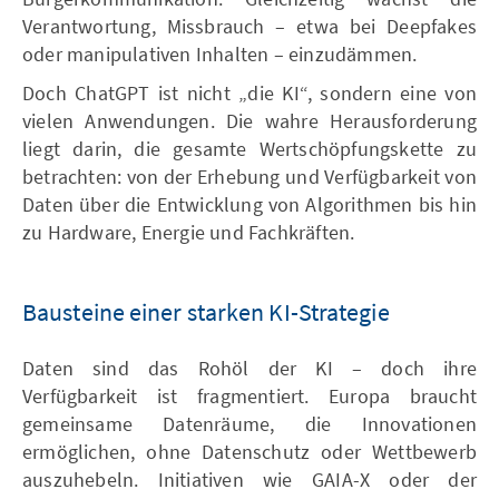
Verantwortung, Missbrauch – etwa bei Deepfakes
oder manipulativen Inhalten – einzudämmen.
Doch ChatGPT ist nicht „die KI“, sondern eine von
vielen Anwendungen. Die wahre Herausforderung
liegt darin, die gesamte Wertschöpfungskette zu
betrachten: von der Erhebung und Verfügbarkeit von
Daten über die Entwicklung von Algorithmen bis hin
zu Hardware, Energie und Fachkräften.
Bausteine einer starken KI-Strategie
Daten sind das Rohöl der KI – doch ihre
Verfügbarkeit ist fragmentiert. Europa braucht
gemeinsame Datenräume, die Innovationen
ermöglichen, ohne Datenschutz oder Wettbewerb
auszuhebeln. Initiativen wie GAIA-X oder der