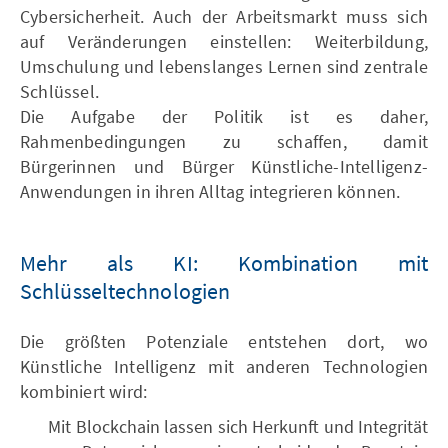
Cybersicherheit. Auch der Arbeitsmarkt muss sich
auf Veränderungen einstellen: Weiterbildung,
Umschulung und lebenslanges Lernen sind zentrale
Schlüssel.
Die Aufgabe der Politik ist es daher,
Rahmenbedingungen zu schaffen, damit
Bürgerinnen und Bürger Künstliche-Intelligenz-
Anwendungen in ihren Alltag integrieren können.
Mehr als KI: Kombination mit
Schlüsseltechnologien
Die größten Potenziale entstehen dort, wo
Künstliche Intelligenz mit anderen Technologien
kombiniert wird:
Mit Blockchain lassen sich Herkunft und Integrität