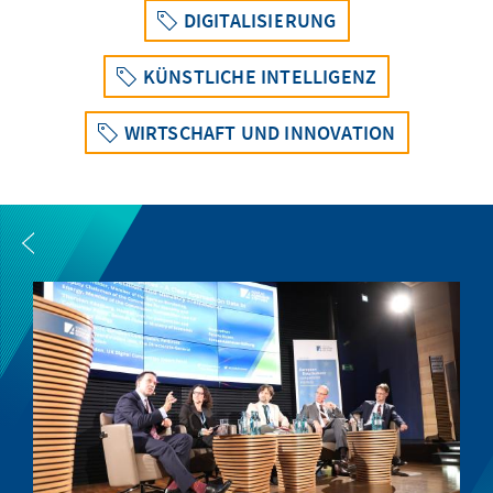
DIGITALISIERUNG
KÜNSTLICHE INTELLIGENZ
WIRTSCHAFT UND INNOVATION