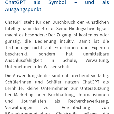
ChatGPT als Symbol – und als
Ausgangspunkt
ChatGPT steht für den Durchbruch der Künstlichen
Intelligenz in der Breite. Seine Niedrigschwelligkeit
macht es besonders: Der Zugang ist kostenlos oder
günstig, die Bedienung intuitiv. Damit ist die
Technologie nicht auf Expertinnen und Experten
beschränkt, sondern hat unmittelbare
Anschlussfähigkeit in Schule, Verwaltung,
Unternehmen oder Wissenschaft.
Die Anwendungsfelder sind entsprechend vielfältig:
Schülerinnen und Schüler nutzen ChatGPT als
Lernhilfe, kleine Unternehmen zur Unterstützung
bei Marketing oder Buchhaltung, Journalistinnen
und Journalisten als Recherchewerkzeug,
Verwaltungen zur Vereinfachung von
Bürgerkommunikation. Gleichzeitig wächst die