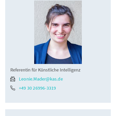
Referentin für Künstliche Intelligenz
Leonie.Mader@kas.de
+49 30 26996-3319