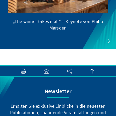
„The winner takes it all“ – Keynote von Philip
Marsden
Newsletter
Erhalten Sie exklusive Einblicke in die neuesten
Publikationen, spannende Veranstaltungen und