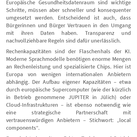
Europäische Gesundheitsdatenraum sind wichtige
Schritte, müssen aber schneller und konsequenter
umgesetzt werden. Entscheidend ist auch, dass
Bürgerinnen und Bürger Vertrauen in den Umgang
mit ihren Daten haben. Transparenz und
nachvollziehbare Regeln sind dafür unerlässlich.
Rechenkapazitäten sind der Flaschenhals der KI.
Moderne Sprachmodelle benötigen enorme Mengen
an Rechenleistung und spezialisierte Chips. Hier ist
Europa von wenigen internationalen Anbietern
abhängig. Der Aufbau eigener Kapazitäten – etwa
durch europäische Supercomputer (wie der kürzlich
in Betrieb genommene JUPITER in Jülich) oder
Cloud-Infrastrukturen – ist ebenso notwendig wie
eine strategische Partnerschaft mit
vertrauenswürdigen Anbietern – Stichwort: „local
components“.