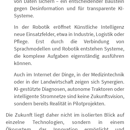
von Daten sichern – ein entscheidender Baustein
gegen Desinformation und für transparente KI-
Systeme.
In der Robotik eröffnet Künstliche Intelligenz
neue Einsatzfelder, etwa in Industrie, Logistik oder
Pflege. Erst durch die Verbindung von
Sprachmodellen und Robotik entstehen Systeme,
die komplexe Aufgaben eigenständig ausführen
können.
Auch im Internet der Dinge, in der Medizintechnik
oder in der Landwirtschaft zeigen sich Synergien.
KI-gestützte Diagnosen, autonome Traktoren oder
intelligente Stromnetze sind keine Zukunftsvision,
sondern bereits Realität in Pilotprojekten.
Die Zukunft liegt daher nicht im isolierten Blick auf
einzelne Technologien, sondern in einem
Ökosystem, das Innovation ermöglicht und