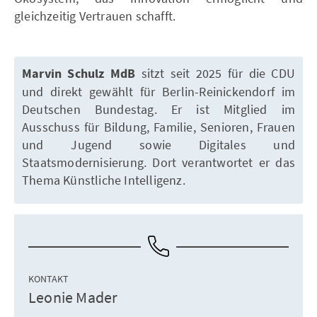
gleichzeitig Vertrauen schafft.
Marvin Schulz MdB
sitzt seit 2025 für die CDU
und direkt gewählt für Berlin-Reinickendorf im
Deutschen Bundestag. Er ist Mitglied im
Ausschuss für Bildung, Familie, Senioren, Frauen
und Jugend sowie Digitales und
Staatsmodernisierung. Dort verantwortet er das
Thema Künstliche Intelligenz.
KONTAKT
Leonie Mader