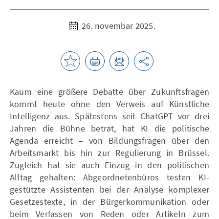
26. novembar 2025.
Kaum eine größere Debatte über Zukunftsfragen
kommt heute ohne den Verweis auf Künstliche
Intelligenz aus. Spätestens seit ChatGPT vor drei
Jahren die Bühne betrat, hat KI die politische
Agenda erreicht – von Bildungsfragen über den
Arbeitsmarkt bis hin zur Regulierung in Brüssel.
Zugleich hat sie auch Einzug in den politischen
Alltag gehalten: Abgeordnetenbüros testen KI-
gestützte Assistenten bei der Analyse komplexer
Gesetzestexte, in der Bürgerkommunikation oder
beim Verfassen von Reden oder Artikeln zum