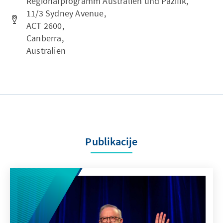
Regionalprogramm Australien und Pazifik,
11/3 Sydney Avenue,
ACT 2600,
Canberra,
Australien
Publikacije