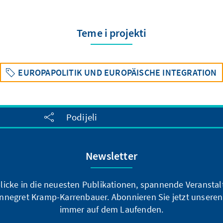
Teme i projekti
EUROPAPOLITIK UND EUROPÄISCHE INTEGRATION
Podijeli
Newsletter
blicke in die neuesten Publikationen, spannende Veransta
nnegret Kramp-Karrenbauer. Abonnieren Sie jetzt unseren
immer auf dem Laufenden.