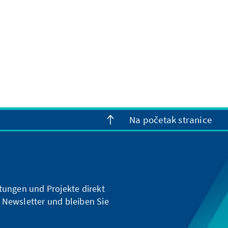
Na početak stranice
ltungen und Projekte direkt
 Newsletter und bleiben Sie