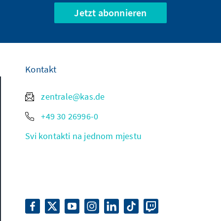
Jetzt abonnieren
Kontakt
zentrale@kas.de
+49 30 26996-0
Svi kontakti na jednom mjestu