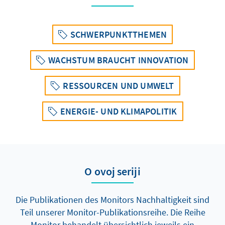
SCHWERPUNKTTHEMEN
WACHSTUM BRAUCHT INNOVATION
RESSOURCEN UND UMWELT
ENERGIE- UND KLIMAPOLITIK
O ovoj seriji
Die Publikationen des Monitors Nachhaltigkeit sind
Teil unserer Monitor-Publikationsreihe. Die Reihe
Monitor behandelt übersichtlich jeweils ein