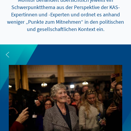
Schwerpunktthema aus der Perspektive der KAS-
Expertinnen und -Experten und ordnet es anhand
weniger „Punkte zum Mitnehmen“ in den politischen
und gesellschaftlichen Kontext ein.