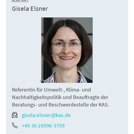
KONTAKT
Gisela Elsner
kas
Referentin für Umwelt-, Klima- und
Nachhaltigkeitspolitik und Beauftragte der
Beratungs- und Beschwerdestelle der KAS.
gisela.elsner@kas.de
+49 30 26996-3759