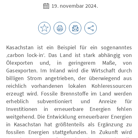
19. novembar 2024.
Kasachstan ist ein Beispiel für ein sogenanntes
‚carbon lock-in‘. Das Land ist stark abhängig von
Ölexporten und, in geringerem Maße, von
Gasexporten. Im Inland wird die Wirtschaft durch
billigen Strom angetrieben, der überwiegend aus
reichlich vorhandenen lokalen Kohleressourcen
erzeugt wird. Fossile Brennstoffe im Land werden
erheblich subventioniert und Anreize für
Investitionen in erneuerbare Energien fehlen
weitgehend. Die Entwicklung erneuerbarer Energien
in Kasachstan hat größtenteils als Ergänzung zu
fossilen Energien stattgefunden. In Zukunft wird