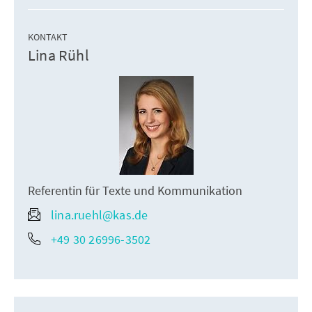
KONTAKT
Lina Rühl
Referentin für Texte und Kommunikation
lina.ruehl@kas.de
+49 30 26996-3502