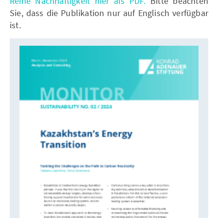
Reihe Nachhaltigkeit hier als PDF.
Bitte beachten
Sie, dass die Publikation nur auf Englisch verfügbar
ist.