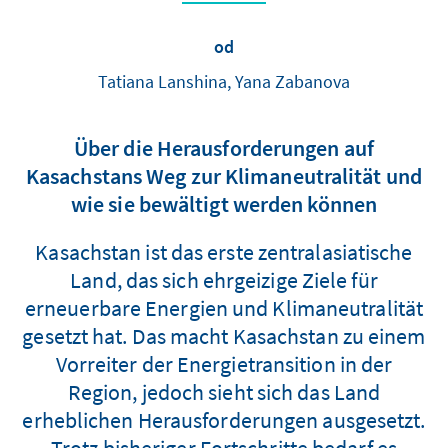
od
Tatiana Lanshina, Yana Zabanova
Über die Herausforderungen auf
Kasachstans Weg zur Klimaneutralität und
wie sie bewältigt werden können
Kasachstan ist das erste zentralasiatische
Land, das sich ehrgeizige Ziele für
erneuerbare Energien und Klimaneutralität
gesetzt hat. Das macht Kasachstan zu einem
Vorreiter der Energietransition in der
Region, jedoch sieht sich das Land
erheblichen Herausforderungen ausgesetzt.
Trotz bisheriger Fortschritte bedarf es