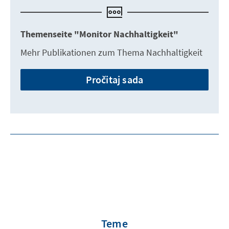
Themenseite "Monitor Nachhaltigkeit"
Mehr Publikationen zum Thema Nachhaltigkeit
Pročitaj sada
Teme