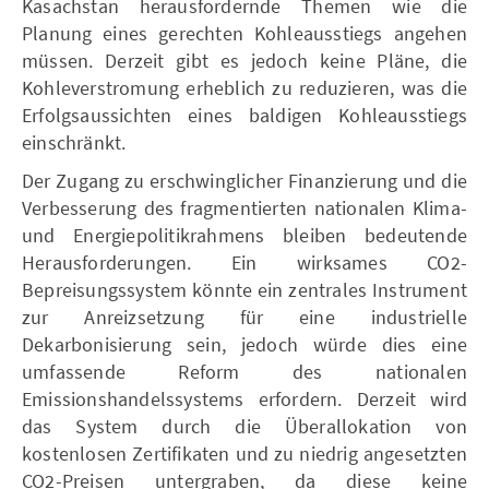
Kasachstan herausfordernde Themen wie die
Planung eines gerechten Kohleausstiegs angehen
müssen. Derzeit gibt es jedoch keine Pläne, die
Kohleverstromung erheblich zu reduzieren, was die
Erfolgsaussichten eines baldigen Kohleausstiegs
einschränkt.
Der Zugang zu erschwinglicher Finanzierung und die
Verbesserung des fragmentierten nationalen Klima-
und Energiepolitikrahmens bleiben bedeutende
Herausforderungen. Ein wirksames CO2-
Bepreisungssystem könnte ein zentrales Instrument
zur Anreizsetzung für eine industrielle
Dekarbonisierung sein, jedoch würde dies eine
umfassende Reform des nationalen
Emissionshandelssystems erfordern. Derzeit wird
das System durch die Überallokation von
kostenlosen Zertifikaten und zu niedrig angesetzten
CO2-Preisen untergraben, da diese keine