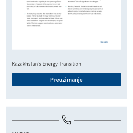
Kazakhstan’s Energy Transition
Preuzimanje