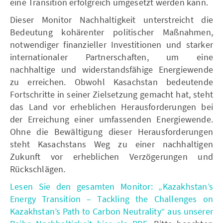
eine Transition erfolgreich umgesetzt werden kann.
Dieser Monitor Nachhaltigkeit unterstreicht die
Bedeutung kohärenter politischer Maßnahmen,
notwendiger finanzieller Investitionen und starker
internationaler Partnerschaften, um eine
nachhaltige und widerstandsfähige Energiewende
zu erreichen. Obwohl Kasachstan bedeutende
Fortschritte in seiner Zielsetzung gemacht hat, steht
das Land vor erheblichen Herausforderungen bei
der Erreichung einer umfassenden Energiewende.
Ohne die Bewältigung dieser Herausforderungen
steht Kasachstans Weg zu einer nachhaltigen
Zukunft vor erheblichen Verzögerungen und
Rückschlägen.
Lesen Sie den gesamten Monitor: „Kazakhstan’s
Energy Transition – Tackling the Challenges on
Kazakhstan’s Path to Carbon Neutrality“ aus unserer