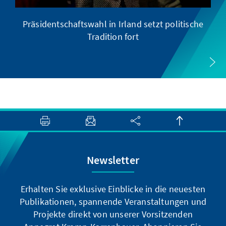
Präsidentschaftswahl in Irland setzt politische
Tradition fort
Newsletter
Erhalten Sie exklusive Einblicke in die neuesten
Publikationen, spannende Veranstaltungen und
Projekte direkt von unserer Vorsitzenden