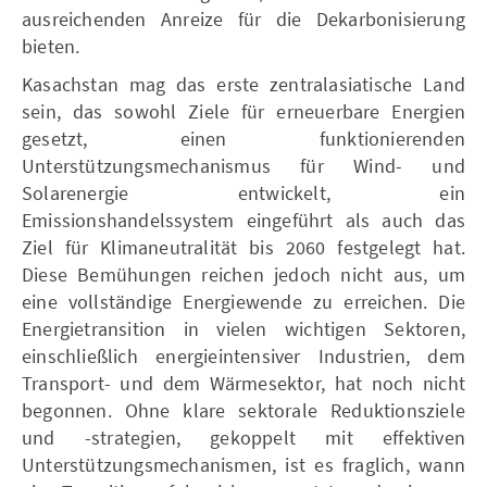
ausreichenden Anreize für die Dekarbonisierung
bieten.
Kasachstan mag das erste zentralasiatische Land
sein, das sowohl Ziele für erneuerbare Energien
gesetzt, einen funktionierenden
Unterstützungsmechanismus für Wind- und
Solarenergie entwickelt, ein
Emissionshandelssystem eingeführt als auch das
Ziel für Klimaneutralität bis 2060 festgelegt hat.
Diese Bemühungen reichen jedoch nicht aus, um
eine vollständige Energiewende zu erreichen. Die
Energietransition in vielen wichtigen Sektoren,
einschließlich energieintensiver Industrien, dem
Transport- und dem Wärmesektor, hat noch nicht
begonnen. Ohne klare sektorale Reduktionsziele
und -strategien, gekoppelt mit effektiven
Unterstützungsmechanismen, ist es fraglich, wann