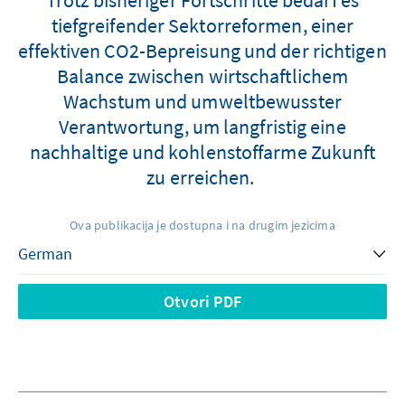
tiefgreifender Sektorreformen, einer
effektiven CO2-Bepreisung und der richtigen
Balance zwischen wirtschaftlichem
Wachstum und umweltbewusster
Verantwortung, um langfristig eine
nachhaltige und kohlenstoffarme Zukunft
zu erreichen.
Ova publikacija je dostupna i na drugim jezicima
Otvori PDF