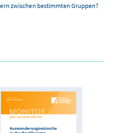
ndern zwischen bestimmten Gruppen?