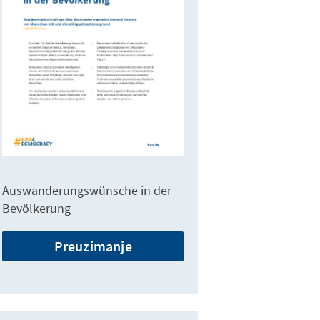
Auswanderungswünsche in der
Bevölkerung
Preuzimanje