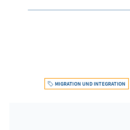
MIGRATION UND INTEGRATION