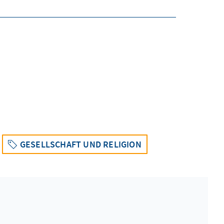
GESELLSCHAFT UND RELIGION