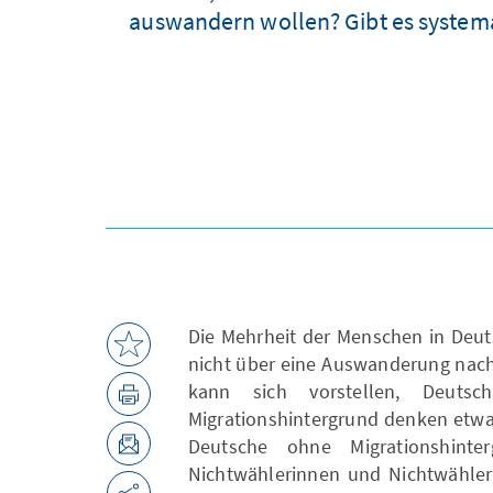
auswandern wollen? Gibt es system
Die Mehrheit der Menschen in Deut
nicht über eine Auswanderung nach
kann sich vorstellen, Deutsc
Migrationshintergrund denken etwa
Deutsche ohne Migrationshinte
Nichtwählerinnen und Nichtwähle