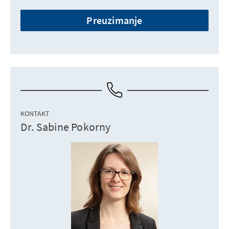
Preuzimanje
KONTAKT
Dr. Sabine Pokorny