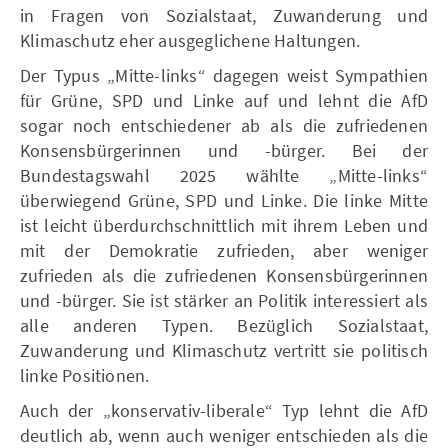
in Fragen von Sozialstaat, Zuwanderung und
Klimaschutz eher ausgeglichene Haltungen.
Der Typus „Mitte-links“ dagegen weist Sympathien
für Grüne, SPD und Linke auf und lehnt die AfD
sogar noch entschiedener ab als die zufriedenen
Konsensbürgerinnen und -bürger. Bei der
Bundestagswahl 2025 wählte „Mitte-links“
überwiegend Grüne, SPD und Linke. Die linke Mitte
ist leicht überdurchschnittlich mit ihrem Leben und
mit der Demokratie zufrieden, aber weniger
zufrieden als die zufriedenen Konsensbürgerinnen
und -bürger. Sie ist stärker an Politik interessiert als
alle anderen Typen. Bezüglich Sozialstaat,
Zuwanderung und Klimaschutz vertritt sie politisch
linke Positionen.
Auch der „konservativ-liberale“ Typ lehnt die AfD
deutlich ab, wenn auch weniger entschieden als die