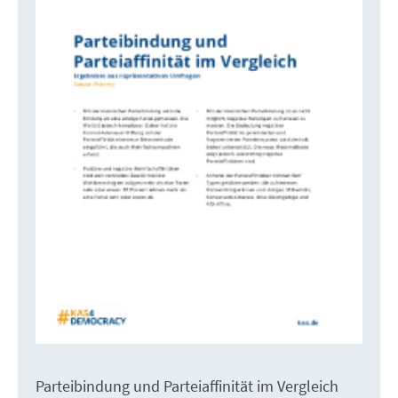
Parteibindung und Parteiaffinität im Vergleich