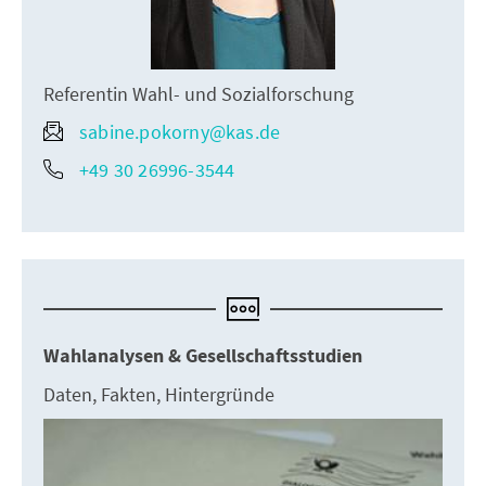
Referentin Wahl- und Sozialforschung
sabine.pokorny@kas.de
+49 30 26996-3544
Wahlanalysen & Gesellschaftsstudien
Daten, Fakten, Hintergründe