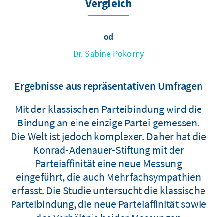
Vergleich
od
Dr. Sabine Pokorny
Ergebnisse aus repräsentativen Umfragen
Mit der klassischen Parteibindung wird die
Bindung an eine einzige Partei gemessen.
Die Welt ist jedoch komplexer. Daher hat die
Konrad-Adenauer-Stiftung mit der
Parteiaffinität eine neue Messung
eingeführt, die auch Mehrfachsympathien
erfasst. Die Studie untersucht die klassische
Parteibindung, die neue Parteiaffinität sowie