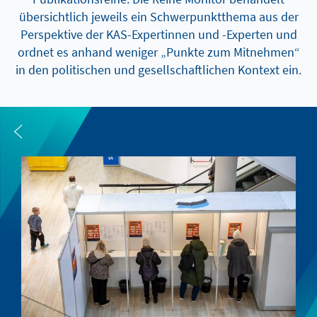
übersichtlich jeweils ein Schwerpunktthema aus der
Perspektive der KAS-Expertinnen und -Experten und
ordnet es anhand weniger „Punkte zum Mitnehmen“
in den politischen und gesellschaftlichen Kontext ein.