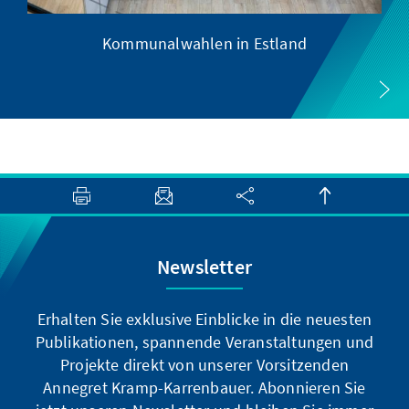
Kommunalwahlen in Estland
Newsletter
Erhalten Sie exklusive Einblicke in die neuesten
Publikationen, spannende Veranstaltungen und
Projekte direkt von unserer Vorsitzenden
Annegret Kramp-Karrenbauer. Abonnieren Sie