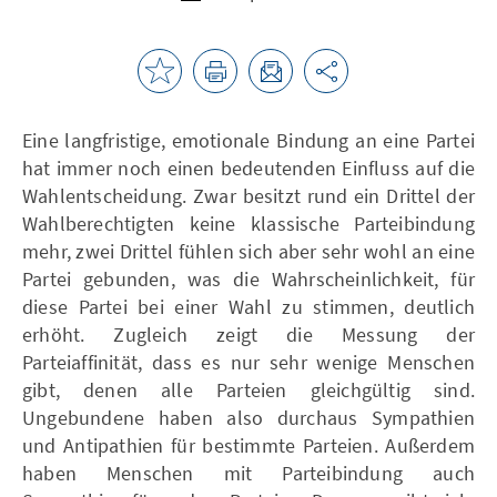
Eine langfristige, emotionale Bindung an eine Partei
hat immer noch einen bedeutenden Einfluss auf die
Wahlentscheidung. Zwar besitzt rund ein Drittel der
Wahlberechtigten keine klassische Parteibindung
mehr, zwei Drittel fühlen sich aber sehr wohl an eine
Partei gebunden, was die Wahrscheinlichkeit, für
diese Partei bei einer Wahl zu stimmen, deutlich
erhöht. Zugleich zeigt die Messung der
Parteiaffinität, dass es nur sehr wenige Menschen
gibt, denen alle Parteien gleichgültig sind.
Ungebundene haben also durchaus Sympathien
und Antipathien für bestimmte Parteien. Außerdem
haben Menschen mit Parteibindung auch