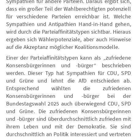
Sympathien für andere Parteien. Daraus ergibt sich,
dass ein großer Teil der Wahlberechtigten potenziell
für verschiedene Parteien erreichbar ist. Welche
Sympathien und Antipathien Hand-in-Hand gehen,
wird durch die Parteiaffinitätstypen sichtbar. Hieraus
ergeben sich Wählerpotenziale, aber auch Hinweise
auf die Akzeptanz möglicher Koalitionsmodelle.
Einer der Parteiaffinitätstypen kann als „zufriedene
Konsensbürgerinnen und -bürger“ beschrieben
werden. Dieser Typ hat Sympathien für CDU, SPD
und Grüne und lehnt die AfD entschieden ab.
Entsprechend wählten die zufriedenen
Konsensbürgerinnen und -bürger bei der
Bundestagswahl 2025 auch überwiegend CDU, SPD
und Grüne. Die zufriedenen Konsensbürgerinnen
und -bürger sind überdurchschnittlich zufrieden mit
ihrem Leben und mit der Demokratie. Sie sind
durchschnittlich an Politik interessiert und vertreten