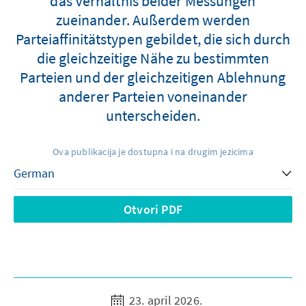
das Verhältnis beider Messungen
zueinander. Außerdem werden
Parteiaffinitätstypen gebildet, die sich durch
die gleichzeitige Nähe zu bestimmten
Parteien und der gleichzeitigen Ablehnung
anderer Parteien voneinander
unterscheiden.
Ova publikacija je dostupna i na drugim jezicima
Otvori PDF
23. april 2026.