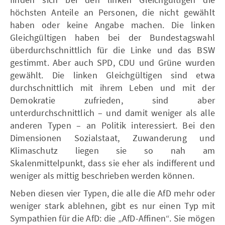
höchsten Anteile an Personen, die nicht gewählt
haben oder keine Angabe machen. Die linken
Gleichgültigen haben bei der Bundestagswahl
überdurchschnittlich für die Linke und das BSW
gestimmt. Aber auch SPD, CDU und Grüne wurden
gewählt. Die linken Gleichgültigen sind etwa
durchschnittlich mit ihrem Leben und mit der
Demokratie zufrieden, sind aber
unterdurchschnittlich – und damit weniger als alle
anderen Typen – an Politik interessiert. Bei den
Dimensionen Sozialstaat, Zuwanderung und
Klimaschutz liegen sie so nah am
Skalenmittelpunkt, dass sie eher als indifferent und
weniger als mittig beschrieben werden können.
Neben diesen vier Typen, die alle die AfD mehr oder
weniger stark ablehnen, gibt es nur einen Typ mit
Sympathien für die AfD: die „AfD-Affinen“. Sie mögen