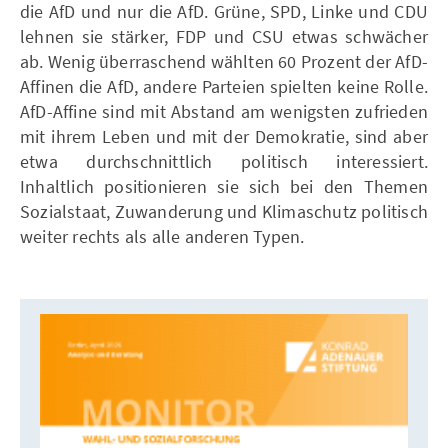
die AfD und nur die AfD. Grüne, SPD, Linke und CDU
lehnen sie stärker, FDP und CSU etwas schwächer
ab. Wenig überraschend wählten 60 Prozent der AfD-
Affinen die AfD, andere Parteien spielten keine Rolle.
AfD-Affine sind mit Abstand am wenigsten zufrieden
mit ihrem Leben und mit der Demokratie, sind aber
etwa durchschnittlich politisch interessiert.
Inhaltlich positionieren sie sich bei den Themen
Sozialstaat, Zuwanderung und Klimaschutz politisch
weiter rechts als alle anderen Typen.