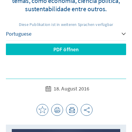
temas, como economia, ciência política,
sustentabilidade entre outros.
Diese Publikation ist in weiteren Sprachen verfügbar
PDF öffnen
18. August 2016