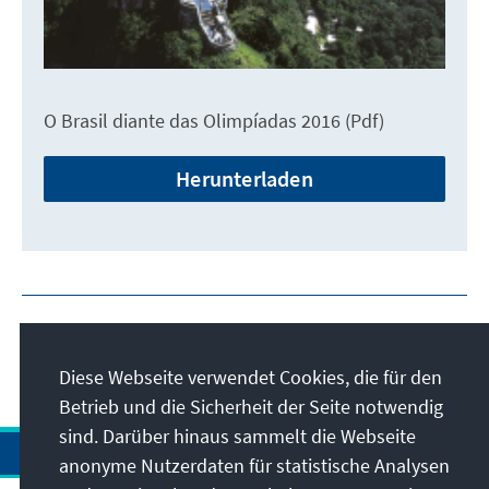
O Brasil diante das Olimpíadas 2016 (Pdf)
Herunterladen
Diese Webseite verwendet Cookies, die für den
Betrieb und die Sicherheit der Seite notwendig
sind. Darüber hinaus sammelt die Webseite
anonyme Nutzerdaten für statistische Analysen