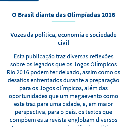
O Brasil diante das Olimpíadas 2016
Vozes da política, economia e sociedade
civil
Esta publicação traz diversas reflexões
sobre os legados que os Jogos Olímpicos
Rio 2016 podem ter deixado, assim como os
desafios enfrentados durante a preparação
para os Jogos olímpicos, além das
oportunidades que um megaevento como
este traz para uma cidade, e, em maior
perspectiva, para o país. os textos que
compõem esta revista englobam diversos