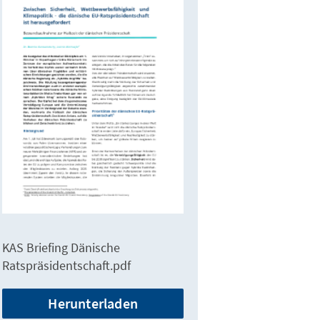
KAS Briefing Dänische
Ratspräsidentschaft.pdf
Herunterladen