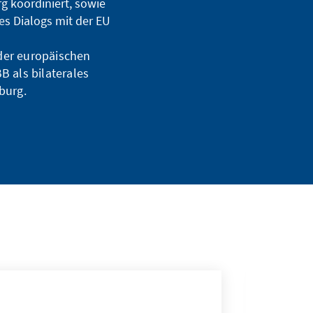
g koordiniert, sowie
s Dialogs mit der EU
 der europäischen
B als bilaterales
burg.