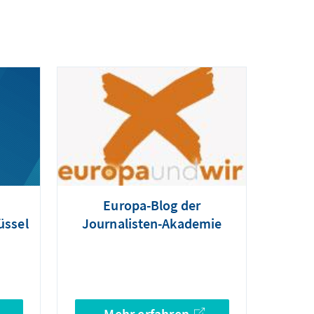
Europa-Blog der
üssel
Journalisten-Akademie
Mehr erfahren