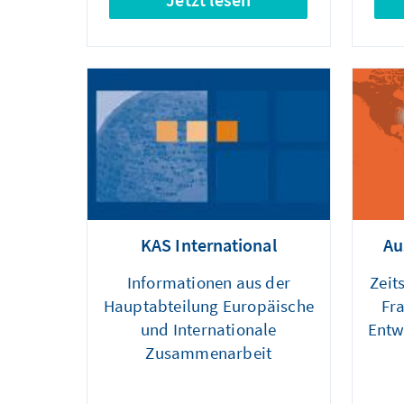
KAS International
Au
Informationen aus der
Zeit
Hauptabteilung Europäische
Fr
und Internationale
Entw
Zusammenarbeit