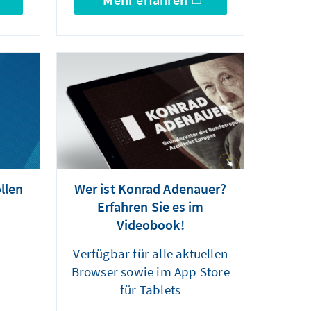
llen
Wer ist Konrad Adenauer?
Erfahren Sie es im
Videobook!
Verfügbar für alle aktuellen
Browser sowie im App Store
für Tablets