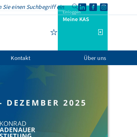
Einloggen
Meine KAS
Kontakt
Über uns