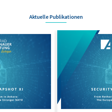
Aktuelle Publikationen