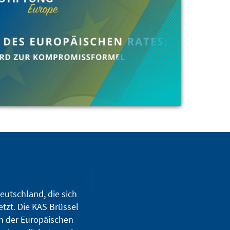
eutschland, die sich
tzt. Die KAS Brüssel
in der Europäischen