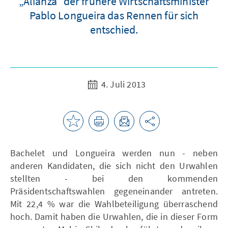
„Alianza“ der frühere Wirtschaftsminister
Pablo Longueira das Rennen für sich
entschied.
4. Juli 2013
Bachelet und Longueira werden nun - neben
anderen Kandidaten, die sich nicht den Urwahlen
stellten - bei den kommenden
Präsidentschaftswahlen gegeneinander antreten.
Mit 22,4 % war die Wahlbeteiligung überraschend
hoch. Damit haben die Urwahlen, die in dieser Form