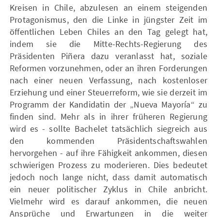
Kreisen in Chile, abzulesen an einem steigenden
Protagonismus, den die Linke in jüngster Zeit im
öffentlichen Leben Chiles an den Tag gelegt hat,
indem sie die Mitte-Rechts-Regierung des
Präsidenten Piñera dazu veranlasst hat, soziale
Reformen vorzunehmen, oder an ihren Forderungen
nach einer neuen Verfassung, nach kostenloser
Erziehung und einer Steuerreform, wie sie derzeit im
Programm der Kandidatin der „Nueva Mayoría“ zu
finden sind. Mehr als in ihrer früheren Regierung
wird es - sollte Bachelet tatsächlich siegreich aus
den kommenden Präsidentschaftswahlen
hervorgehen - auf ihre Fähigkeit ankommen, diesen
schwierigen Prozess zu moderieren. Dies bedeutet
jedoch noch lange nicht, dass damit automatisch
ein neuer politischer Zyklus in Chile anbricht.
Vielmehr wird es darauf ankommen, die neuen
Ansprüche und Erwartungen in die weiter