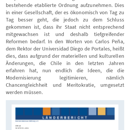
bestehende etablierte Ordnung aufzunehmen. Dies
in einer Gesellschaft, der es ökonomisch von Tag zu
Tag besser geht, die jedoch zu dem Schluss
gekommen ist, dass ihr Staat nicht entsprechend
mitgewachsen ist und deshalb tiefgreifender
Reformen bedarf. In den Worten von Carlos Peña,
dem Rektor der Universidad Diego de Portales, heißt
dies, dass aufgrund der materiellen und kulturellen
Änderungen, die Chile in den letzten Jahren
erfahren hat, nun endlich die Ideen, die die
Modernisierung legitimieren, nämlich
Chancengleichheit und Meritokratie, umgesetzt
werden müssen.