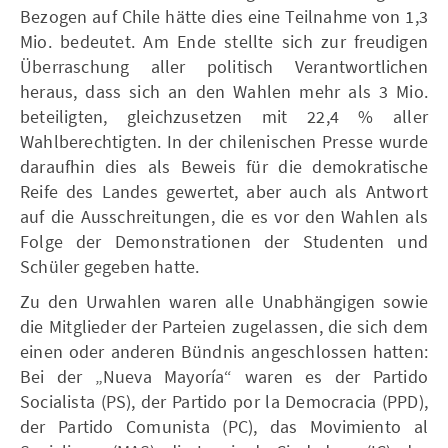
Bezogen auf Chile hätte dies eine Teilnahme von 1,3
Mio. bedeutet. Am Ende stellte sich zur freudigen
Überraschung aller politisch Verantwortlichen
heraus, dass sich an den Wahlen mehr als 3 Mio.
beteiligten, gleichzusetzen mit 22,4 % aller
Wahlberechtigten. In der chilenischen Presse wurde
daraufhin dies als Beweis für die demokratische
Reife des Landes gewertet, aber auch als Antwort
auf die Ausschreitungen, die es vor den Wahlen als
Folge der Demonstrationen der Studenten und
Schüler gegeben hatte.
Zu den Urwahlen waren alle Unabhängigen sowie
die Mitglieder der Parteien zugelassen, die sich dem
einen oder anderen Bündnis angeschlossen hatten:
Bei der „Nueva Mayoría“ waren es der Partido
Socialista (PS), der Partido por la Democracia (PPD),
der Partido Comunista (PC), das Movimiento al