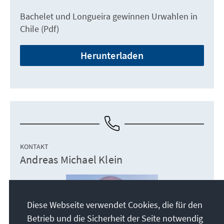
Bachelet und Longueira gewinnen Urwahlen in
Chile (Pdf)
Herunterladen
KONTAKT
Andreas Michael Klein
Diese Webseite verwendet Cookies, die für den
Betrieb und die Sicherheit der Seite notwendig