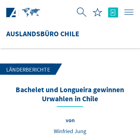
Zum Hauptinhalt springen
AUSLANDSBÜRO CHILE
LÄNDERBERICHTE
Bachelet und Longueira gewinnen
Urwahlen in Chile
von
Winfried Jung