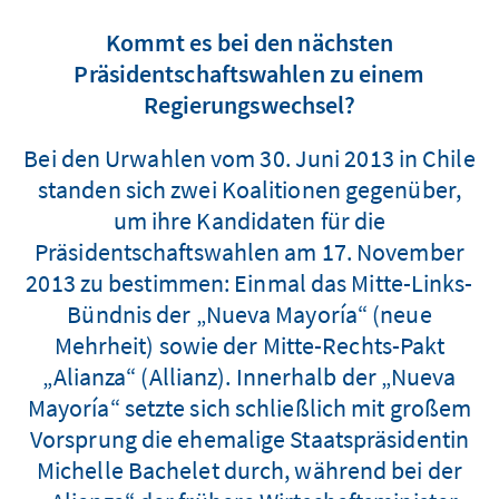
Kommt es bei den nächsten
Präsidentschaftswahlen zu einem
Regierungswechsel?
Bei den Urwahlen vom 30. Juni 2013 in Chile
standen sich zwei Koalitionen gegenüber,
um ihre Kandidaten für die
Präsidentschaftswahlen am 17. November
2013 zu bestimmen: Einmal das Mitte-Links-
Bündnis der „Nueva Mayoría“ (neue
Mehrheit) sowie der Mitte-Rechts-Pakt
„Alianza“ (Allianz). Innerhalb der „Nueva
Mayoría“ setzte sich schließlich mit großem
Vorsprung die ehemalige Staatspräsidentin
Michelle Bachelet durch, während bei der