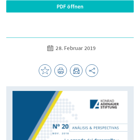
PDF öffnen
28. Februar 2019