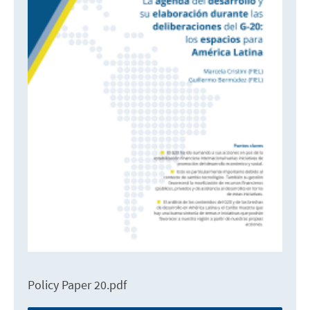
Policy Paper 20.pdf