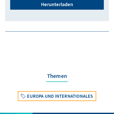
Herunterladen
Themen
EUROPA UND INTERNATIONALES