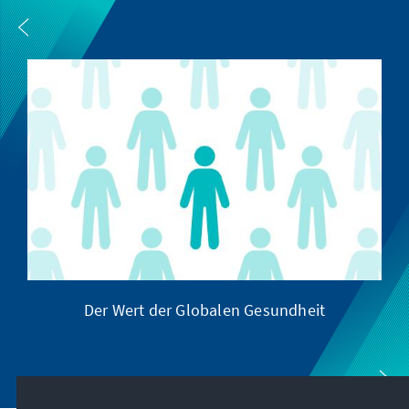
Der Wert der Globalen Gesundheit