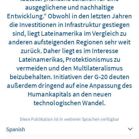
ausgeglichene und nachhaltige
Entwicklung.“ Obwohl in den letzten Jahren
die Investitionen in Infrastruktur gestiegen
sind, liegt Lateinamerika im Vergleich zu
anderen aufsteigenden Regionen sehr weit
zurück. Daher liegt es im Interesse
Lateinamerikas, Protektionismus zu
vermeiden und den Multilateralismus
beizubehalten. Initiativen der G-20 deuten
außerdem dringend auf eine Anpassung des
Humankapitals an den neuen
technologischen Wandel.
Diese Publikation ist in weiteren Sprachen verfügbar