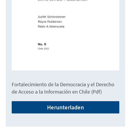
Fortalecimiento de la Democracia y el Derecho
de Acceso a la Información en Chile (Pdf)
Herunterladen