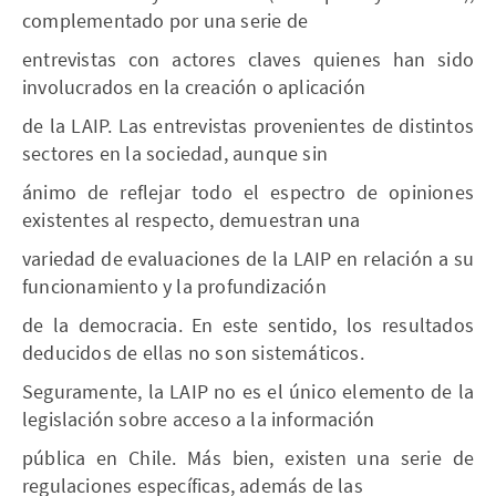
complementado por una serie de
entrevistas con actores claves quienes han sido
involucrados en la creación o aplicación
de la LAIP. Las entrevistas provenientes de distintos
sectores en la sociedad, aunque sin
ánimo de reflejar todo el espectro de opiniones
existentes al respecto, demuestran una
variedad de evaluaciones de la LAIP en relación a su
funcionamiento y la profundización
de la democracia. En este sentido, los resultados
deducidos de ellas no son sistemáticos.
Seguramente, la LAIP no es el único elemento de la
legislación sobre acceso a la información
pública en Chile. Más bien, existen una serie de
regulaciones específicas, además de las