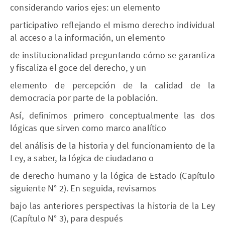
considerando varios ejes: un elemento
participativo reflejando el mismo derecho individual
al acceso a la información, un elemento
de institucionalidad preguntando cómo se garantiza
y fiscaliza el goce del derecho, y un
elemento de percepción de la calidad de la
democracia por parte de la población.
Así, definimos primero conceptualmente las dos
lógicas que sirven como marco analítico
del análisis de la historia y del funcionamiento de la
Ley, a saber, la lógica de ciudadano o
de derecho humano y la lógica de Estado (Capítulo
siguiente N° 2). En seguida, revisamos
bajo las anteriores perspectivas la historia de la Ley
(Capítulo N° 3), para después