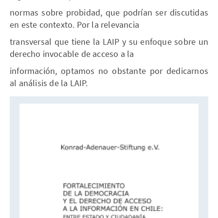
normas sobre probidad, que podrían ser discutidas
en este contexto. Por la relevancia
transversal que tiene la LAIP y su enfoque sobre un
derecho invocable de acceso a la
información, optamos no obstante por dedicarnos
al análisis de la LAIP.