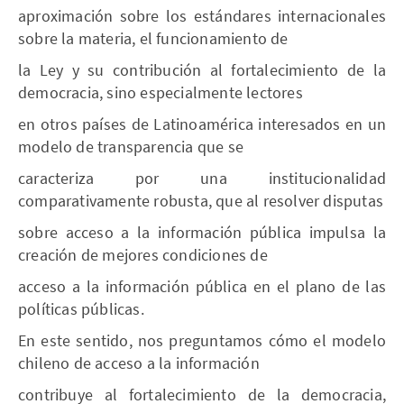
aproximación sobre los estándares internacionales
sobre la materia, el funcionamiento de
la Ley y su contribución al fortalecimiento de la
democracia, sino especialmente lectores
en otros países de Latinoamérica interesados en un
modelo de transparencia que se
caracteriza por una institucionalidad
comparativamente robusta, que al resolver disputas
sobre acceso a la información pública impulsa la
creación de mejores condiciones de
acceso a la información pública en el plano de las
políticas públicas.
En este sentido, nos preguntamos cómo el modelo
chileno de acceso a la información
contribuye al fortalecimiento de la democracia,