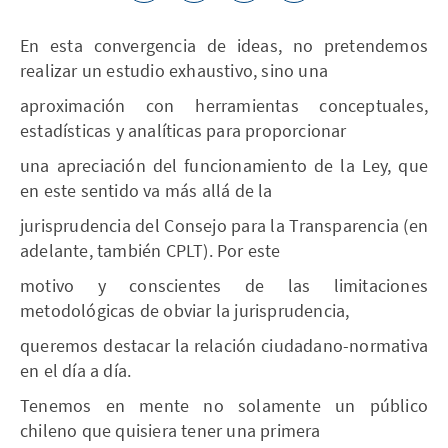
En esta convergencia de ideas, no pretendemos
realizar un estudio exhaustivo, sino una
aproximación con herramientas conceptuales,
estadísticas y analíticas para proporcionar
una apreciación del funcionamiento de la Ley, que
en este sentido va más allá de la
jurisprudencia del Consejo para la Transparencia (en
adelante, también CPLT). Por este
motivo y conscientes de las limitaciones
metodológicas de obviar la jurisprudencia,
queremos destacar la relación ciudadano-normativa
en el día a día.
Tenemos en mente no solamente un público
chileno que quisiera tener una primera