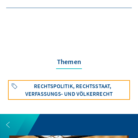
Themen
RECHTSPOLITIK, RECHTSSTAAT,
VERFASSUNGS- UND VÖLKERRECHT