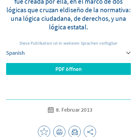
fue creada por ella, en el marco de dos
lógicas que cruzan eldiseño de la normativa:
una lógica ciudadana, de derechos, y una
lógica estatal.
Diese Publikation ist in weiteren Sprachen verfügbar
PDF öffnen
8. Februar 2013