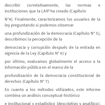
describir correlativamente, las normas e
instituciones que la LAIP ha creado (Capítulo
N°4). Finalmente, caracterizamos los usuarios de la
ley preguntando si podemos observar
una profundización de la democracia (Capítulo N° 5),
describimos la percepción de la
democracia y corrupción después de la entrada en
vigencia de la Ley (Capítulo N° 6) y
por último, evaluamos globalmente el acceso a la
información pública en el marco de la
profundización de la democracia constitucional de
derechos (Capítulo N° 7).
En cuanto a los métodos utilizados, este informe
combina un análisis conceptual-histórico
e institucional y estadístico (descriptivo y analítico),