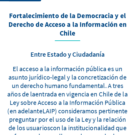
Fortalecimiento de la Democracia y el
Derecho de Acceso a la Información en
Chile
Entre Estado y Ciudadanía
El acceso a la información pública es un
asunto jurídico-legal y la concretización de
un derecho humano fundamental. A tres
años de laentrada en vigencia en Chile de la
Ley sobre Acceso a la Información Pública
(en adelanteLAIP) consideramos pertinente
preguntar por el uso de la Ley y la relación
de los usuarioscon la institucionalidad que