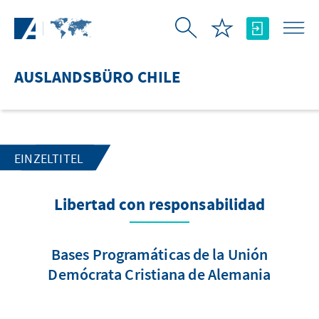
Zum Hauptinhalt springen
AUSLANDSBÜRO CHILE
EINZELTITEL
Libertad con responsabilidad
Bases Programáticas de la Unión
Demócrata Cristiana de Alemania