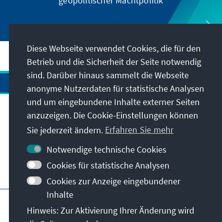
geopolitischer Machtpolitik
Diese Webseite verwendet Cookies, die für den
Betrieb und die Sicherheit der Seite notwendig
sind. Darüber hinaus sammelt die Webseite
anonyme Nutzerdaten für statistische Analysen
und um eingebundene Inhalte externer Seiten
anzuzeigen. Die Cookie-Einstellungen können
Anschrift
Sie jederzeit ändern.
Erfahren Sie mehr
Kontakt
Notwendige technische Cookies
Cookies für statistische Analysen
Besuchen Sie auch
Cookies zur Anzeige eingebundener
Inhalte
Hauptseite der KAS
Impressum
Datenschutz
Hinweis: Zur Aktivierung Ihrer Änderung wird
Nutzungsbedingungen