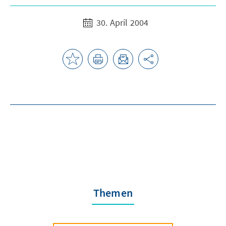
30. April 2004
Themen