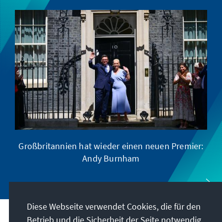
Großbritannien hat wieder einen neuen Premier:
Andy Burnham
Diese Webseite verwendet Cookies, die für den
Betrieb und die Sicherheit der Seite notwendig