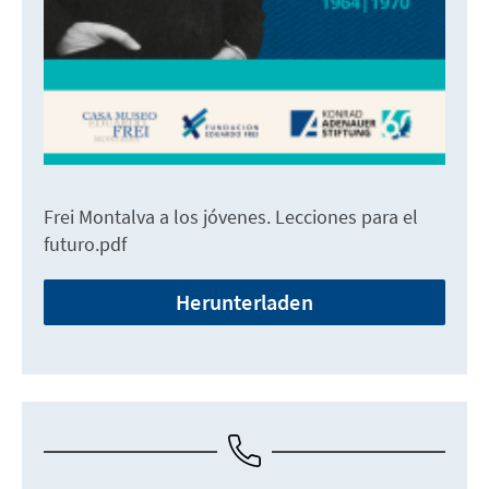
Frei Montalva a los jóvenes. Lecciones para el
futuro.pdf
Herunterladen