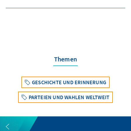
Themen
GESCHICHTE UND ERINNERUNG
PARTEIEN UND WAHLEN WELTWEIT