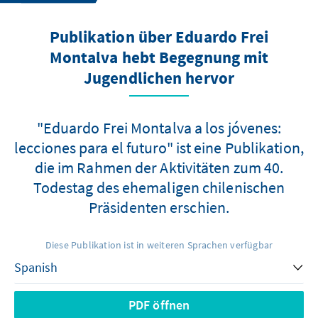
Publikation über Eduardo Frei
Montalva hebt Begegnung mit
Jugendlichen hervor
"Eduardo Frei Montalva a los jóvenes:
lecciones para el futuro" ist eine Publikation,
die im Rahmen der Aktivitäten zum 40.
Todestag des ehemaligen chilenischen
Präsidenten erschien.
Diese Publikation ist in weiteren Sprachen verfügbar
PDF öffnen