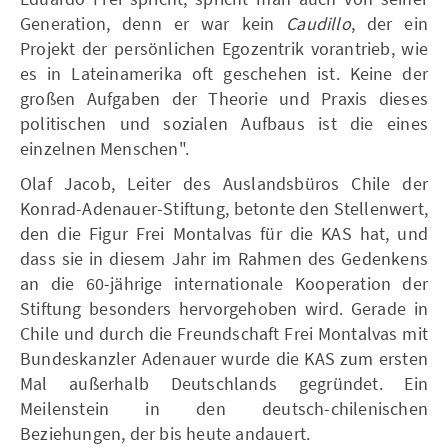
Generation, denn er war kein
Caudillo
, der ein
Projekt der persönlichen Egozentrik vorantrieb, wie
es in Lateinamerika oft geschehen ist. Keine der
großen Aufgaben der Theorie und Praxis dieses
politischen und sozialen Aufbaus ist die eines
einzelnen Menschen".
Olaf Jacob, Leiter des Auslandsbüros Chile der
Konrad-Adenauer-Stiftung, betonte den Stellenwert,
den die Figur Frei Montalvas für die KAS hat, und
dass sie in diesem Jahr im Rahmen des Gedenkens
an die 60-jährige internationale Kooperation der
Stiftung besonders hervorgehoben wird. Gerade in
Chile und durch die Freundschaft Frei Montalvas mit
Bundeskanzler Adenauer wurde die KAS zum ersten
Mal außerhalb Deutschlands gegründet. Ein
Meilenstein in den deutsch-chilenischen
Beziehungen, der bis heute andauert.