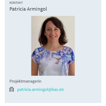
KONTAKT
Patricia Armingol
Projektmanagerin
patricia.armingol@kas.de