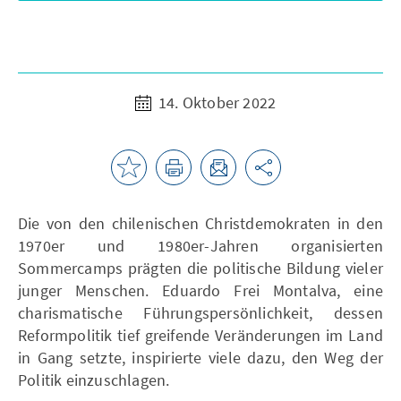
14. Oktober 2022
Die von den chilenischen Christdemokraten in den
1970er und 1980er-Jahren organisierten
Sommercamps prägten die politische Bildung vieler
junger Menschen. Eduardo Frei Montalva, eine
charismatische Führungspersönlichkeit, dessen
Reformpolitik tief greifende Veränderungen im Land
in Gang setzte, inspirierte viele dazu, den Weg der
Politik einzuschlagen.