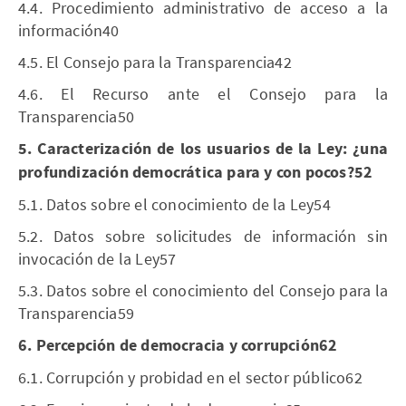
4.4. Procedimiento administrativo de acceso a la
información40
4.5. El Consejo para la Transparencia42
4.6. El Recurso ante el Consejo para la
Transparencia50
5. Caracterización de los usuarios de la Ley: ¿una
profundización democrática para y con pocos?52
5.1. Datos sobre el conocimiento de la Ley54
5.2. Datos sobre solicitudes de información sin
invocación de la Ley57
5.3. Datos sobre el conocimiento del Consejo para la
Transparencia59
6. Percepción de democracia y corrupción62
6.1. Corrupción y probidad en el sector público62