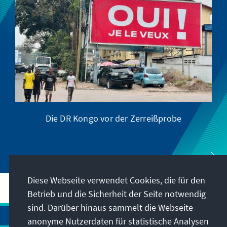
Die DR Kongo vor der Zerreißprobe
Diese Webseite verwendet Cookies, die für den
Betrieb und die Sicherheit der Seite notwendig
sind. Darüber hinaus sammelt die Webseite
anonyme Nutzerdaten für statistische Analysen