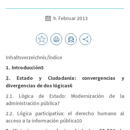
9. Februar 2013
Inhaltsverzeichnis/Índice
1. Introducción5
2. Estado y Ciudadanía: convergencias y
divergencias de dos lógicas6
2.1. Lógica de Estado: Modernización de la
administración pública7
2.2. Lógica participativa: el derecho humano al
acceso a la información pública10