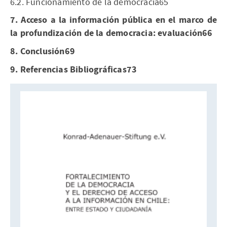
6.2. Funcionamiento de la democracia65
7. Acceso a la información pública en el marco de
la profundización de la democracia: evaluación66
8. Conclusión69
9. Referencias Bibliográficas73