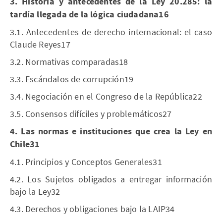
3. Historia y antecedentes de la Ley 20.285: la
tardía llegada de la lógica ciudadana16
3.1. Antecedentes de derecho internacional: el caso
Claude Reyes17
3.2. Normativas comparadas18
3.3. Escándalos de corrupción19
3.4. Negociación en el Congreso de la República22
3.5. Consensos difíciles y problemáticos27
4. Las normas e instituciones que crea la Ley en
Chile31
4.1. Principios y Conceptos Generales31
4.2. Los Sujetos obligados a entregar información
bajo la Ley32
4.3. Derechos y obligaciones bajo la LAIP34