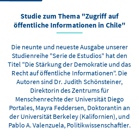
Studie zum Thema "Zugriff auf
öffentliche Informationen in Chile"
Die neunte und neueste Ausgabe unserer
Studienreihe "Serie de Estudios" hat den
Titel "Die Stärkung der Demokratie und das
Recht auf öffentliche Informationen". Die
Autoren sind Dr. Judith Schönsteiner,
Direktorin des Zentrums für
Menschenrechte der Universität Diego
Portales, Mayra Feddersen, Doktorantin an
der Universität Berkeley (Kalifornien), und
Pablo A. Valenzuela, Politikwissenschaftler.