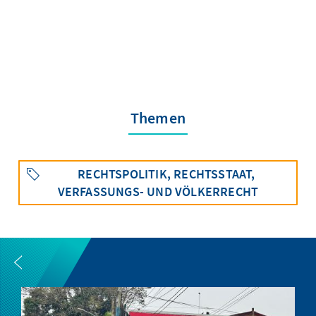
Themen
RECHTSPOLITIK, RECHTSSTAAT,
VERFASSUNGS- UND VÖLKERRECHT