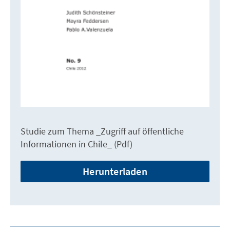
Studie zum Thema _Zugriff auf öffentliche
Informationen in Chile_ (Pdf)
Herunterladen