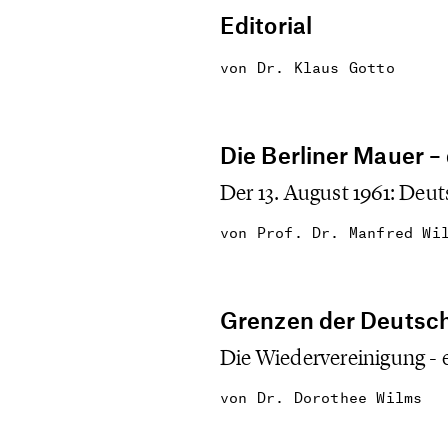
Editorial
von
Dr. Klaus Gotto
Die Berliner Mauer –
Der 13. August 1961: Deut
von
Prof. Dr. Manfred Wi
Grenzen der Deutsch
Die Wiedervereinigung - e
von
Dr. Dorothee Wilms