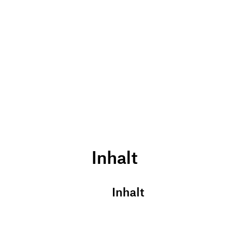
Inhalt
Inhalt