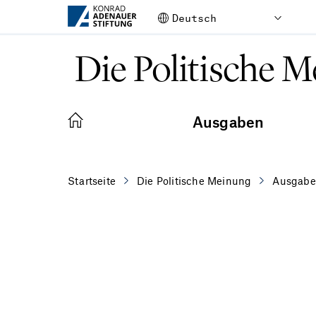
Zum Hauptinhalt springen
Die Politische 
Ausgaben
Startseite
Die Politische Meinung
Ausgab