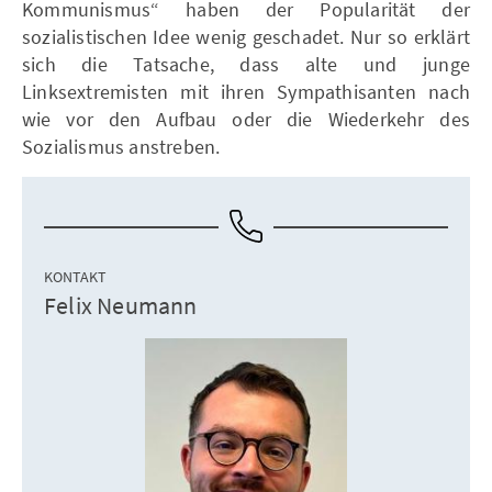
Kommunismus“ haben der Popularität der
sozialistischen Idee wenig geschadet. Nur so erklärt
sich die Tatsache, dass alte und junge
Linksextremisten mit ihren Sympathisanten nach
wie vor den Aufbau oder die Wiederkehr des
Sozialismus anstreben.
KONTAKT
Felix Neumann