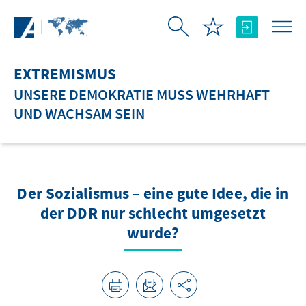
Zum Hauptinhalt springen
EXTREMISMUS
UNSERE DEMOKRATIE MUSS WEHRHAFT
UND WACHSAM SEIN
Der Sozialismus – eine gute Idee, die in
der DDR nur schlecht umgesetzt
wurde?