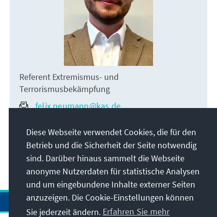
Referent Extremismus- und
Terrorismusbekämpfung
felix.neumann@kas.de
+49 30 26996-3879
Diese Webseite verwendet Cookies, die für den
Betrieb und die Sicherheit der Seite notwendig
sind. Darüber hinaus sammelt die Webseite
anonyme Nutzerdaten für statistische Analysen
und um eingebundene Inhalte externer Seiten
anzuzeigen. Die Cookie-Einstellungen können
Sie jederzeit ändern.
Erfahren Sie mehr