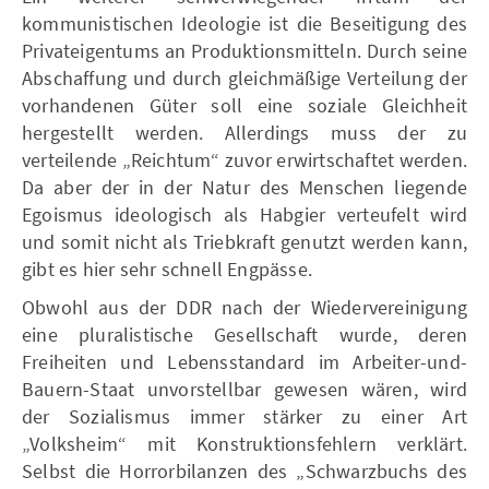
kommunistischen Ideologie ist die Beseitigung des
Privateigentums an Produktionsmitteln. Durch seine
Abschaffung und durch gleichmäßige Verteilung der
vorhandenen Güter soll eine soziale Gleichheit
hergestellt werden. Allerdings muss der zu
verteilende „Reichtum“ zuvor erwirtschaftet werden.
Da aber der in der Natur des Menschen liegende
Egoismus ideologisch als Habgier verteufelt wird
und somit nicht als Triebkraft genutzt werden kann,
gibt es hier sehr schnell Engpässe.
Obwohl aus der DDR nach der Wiedervereinigung
eine pluralistische Gesellschaft wurde, deren
Freiheiten und Lebensstandard im Arbeiter-und-
Bauern-Staat unvorstellbar gewesen wären, wird
der Sozialismus immer stärker zu einer Art
„Volksheim“ mit Konstruktionsfehlern verklärt.
Selbst die Horrorbilanzen des „Schwarzbuchs des