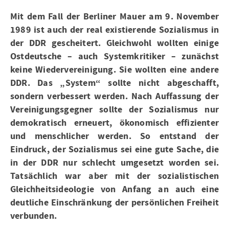
Mit dem Fall der Berliner Mauer am 9. November
1989 ist auch der real existierende Sozialismus in
der DDR gescheitert. Gleichwohl wollten einige
Ostdeutsche – auch Systemkritiker – zunächst
keine Wiedervereinigung. Sie wollten eine andere
DDR. Das „System“ sollte nicht abgeschafft,
sondern verbessert werden. Nach Auffassung der
Vereinigungsgegner sollte der Sozialismus nur
demokratisch erneuert, ökonomisch effizienter
und menschlicher werden. So entstand der
Eindruck, der Sozialismus sei eine gute Sache, die
in der DDR nur schlecht umgesetzt worden sei.
Tatsächlich war aber mit der sozialistischen
Gleichheitsideologie von Anfang an auch eine
deutliche Einschränkung der persönlichen Freiheit
verbunden.