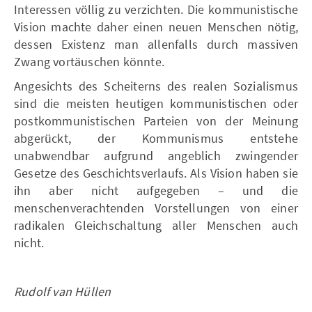
Interessen völlig zu verzichten. Die kommunistische
Vision machte daher einen neuen Menschen nötig,
dessen Existenz man allenfalls durch massiven
Zwang vortäuschen könnte.
Angesichts des Scheiterns des realen Sozialismus
sind die meisten heutigen kommunistischen oder
postkommunistischen Parteien von der Meinung
abgerückt, der Kommunismus entstehe
unabwendbar aufgrund angeblich zwingender
Gesetze des Geschichtsverlaufs. Als Vision haben sie
ihn aber nicht aufgegeben – und die
menschenverachtenden Vorstellungen von einer
radikalen Gleichschaltung aller Menschen auch
nicht.
Rudolf van Hüllen