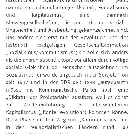
nannte sie Sklavenhaltergesellschaft, Feudalismus
und Kapitalismus) sind demnach
Klassengesellschaften, die von extremer sozialer
Ungleichheit und Ausbeutung gekennzeichnet sind.
Das ändere sich erst mit der Revolution und der
historisch endgültigen Gesellschaftsformation
„Sozialismus/Kommunismus“; sie solle sich anders
als die anarchistische Utopie vor allem durch völlige
soziale Gleichheit der Menschen auszeichnen. Im
Sozialismus (er wurde angeblich in der Sowjetunion
seit 1917 und in der DDR seit 1949 „aufgebaut“)
müsse die Kommunistische Partei noch eine
„Diktatur des Proletariats“ ausüben, weil es sonst
zur Wiedereinführung des überwundenen
Kapitalismus („Konterrevolution“) kommen könne.
Diese Phase auf dem Weg zum „Kommunismus“ hat
in den realsozialistischen Ländern rund 100
2