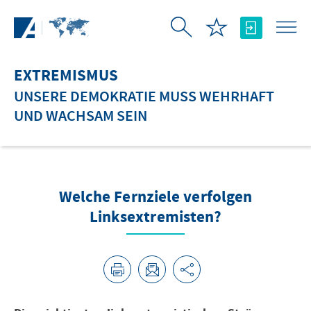
Zum Hauptinhalt springen
EXTREMISMUS
UNSERE DEMOKRATIE MUSS WEHRHAFT
UND WACHSAM SEIN
Welche Fernziele verfolgen
Linksextremisten?