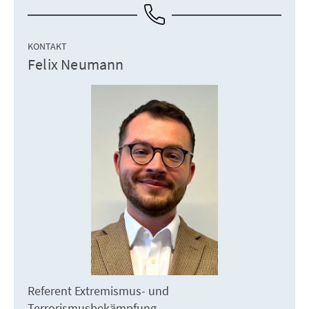
KONTAKT
Felix Neumann
Referent Extremismus- und
Terrorismusbekämpfung