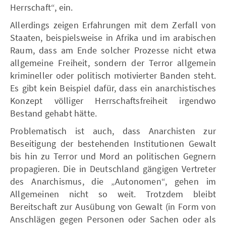
Herrschaft“, ein.
Allerdings zeigen Erfahrungen mit dem Zerfall von
Staaten, beispielsweise in Afrika und im arabischen
Raum, dass am Ende solcher Prozesse nicht etwa
allgemeine Freiheit, sondern der Terror allgemein
krimineller oder politisch motivierter Banden steht.
Es gibt kein Beispiel dafür, dass ein anarchistisches
Konzept völliger Herrschaftsfreiheit irgendwo
Bestand gehabt hätte.
Problematisch ist auch, dass Anarchisten zur
Beseitigung der bestehenden Institutionen Gewalt
bis hin zu Terror und Mord an politischen Gegnern
propagieren. Die in Deutschland gängigen Vertreter
des Anarchismus, die „Autonomen“, gehen im
Allgemeinen nicht so weit. Trotzdem bleibt
Bereitschaft zur Ausübung von Gewalt (in Form von
Anschlägen gegen Personen oder Sachen oder als