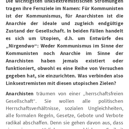
Die wichtigsten linksextremistischen Strömungen
tragen ihre Fernziele im Namen: Für Kommunisten
ist der Kommunismus, für Anarchisten ist die
Anarchie der ideale und zugleich endgültige
Zustand der Gesellschaft. In beiden Fällen handelt
es sich um Utopien, d.h. um Entwürfe des
„Nirgendwo“: Weder Kommunismus im Sinne der
Kommunisten noch Anarchie im Sinne der
Anarchisten haben jemals existiert oder
funktioniert, obwohl es eine Reihe von Versuchen
gegeben hat, sie einzurichten. Was verbinden also
Linksextremisten mit diesen utopischen Zielen?
Anarchisten
träumen von einer „herrschaftsfreien
Gesellschaft“. Sie wollen alle politischen
Herrschaftsverhältnisse, sozialen Ungleichheiten,
alle formalen Regeln, Gesetze, Gebote und Verbote
radikal abschaffen. Denn sie gehen davon aus, dass