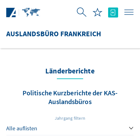
Zum Hauptinhalt springen
AUSLANDSBÜRO FRANKREICH
Länderberichte
Politische Kurzberichte der KAS-
Auslandsbüros
Jahrgang filtern