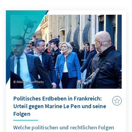
IMAGO / NurPhoto
Politisches Erdbeben in Frankreich:
Urteil gegen Marine Le Pen und seine
Folgen
Welche politischen und rechtlichen Folgen