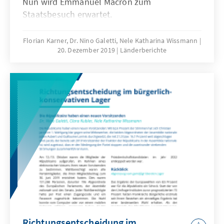
Nun wird Emmanuel Macron zum
Staatsbesuch erwartet.
Florian Karner, Dr. Nino Galetti, Nele Katharina Wissmann
20. Dezember 2019
Länderberichte
Richtungsentscheidung im