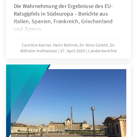
Die Wahrnehmung der Ergebnisse des EU-
Ratsgipfels in Südeuropa – Berichte aus
Italien, Spanien, Frankreich, Griechenland
und Zypern.
Caroline Kanter, Henri Bohnet, Dr. Nino Galetti, Dr.
Wilhelm Hofmeister
27. April 2020
Länderberichte