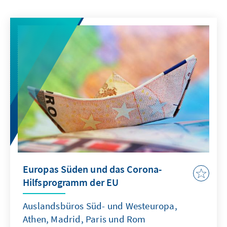
Europas Süden und das Corona-
Hilfsprogramm der EU
Auslandsbüros Süd- und Westeuropa,
Athen, Madrid, Paris und Rom