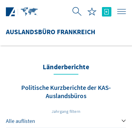
Zum Hauptinhalt springen
AUSLANDSBÜRO FRANKREICH
Länderberichte
Politische Kurzberichte der KAS-
Auslandsbüros
Jahrgang filtern