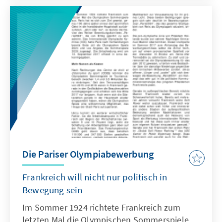
Die Pariser Olympiabewerbung
Frankreich will nicht nur politisch in
Bewegung sein
Im Sommer 1924 richtete Frankreich zum
letzten Mal die Olympischen Sommerspiele