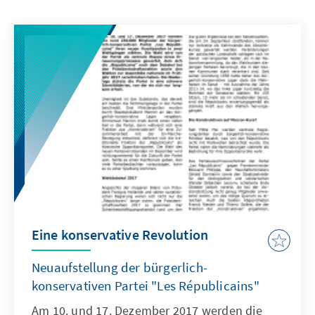
Eine konservative Revolution
Neuaufstellung der bürgerlich-
konservativen Partei "Les Républicains"
Am 10. und 17. Dezember 2017 werden die