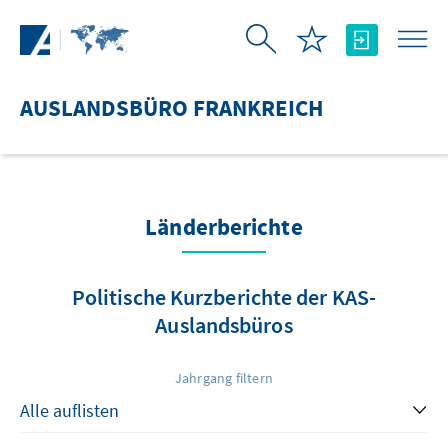
Zum Hauptinhalt springen
AUSLANDSBÜRO FRANKREICH
Länderberichte
Politische Kurzberichte der KAS-
Auslandsbüros
Jahrgang filtern