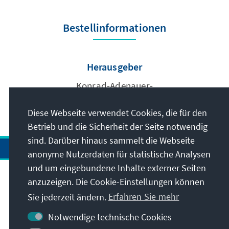
Bestellinformationen
Herausgeber
Konrad-Adenauer-
Stiftung e.V.
Diese Webseite verwendet Cookies, die für den
Betrieb und die Sicherheit der Seite notwendig
sind. Darüber hinaus sammelt die Webseite
anonyme Nutzerdaten für statistische Analysen
und um eingebundene Inhalte externer Seiten
anzuzeigen. Die Cookie-Einstellungen können
Anschrift
Sie jederzeit ändern.
Erfahren Sie mehr
Kontakt
Notwendige technische Cookies