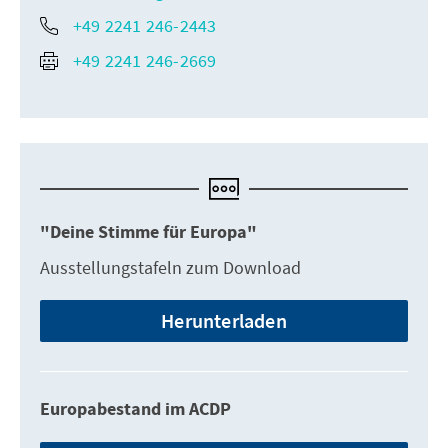
+49 2241 246-2443
+49 2241 246-2669
"Deine Stimme für Europa"
Ausstellungstafeln zum Download
Herunterladen
Europabestand im ACDP