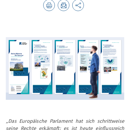
„Das Europäische Parlament hat sich schrittweise
seine Rechte erkämpft; es ist heute einflussreich