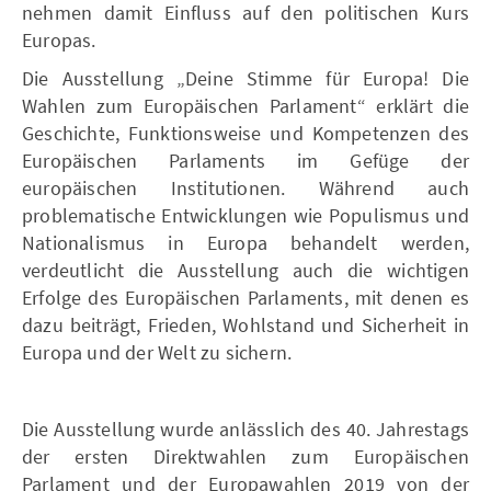
nehmen damit Einfluss auf den politischen Kurs
Europas.
Die Ausstellung „Deine Stimme für Europa! Die
Wahlen zum Europäischen Parlament“ erklärt die
Geschichte, Funktionsweise und Kompetenzen des
Europäischen Parlaments im Gefüge der
europäischen Institutionen. Während auch
problematische Entwicklungen wie Populismus und
Nationalismus in Europa behandelt werden,
verdeutlicht die Ausstellung auch die wichtigen
Erfolge des Europäischen Parlaments, mit denen es
dazu beiträgt, Frieden, Wohlstand und Sicherheit in
Europa und der Welt zu sichern.
Die Ausstellung wurde anlässlich des 40. Jahrestags
der ersten Direktwahlen zum Europäischen
Parlament und der Europawahlen 2019 von der