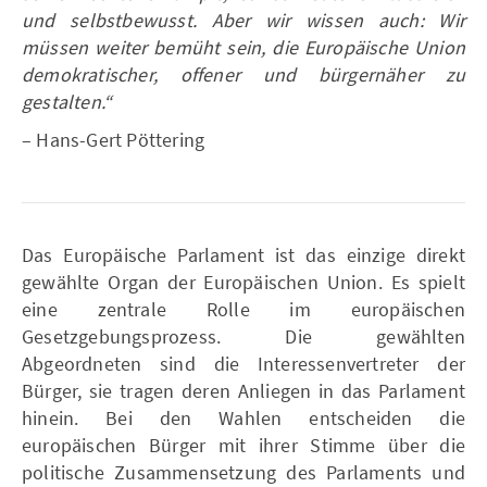
und selbstbewusst. Aber wir wissen auch: Wir
müssen weiter bemüht sein, die Europäische Union
demokratischer, offener und bürgernäher zu
gestalten.“
– Hans-Gert Pöttering
Das Europäische Parlament ist das einzige direkt
gewählte Organ der Europäischen Union. Es spielt
eine zentrale Rolle im europäischen
Gesetzgebungsprozess. Die gewählten
Abgeordneten sind die Interessenvertreter der
Bürger, sie tragen deren Anliegen in das Parlament
hinein. Bei den Wahlen entscheiden die
europäischen Bürger mit ihrer Stimme über die
politische Zusammensetzung des Parlaments und