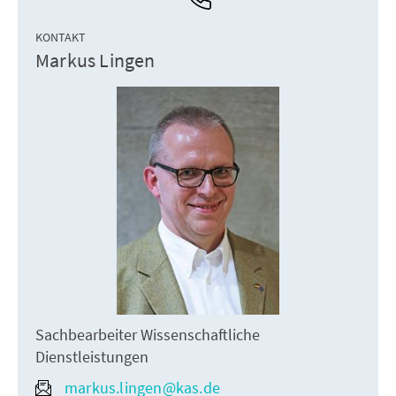
KONTAKT
Markus Lingen
Sachbearbeiter Wissenschaftliche
Dienstleistungen
markus.lingen@kas.de