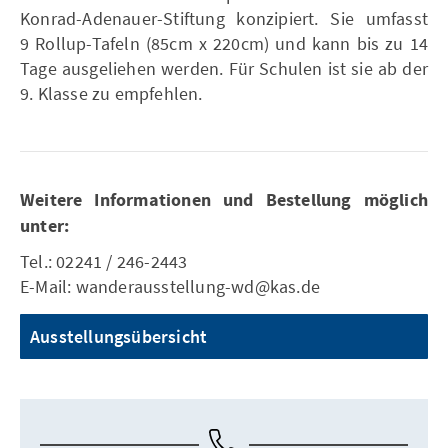
Konrad-Adenauer-Stiftung konzipiert. Sie umfasst
9 Rollup-Tafeln (85cm x 220cm) und kann bis zu 14
Tage ausgeliehen werden. Für Schulen ist sie ab der
9. Klasse zu empfehlen.
Weitere Informationen und Bestellung möglich
unter:
Tel.: 02241 / 246-2443
E-Mail: wanderausstellung-wd@kas.de
Ausstellungsübersicht