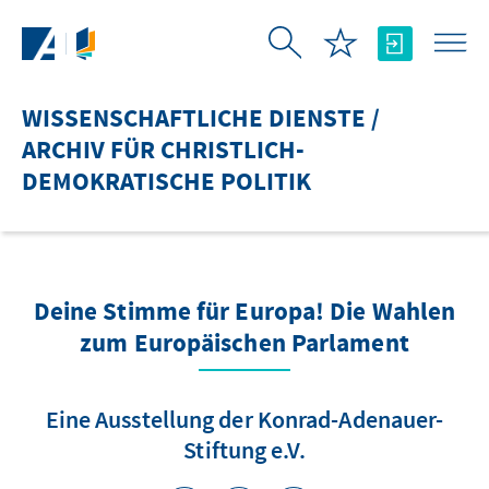
Zum Hauptinhalt springen
WISSENSCHAFTLICHE DIENSTE /
ARCHIV FÜR CHRISTLICH-
DEMOKRATISCHE POLITIK
Deine Stimme für Europa! Die Wahlen
zum Europäischen Parlament
Eine Ausstellung der Konrad-Adenauer-
Stiftung e.V.