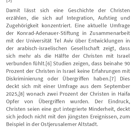
Damit lässt sich eine Geschichte der Christen
erzählen, die sich auf Integration, Aufstieg und
Zugehörigkeit konzentriert. Eine aktuelle Umfrage
der Konrad-Adenauer-Stiftung in Zusammenarbeit
mit der Universität Tel Aviv über Entwicklungen in
der arabisch-israelischen Gesellschaft zeigt, dass
sich mehr als die Hälfte der Christen mit Israel
verbunden fühlt.[6] Studien zeigen, dass beinahe 90
Prozent der Christen in Israel keine Erfahrungen mit
Diskriminierung oder Übergriffen haben.[7] Dies
deckt sich mit einer Umfrage aus dem September
2025,[8] wonach zwei Prozent der Christen in Haifa
Opfer von Übergriffen wurden. Der Eindruck,
Christen seien eine gut integrierte Minderheit, deckt
sich jedoch nicht mit den jüngsten Ereignissen, zum
Beispiel in der Ostjerusalemer Altstadt.