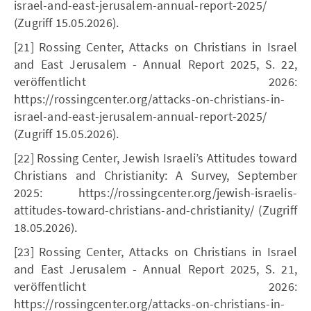
israel-and-east-jerusalem-annual-report-2025/
(Zugriff 15.05.2026).
[21] Rossing Center, Attacks on Christians in Israel
and East Jerusalem - Annual Report 2025, S. 22,
veröffentlicht 2026:
https://rossingcenter.org/attacks-on-christians-in-
israel-and-east-jerusalem-annual-report-2025/
(Zugriff 15.05.2026).
[22] Rossing Center, Jewish Israeli’s Attitudes toward
Christians and Christianity: A Survey, September
2025: https://rossingcenter.org/jewish-israelis-
attitudes-toward-christians-and-christianity/ (Zugriff
18.05.2026).
[23] Rossing Center, Attacks on Christians in Israel
and East Jerusalem - Annual Report 2025, S. 21,
veröffentlicht 2026:
https://rossingcenter.org/attacks-on-christians-in-