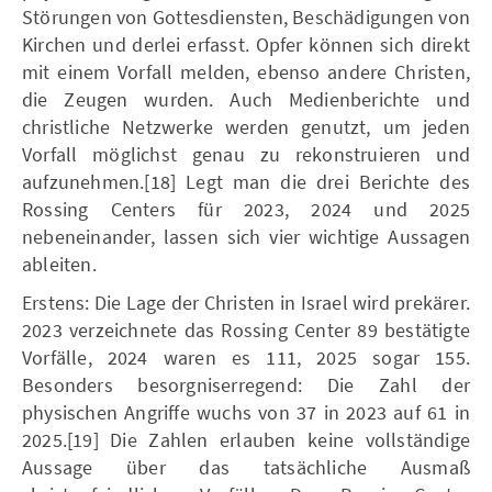
Störungen von Gottesdiensten, Beschädigungen von
Kirchen und derlei erfasst. Opfer können sich direkt
mit einem Vorfall melden, ebenso andere Christen,
die Zeugen wurden. Auch Medienberichte und
christliche Netzwerke werden genutzt, um jeden
Vorfall möglichst genau zu rekonstruieren und
aufzunehmen.[18] Legt man die drei Berichte des
Rossing Centers für 2023, 2024 und 2025
nebeneinander, lassen sich vier wichtige Aussagen
ableiten.
Erstens: Die Lage der Christen in Israel wird prekärer.
2023 verzeichnete das Rossing Center 89 bestätigte
Vorfälle, 2024 waren es 111, 2025 sogar 155.
Besonders besorgniserregend: Die Zahl der
physischen Angriffe wuchs von 37 in 2023 auf 61 in
2025.[19] Die Zahlen erlauben keine vollständige
Aussage über das tatsächliche Ausmaß