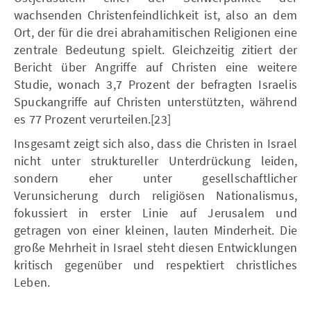
wachsenden Christenfeindlichkeit ist, also an dem
Ort, der für die drei abrahamitischen Religionen eine
zentrale Bedeutung spielt. Gleichzeitig zitiert der
Bericht über Angriffe auf Christen eine weitere
Studie, wonach 3,7 Prozent der befragten Israelis
Spuckangriffe auf Christen unterstützten, während
es 77 Prozent verurteilen.[23]
Insgesamt zeigt sich also, dass die Christen in Israel
nicht unter struktureller Unterdrückung leiden,
sondern eher unter gesellschaftlicher
Verunsicherung durch religiösen Nationalismus,
fokussiert in erster Linie auf Jerusalem und
getragen von einer kleinen, lauten Minderheit. Die
große Mehrheit in Israel steht diesen Entwicklungen
kritisch gegenüber und respektiert christliches
Leben.