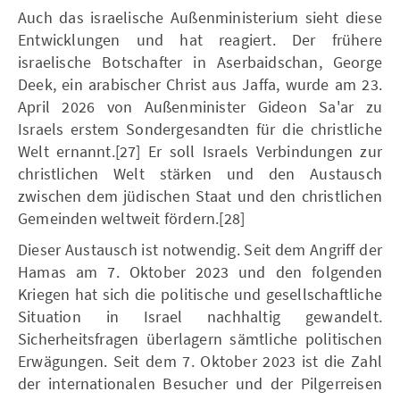
Auch das israelische Außenministerium sieht diese
Entwicklungen und hat reagiert. Der frühere
israelische Botschafter in Aserbaidschan, George
Deek, ein arabischer Christ aus Jaffa, wurde am 23.
April 2026 von Außenminister Gideon Sa'ar zu
Israels erstem Sondergesandten für die christliche
Welt ernannt.[27] Er soll Israels Verbindungen zur
christlichen Welt stärken und den Austausch
zwischen dem jüdischen Staat und den christlichen
Gemeinden weltweit fördern.[28]
Dieser Austausch ist notwendig. Seit dem Angriff der
Hamas am 7. Oktober 2023 und den folgenden
Kriegen hat sich die politische und gesellschaftliche
Situation in Israel nachhaltig gewandelt.
Sicherheitsfragen überlagern sämtliche politischen
Erwägungen. Seit dem 7. Oktober 2023 ist die Zahl
der internationalen Besucher und der Pilgerreisen