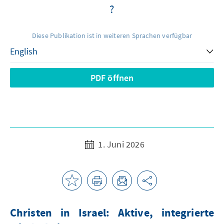
?
Diese Publikation ist in weiteren Sprachen verfügbar
PDF öffnen
1. Juni 2026
Christen in Israel: Aktive, integrierte