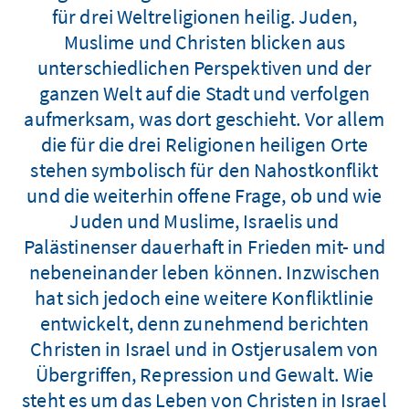
für drei Weltreligionen heilig. Juden,
Muslime und Christen blicken aus
unterschiedlichen Perspektiven und der
ganzen Welt auf die Stadt und verfolgen
aufmerksam, was dort geschieht. Vor allem
die für die drei Religionen heiligen Orte
stehen symbolisch für den Nahostkonflikt
und die weiterhin offene Frage, ob und wie
Juden und Muslime, Israelis und
Palästinenser dauerhaft in Frieden mit- und
nebeneinander leben können. Inzwischen
hat sich jedoch eine weitere Konfliktlinie
entwickelt, denn zunehmend berichten
Christen in Israel und in Ostjerusalem von
Übergriffen, Repression und Gewalt. Wie
steht es um das Leben von Christen in Israel