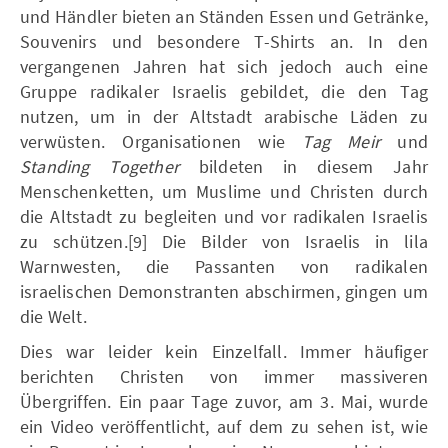
und Händler bieten an Ständen Essen und Getränke,
Souvenirs und besondere T-Shirts an. In den
vergangenen Jahren hat sich jedoch auch eine
Gruppe radikaler Israelis gebildet, die den Tag
nutzen, um in der Altstadt arabische Läden zu
verwüsten. Organisationen wie
Tag Meir
und
Standing Together
bildeten in diesem Jahr
Menschenketten, um Muslime und Christen durch
die Altstadt zu begleiten und vor radikalen Israelis
zu schützen.[9] Die Bilder von Israelis in lila
Warnwesten, die Passanten von radikalen
israelischen Demonstranten abschirmen, gingen um
die Welt.
Dies war leider kein Einzelfall. Immer häufiger
berichten Christen von immer massiveren
Übergriffen. Ein paar Tage zuvor, am 3. Mai, wurde
ein Video veröffentlicht, auf dem zu sehen ist, wie