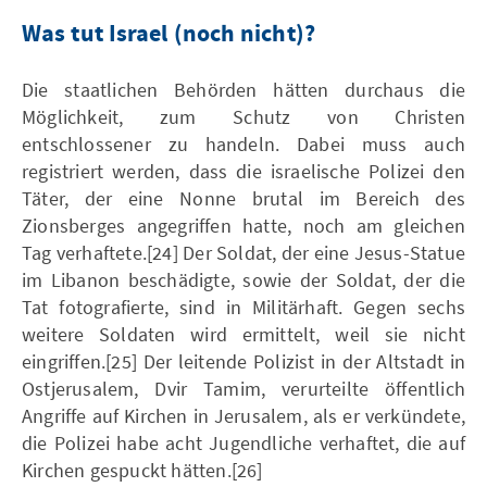
Was tut Israel (noch nicht)?
Die staatlichen Behörden hätten durchaus die
Möglichkeit, zum Schutz von Christen
entschlossener zu handeln. Dabei muss auch
registriert werden, dass die israelische Polizei den
Täter, der eine Nonne brutal im Bereich des
Zionsberges angegriffen hatte, noch am gleichen
Tag verhaftete.[24] Der Soldat, der eine Jesus-Statue
im Libanon beschädigte, sowie der Soldat, der die
Tat fotografierte, sind in Militärhaft. Gegen sechs
weitere Soldaten wird ermittelt, weil sie nicht
eingriffen.[25] Der leitende Polizist in der Altstadt in
Ostjerusalem, Dvir Tamim, verurteilte öffentlich
Angriffe auf Kirchen in Jerusalem, als er verkündete,
die Polizei habe acht Jugendliche verhaftet, die auf
Kirchen gespuckt hätten.[26]