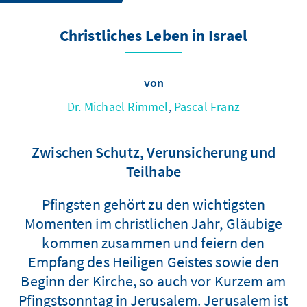
Christliches Leben in Israel
von
Dr. Michael Rimmel
,
Pascal Franz
Zwischen Schutz, Verunsicherung und
Teilhabe
Pfingsten gehört zu den wichtigsten
Momenten im christlichen Jahr, Gläubige
kommen zusammen und feiern den
Empfang des Heiligen Geistes sowie den
Beginn der Kirche, so auch vor Kurzem am
Pfingstsonntag in Jerusalem. Jerusalem ist