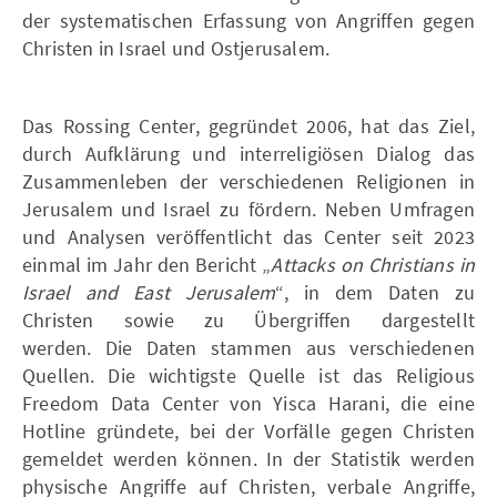
der systematischen Erfassung von Angriffen gegen
Christen in Israel und Ostjerusalem.
Das Rossing Center, gegründet 2006, hat das Ziel,
durch Aufklärung und interreligiösen Dialog das
Zusammenleben der verschiedenen Religionen in
Jerusalem und Israel zu fördern. Neben Umfragen
und Analysen veröffentlicht das Center seit 2023
einmal im Jahr den Bericht „
Attacks on Christians in
Israel and East Jerusalem
“, in dem Daten zu
Christen sowie zu Übergriffen dargestellt
werden. Die Daten stammen aus verschiedenen
Quellen. Die wichtigste Quelle ist das Religious
Freedom Data Center von Yisca Harani, die eine
Hotline gründete, bei der Vorfälle gegen Christen
gemeldet werden können. In der Statistik werden
physische Angriffe auf Christen, verbale Angriffe,