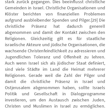
stark zurück gegangen. Dies beeinflusst christliche
Gemeinden in Israel. Christliche Organisationen und
Klöster berichten von finanziellen Problemen
aufgrund ausbleibender Spenden und Pilger.[29] Die
christliche Präsenz hat dadurch generell
abgenommen und damit der Kontakt zwischen den
Religionen. Gleichzeitig gilt es für staatliche
israelische Akteure und jüdische Organisationen, die
wachsende Christenfeindlichkeit zu adressieren und
Jugendlichen Toleranz und Offenheit zu lehren.
Auch wenn Israel sich als jüdischer Staat definiert,
sind viele Städte im Land die Heimat mehrerer
Religionen. Gerade weil die Zahl der Pilger und
damit die christliche Präsenz in Israel und
Ostjerusalem abgenommen haben, sollte Israels
Politik und Gesellschaft in Dialogprogramme
investieren, um den Austausch zwischen Juden,
Christen und Muslimen in Israel zu ermöglichen.