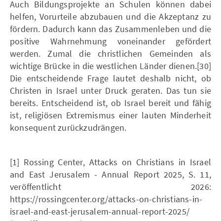
Auch Bildungsprojekte an Schulen können dabei
helfen, Vorurteile abzubauen und die Akzeptanz zu
fördern. Dadurch kann das Zusammenleben und die
positive Wahrnehmung voneinander gefördert
werden. Zumal die christlichen Gemeinden als
wichtige Brücke in die westlichen Länder dienen.[30]
Die entscheidende Frage lautet deshalb nicht, ob
Christen in Israel unter Druck geraten. Das tun sie
bereits. Entscheidend ist, ob Israel bereit und fähig
ist, religiösen Extremismus einer lauten Minderheit
konsequent zurückzudrängen.
[1] Rossing Center, Attacks on Christians in Israel
and East Jerusalem - Annual Report 2025, S. 11,
veröffentlicht 2026:
https://rossingcenter.org/attacks-on-christians-in-
israel-and-east-jerusalem-annual-report-2025/