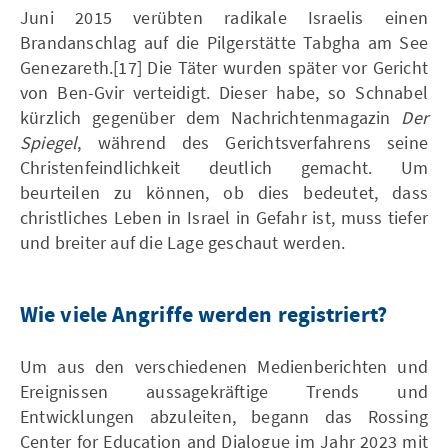
Juni 2015 verübten radikale Israelis einen
Brandanschlag auf die Pilgerstätte Tabgha am See
Genezareth.[17] Die Täter wurden später vor Gericht
von Ben-Gvir verteidigt. Dieser habe, so Schnabel
kürzlich gegenüber dem Nachrichtenmagazin
Der
Spiegel
, während des Gerichtsverfahrens seine
Christenfeindlichkeit deutlich gemacht. Um
beurteilen zu können, ob dies bedeutet, dass
christliches Leben in Israel in Gefahr ist, muss tiefer
und breiter auf die Lage geschaut werden.
Wie viele Angriffe werden registriert?
Um aus den verschiedenen Medienberichten und
Ereignissen aussagekräftige Trends und
Entwicklungen abzuleiten, begann das Rossing
Center for Education and Dialogue im Jahr 2023 mit