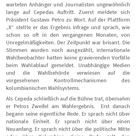
warteten Anhänger und Journalisten ungewöhnlich
lange auf Cepedas Auftritt. Zuerst meldete sich
Präsident Gustavo Petro zu Wort. Auf der Plattform
„X“ stellte er das Ergebnis infrage und sprach, wie
schon so oft in den vergangenen Monaten, von
Unregelmäßigkeiten. Der Zeitpunkt war brisant. Die
Stimmen wurden noch ausgezählt, internationale
Wahlbeobachter hatten keine gravierenden Vorfälle
beim Wahlablauf gemeldet. Unabhängige Medien
und die Wahlbehörde verwiesen auf die
vorgesehenen Kontrollmechanismen des
kolumbianischen Wahlsystems.
Als Cepeda schließlich auf die Bühne trat, übernahm
er Petros Zweifel am Wahlergebnis. Erst danach
begann seine eigentliche Rede. Er sprach nicht über
nationale Einheit. Er sprach nicht über einen
Neuanfang. Er sprach nicht über die politische Mitte