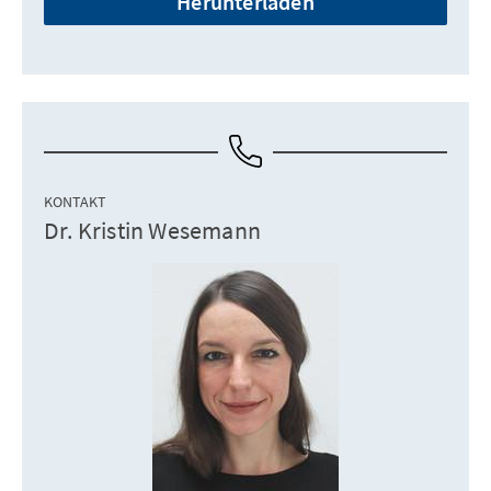
Herunterladen
KONTAKT
Dr. Kristin Wesemann