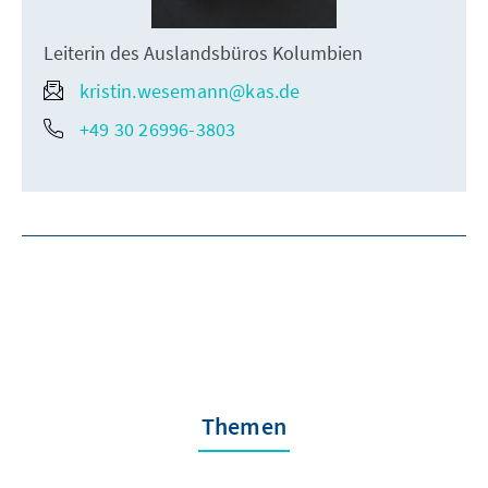
Leiterin des Auslandsbüros Kolumbien
kristin.wesemann@kas.de
+49 30 26996-3803
Themen