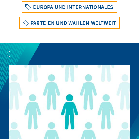
EUROPA UND INTERNATIONALES
PARTEIEN UND WAHLEN WELTWEIT