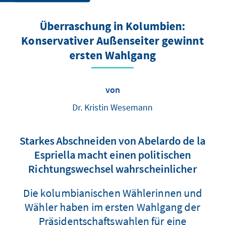
Überraschung in Kolumbien:
Konservativer Außenseiter gewinnt
ersten Wahlgang
von
Dr. Kristin Wesemann
Starkes Abschneiden von Abelardo de la
Espriella macht einen politischen
Richtungswechsel wahrscheinlicher
Die kolumbianischen Wählerinnen und
Wähler haben im ersten Wahlgang der
Präsidentschaftswahlen für eine