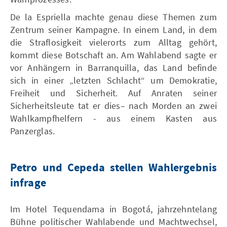
De la Espriella machte genau diese Themen zum
Zentrum seiner Kampagne. In einem Land, in dem
die Straflosigkeit vielerorts zum Alltag gehört,
kommt diese Botschaft an. Am Wahlabend sagte er
vor Anhängern in Barranquilla, das Land befinde
sich in einer „letzten Schlacht“ um Demokratie,
Freiheit und Sicherheit. Auf Anraten seiner
Sicherheitsleute tat er dies– nach Morden an zwei
Wahlkampfhelfern - aus einem Kasten aus
Panzerglas.
Petro und Cepeda stellen Wahlergebnis
infrage
Im Hotel Tequendama in Bogotá, jahrzehntelang
Bühne politischer Wahlabende und Machtwechsel,