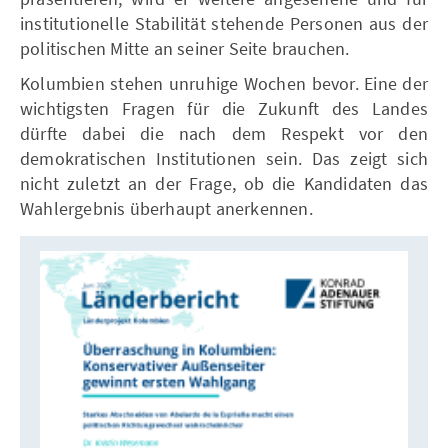
institutionelle Stabilität stehende Personen aus der
politischen Mitte an seiner Seite brauchen.
Kolumbien stehen unruhige Wochen bevor. Eine der
wichtigsten Fragen für die Zukunft des Landes
dürfte dabei die nach dem Respekt vor den
demokratischen Institutionen sein. Das zeigt sich
nicht zuletzt an der Frage, ob die Kandidaten das
Wahlergebnis überhaupt anerkennen.