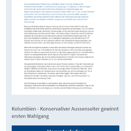
Kolumbien - Konservativer Aussenseiter gewinnt
ersten Wahlgang