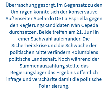
Überraschung gesorgt. Im Gegensatz zu den
Umfragen konnte sich der konservative
Außenseiter Abelardo De La Espriella gegen
den Regierungskandidaten Iván Cepeda
durchsetzen. Beide treffen am 21. Juni in
einer Stichwahl aufeinander. Die
Sicherheitskrise und die Schwäche der
politischen Mitte verändern Kolumbiens
politische Landschaft. Noch während der
Stimmenauszählung stellte das
Regierungslager das Ergebnis öffentlich
infrage und verschärfte damit die politische
Polarisierung.