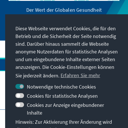
Der Wert der Globalen Gesundheit
Diese Webseite verwendet Cookies, die für den
Betrieb und die Sicherheit der Seite notwendig
sind. Darüber hinaus sammelt die Webseite
anonyme Nutzerdaten für statistische Analysen
und um eingebundene Inhalte externer Seiten
anzuzeigen. Die Cookie-Einstellungen können
Sie jederzeit ändern.
Erfahren Sie mehr
Kontakt
Notwendige technische Cookies
Cookies für statistische Analysen
Besuchen Sie auch
Cookies zur Anzeige eingebundener
Inhalte
Hauptseite der KAS
Impressum
Datenschutz
Hinweis: Zur Aktivierung Ihrer Änderung wird
Nutzungsbedingungen