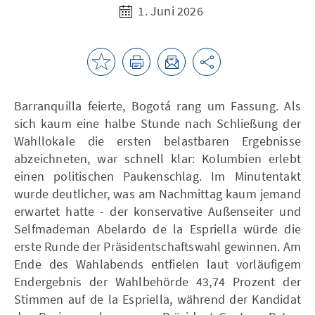
1. Juni 2026
Barranquilla feierte, Bogotá rang um Fassung. Als
sich kaum eine halbe Stunde nach Schließung der
Wahllokale die ersten belastbaren Ergebnisse
abzeichneten, war schnell klar: Kolumbien erlebt
einen politischen Paukenschlag. Im Minutentakt
wurde deutlicher, was am Nachmittag kaum jemand
erwartet hatte - der konservative Außenseiter und
Selfmademan Abelardo de la Espriella würde die
erste Runde der Präsidentschaftswahl gewinnen. Am
Ende des Wahlabends entfielen laut vorläufigem
Endergebnis der Wahlbehörde 43,74 Prozent der
Stimmen auf de la Espriella, während der Kandidat