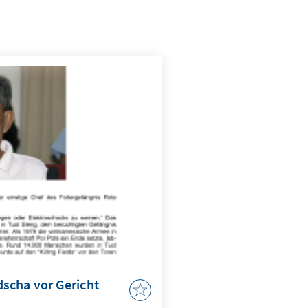
scha vor Gericht