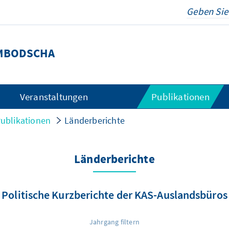
MBODSCHA
Veranstaltungen
Publikationen
ublikationen
Länderberichte
Länderberichte
Politische Kurzberichte der KAS-Auslandsbüros
Jahrgang filtern