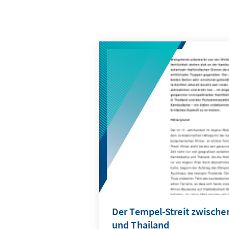
Der Tempel-Streit zwisch
und Thailand