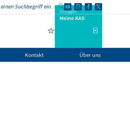
Einloggen
Meine KAS
Kontakt
Über uns