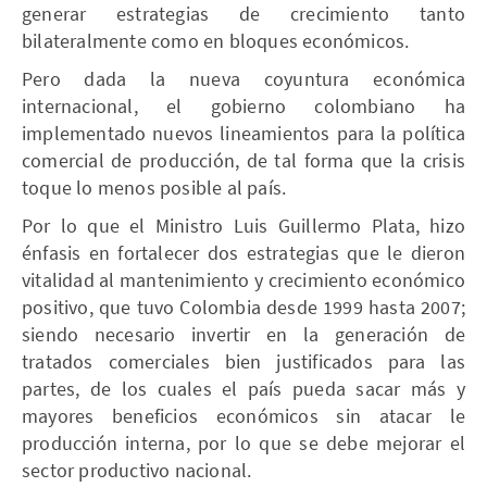
generar estrategias de crecimiento tanto
bilateralmente como en bloques económicos.
Pero dada la nueva coyuntura económica
internacional, el gobierno colombiano ha
implementado nuevos lineamientos para la política
comercial de producción, de tal forma que la crisis
toque lo menos posible al país.
Por lo que el Ministro Luis Guillermo Plata, hizo
énfasis en fortalecer dos estrategias que le dieron
vitalidad al mantenimiento y crecimiento económico
positivo, que tuvo Colombia desde 1999 hasta 2007;
siendo necesario invertir en la generación de
tratados comerciales bien justificados para las
partes, de los cuales el país pueda sacar más y
mayores beneficios económicos sin atacar le
producción interna, por lo que se debe mejorar el
sector productivo nacional.