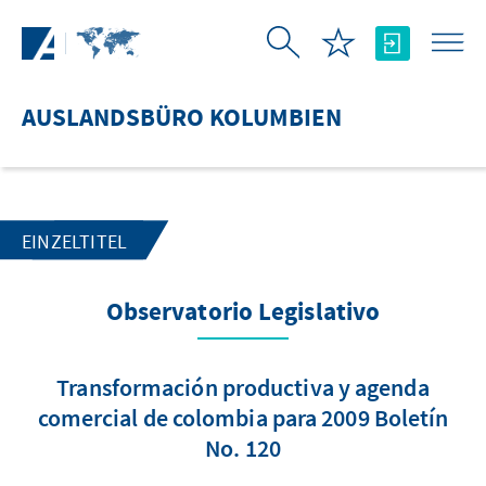
Zum Hauptinhalt springen
AUSLANDSBÜRO KOLUMBIEN
EINZELTITEL
Observatorio Legislativo
Transformación productiva y agenda
comercial de colombia para 2009 Boletín
No. 120