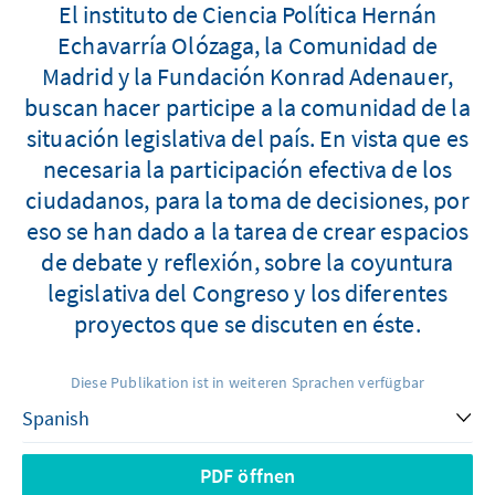
El instituto de Ciencia Política Hernán
Echavarría Olózaga, la Comunidad de
Madrid y la Fundación Konrad Adenauer,
buscan hacer participe a la comunidad de la
situación legislativa del país. En vista que es
necesaria la participación efectiva de los
ciudadanos, para la toma de decisiones, por
eso se han dado a la tarea de crear espacios
de debate y reflexión, sobre la coyuntura
legislativa del Congreso y los diferentes
proyectos que se discuten en éste.
Diese Publikation ist in weiteren Sprachen verfügbar
PDF öffnen