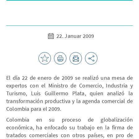
22. Januar 2009
El día 22 de enero de 2009 se realizó una mesa de
expertos con el Ministro de Comercio, Industria y
Turismo, Luis Guillermo Plata, quien analizó la
transformación productiva y la agenda comercial de
Colombia para el 2009.
Colombia en su proceso de globalización
económica, ha enfocado su trabajo en la firma de
tratados comerciales con otros países, en pro de