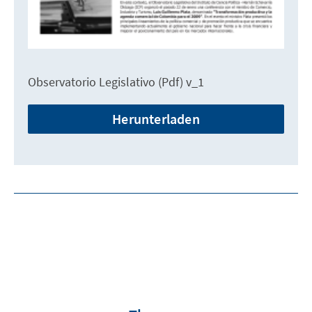
Observatorio Legislativo (Pdf) v_1
Herunterladen