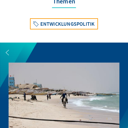
Themen
ENTWICKLUNGSPOLITIK