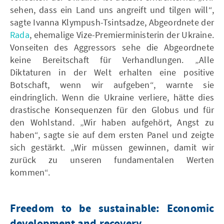
sehen, dass ein Land uns angreift und tilgen will“,
sagte Ivanna Klympush-Tsintsadze, Abgeordnete der
Rada
, ehemalige Vize-Premierministerin der Ukraine.
Vonseiten des Aggressors sehe die Abgeordnete
keine Bereitschaft für Verhandlungen. „Alle
Diktaturen in der Welt erhalten eine positive
Botschaft, wenn wir aufgeben“, warnte sie
eindringlich. Wenn die Ukraine verliere, hätte dies
drastische Konsequenzen für den Globus und für
den Wohlstand. „Wir haben aufgehört, Angst zu
haben“, sagte sie auf dem ersten Panel und zeigte
sich gestärkt. „Wir müssen gewinnen, damit wir
zurück zu unseren fundamentalen Werten
kommen“.
Freedom to be sustainable: Economic