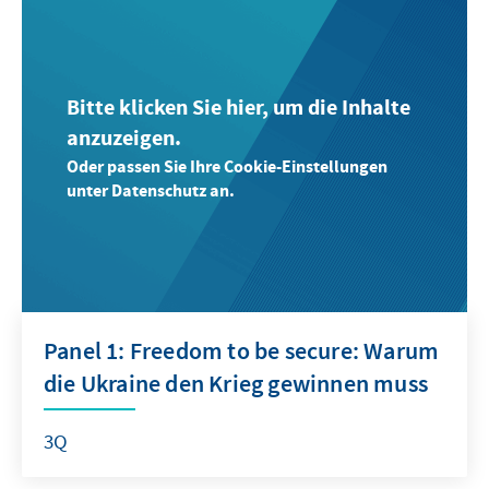
Bitte klicken Sie hier, um die Inhalte
anzuzeigen.
Oder passen Sie Ihre Cookie-Einstellungen
unter Datenschutz an.
Panel 1: Freedom to be secure: Warum
die Ukraine den Krieg gewinnen muss
3Q