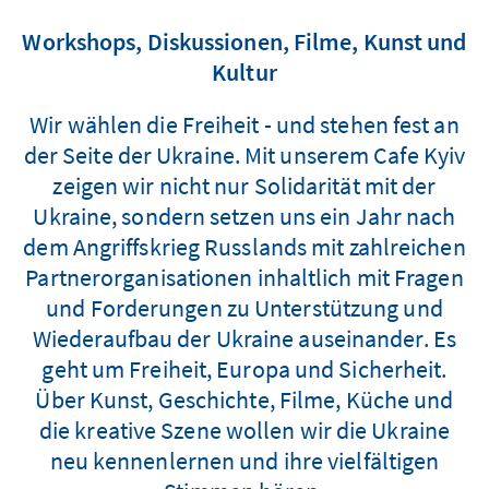
Workshops, Diskussionen, Filme, Kunst und
Kultur
Wir wählen die Freiheit - und stehen fest an
der Seite der Ukraine. Mit unserem Cafe Kyiv
zeigen wir nicht nur Solidarität mit der
Ukraine, sondern setzen uns ein Jahr nach
dem Angriffskrieg Russlands mit zahlreichen
Partnerorganisationen inhaltlich mit Fragen
und Forderungen zu Unterstützung und
Wiederaufbau der Ukraine auseinander. Es
geht um Freiheit, Europa und Sicherheit.
Über Kunst, Geschichte, Filme, Küche und
die kreative Szene wollen wir die Ukraine
neu kennenlernen und ihre vielfältigen