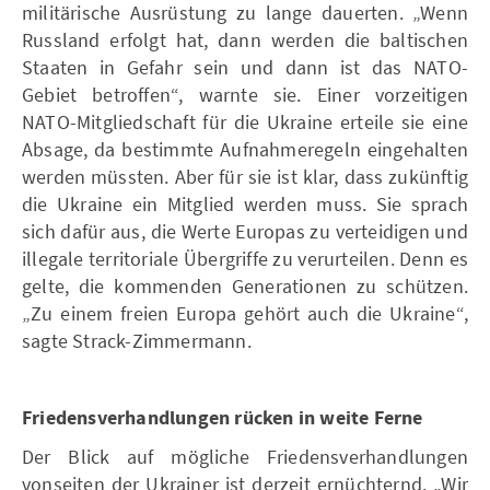
militärische Ausrüstung zu lange dauerten. „Wenn
Russland erfolgt hat, dann werden die baltischen
Staaten in Gefahr sein und dann ist das NATO-
Gebiet betroffen“, warnte sie. Einer vorzeitigen
NATO-Mitgliedschaft für die Ukraine erteile sie eine
Absage, da bestimmte Aufnahmeregeln eingehalten
werden müssten. Aber für sie ist klar, dass zukünftig
die Ukraine ein Mitglied werden muss. Sie sprach
sich dafür aus, die Werte Europas zu verteidigen und
illegale territoriale Übergriffe zu verurteilen. Denn es
gelte, die kommenden Generationen zu schützen.
„Zu einem freien Europa gehört auch die Ukraine“,
sagte Strack-Zimmermann.
Friedensverhandlungen rücken in weite Ferne
Der Blick auf mögliche Friedensverhandlungen
vonseiten der Ukrainer ist derzeit ernüchternd. „Wir