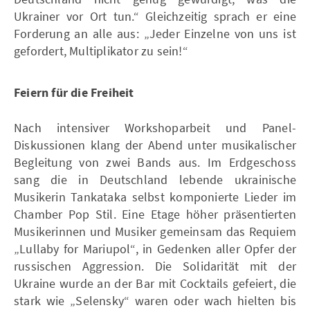
Ukrainer vor Ort tun.“ Gleichzeitig sprach er eine
Forderung an alle aus: „Jeder Einzelne von uns ist
gefordert, Multiplikator zu sein!“
Feiern für die Freiheit
Nach intensiver Workshoparbeit und Panel-
Diskussionen klang der Abend unter musikalischer
Begleitung von zwei Bands aus. Im Erdgeschoss
sang die in Deutschland lebende ukrainische
Musikerin Tankataka selbst komponierte Lieder im
Chamber Pop Stil. Eine Etage höher präsentierten
Musikerinnen und Musiker gemeinsam das Requiem
„Lullaby for Mariupol“, in Gedenken aller Opfer der
russischen Aggression. Die Solidarität mit der
Ukraine wurde an der Bar mit Cocktails gefeiert, die
stark wie „Selensky“ waren oder wach hielten bis