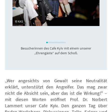
KAS
Besucherinnen des Cafe Kyiv mit einem unserer
„Ehrengäste“ auf dem Schoß.
„Wer angesichts von Gewalt seine Neutralität
erklärt, unterstützt den Angreifer. Das mag zwar
nicht die Absicht sein, aber das ist die Wirkung!" –
mit diesen Worten eröffnet Prof. Dr. Norbert
Lammert unser Cafe Kyiv. Den ganzen Tag über
finden Workshops, Diskussionen, Talks, Salons und