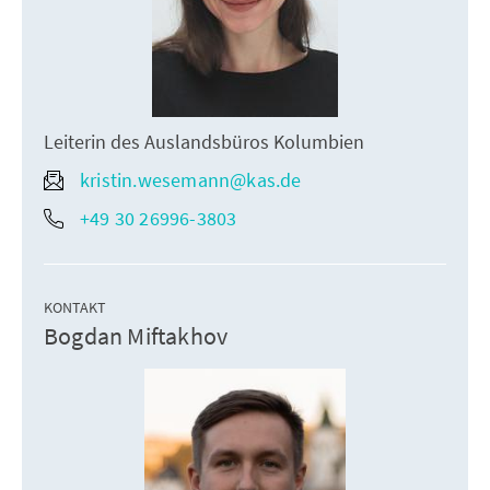
Leiterin des Auslandsbüros Kolumbien
kristin.wesemann@kas.de
+49 30 26996-3803
KONTAKT
Bogdan Miftakhov