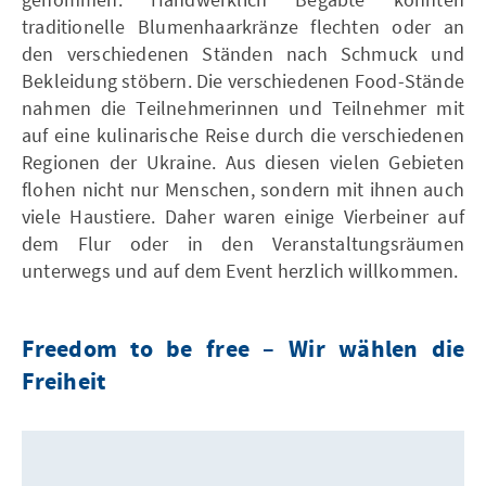
traditionelle Blumenhaarkränze flechten oder an
den verschiedenen Ständen nach Schmuck und
Bekleidung stöbern. Die verschiedenen Food-Stände
nahmen die Teilnehmerinnen und Teilnehmer mit
auf eine kulinarische Reise durch die verschiedenen
Regionen der Ukraine. Aus diesen vielen Gebieten
flohen nicht nur Menschen, sondern mit ihnen auch
viele Haustiere. Daher waren einige Vierbeiner auf
dem Flur oder in den Veranstaltungsräumen
unterwegs und auf dem Event herzlich willkommen.
Freedom to be free – Wir wählen die
Freiheit