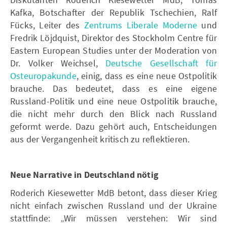
Kafka, Botschafter der Republik Tschechien, Ralf
Fücks, Leiter des
Zentrums Liberale Moderne
und
Fredrik Löjdquist, Direktor des Stockholm Centre für
Eastern European Studies unter der Moderation von
Dr. Volker Weichsel,
Deutsche Gesellschaft für
Osteuropakunde
, einig, dass es eine neue Ostpolitik
brauche. Das bedeutet, dass es eine eigene
Russland-Politik und eine neue Ostpolitik brauche,
die nicht mehr durch den Blick nach Russland
geformt werde. Dazu gehört auch, Entscheidungen
aus der Vergangenheit kritisch zu reflektieren.
Neue Narrative in Deutschland nötig
Roderich Kiesewetter MdB betont, dass dieser Krieg
nicht einfach zwischen Russland und der Ukraine
stattfinde: „Wir müssen verstehen: Wir sind