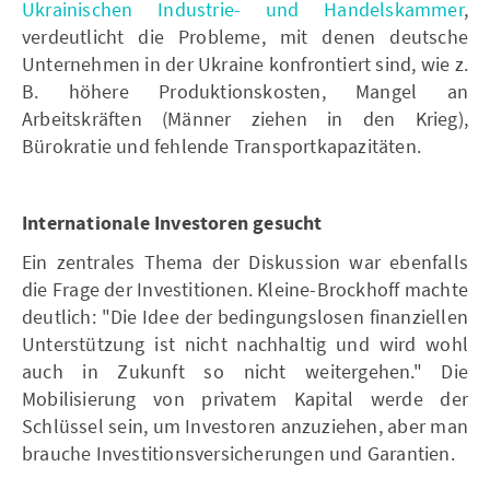
Ukrainischen Industrie- und Handelskammer
,
verdeutlicht die Probleme, mit denen deutsche
Unternehmen in der Ukraine konfrontiert sind, wie z.
B. höhere Produktionskosten, Mangel an
Arbeitskräften (Männer ziehen in den Krieg),
Bürokratie und fehlende Transportkapazitäten.
Internationale Investoren gesucht
Ein zentrales Thema der Diskussion war ebenfalls
die Frage der Investitionen. Kleine-Brockhoff machte
deutlich: "Die Idee der bedingungslosen finanziellen
Unterstützung ist nicht nachhaltig und wird wohl
auch in Zukunft so nicht weitergehen." Die
Mobilisierung von privatem Kapital werde der
Schlüssel sein, um Investoren anzuziehen, aber man
brauche Investitionsversicherungen und Garantien.