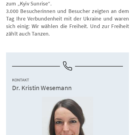
zum „Kyiv Sunrise“.
3.000 Besucherinnen und Besucher zeigten an dem
Tag Ihre Verbundenheit mit der Ukraine und waren
sich einig: Wir wählen die Freiheit. Und zur Freiheit
zählt auch Tanzen.
KONTAKT
Dr. Kristin Wesemann