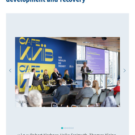
development and recovery
KAS