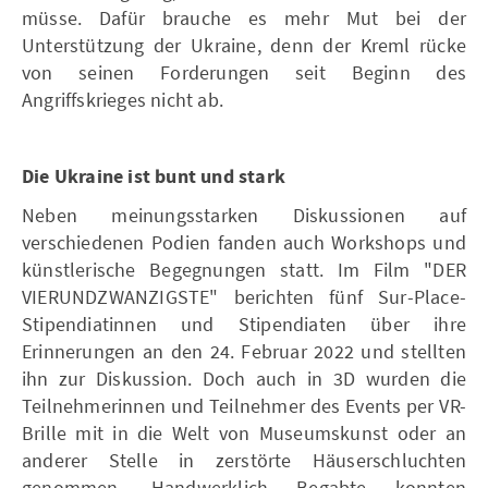
müsse. Dafür brauche es mehr Mut bei der
Unterstützung der Ukraine, denn der Kreml rücke
von seinen Forderungen seit Beginn des
Angriffskrieges nicht ab.
Die Ukraine ist bunt und stark
Neben meinungsstarken Diskussionen auf
verschiedenen Podien fanden auch Workshops und
künstlerische Begegnungen statt. Im Film "DER
VIERUNDZWANZIGSTE" berichten fünf Sur-Place-
Stipendiatinnen und Stipendiaten über ihre
Erinnerungen an den 24. Februar 2022 und stellten
ihn zur Diskussion. Doch auch in 3D wurden die
Teilnehmerinnen und Teilnehmer des Events per VR-
Brille mit in die Welt von Museumskunst oder an
anderer Stelle in zerstörte Häuserschluchten
genommen. Handwerklich Begabte konnten