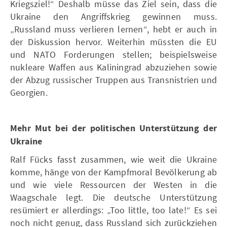
Kriegsziel!“ Deshalb müsse das Ziel sein, dass die
Ukraine den Angriffskrieg gewinnen muss.
„Russland muss verlieren lernen“, hebt er auch in
der Diskussion hervor. Weiterhin müssten die EU
und NATO Forderungen stellen; beispielsweise
nukleare Waffen aus Kaliningrad abzuziehen sowie
der Abzug russischer Truppen aus Transnistrien und
Georgien.
Mehr Mut bei der politischen Unterstützung der
Ukraine
Ralf Fücks fasst zusammen, wie weit die Ukraine
komme, hänge von der Kampfmoral Bevölkerung ab
und wie viele Ressourcen der Westen in die
Waagschale legt. Die deutsche Unterstützung
resümiert er allerdings: „Too little, too late!“ Es sei
noch nicht genug, dass Russland sich zurückziehen