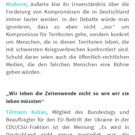
Moderne
, äußerte klar ihr Unverständnis über die
Forderung von Kompromissen die in Deutschland
immer lauter werden. In der Debatte würde man
ignorieren, dass es eben nicht „nur“ um
Kompromisse für Territorien gehe, sondern konkret
um Menschen, die in diesen Territorien leben, die
mit schwersten Kriegsverbrechen konfrontiert sind.
Schuld daran seien auch die öffentlich-rechtlichen
Medien, die den falschen Menschen eine Bühne
geben würden.
„Wir leben die Zeitenwende nicht so wie wir sie
leben müssten“
Tillmann Kuban
, Mitglied des Bundestags und
Beauftragter für den EU-Beitritt der Ukraine in der
CDU/CSU-Fraktion ist der Meinung: „Es wird in
Deutschland nicht genug gewürdigt, was die