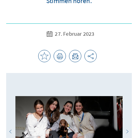
Stimmen hören.
27. Februar 2023