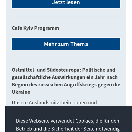
Jetzt lesen
Cafe Kyiv Programm
Mehr zum Thema
Ostmittel- und Südosteuropa: Politische und
gesellschaftliche Auswirkungen ein Jahr nach
Beginn des russischen Angriffskriegs gegen die
Ukraine
Unsere Auslandsmitarbeiterinnen und -
mitarbeiter berichten zur Situation in ihren
Einsatzländern
Diese Webseite verwendet Cookies, die für den
Betrieb und die Sicherheit der Seite notwendig