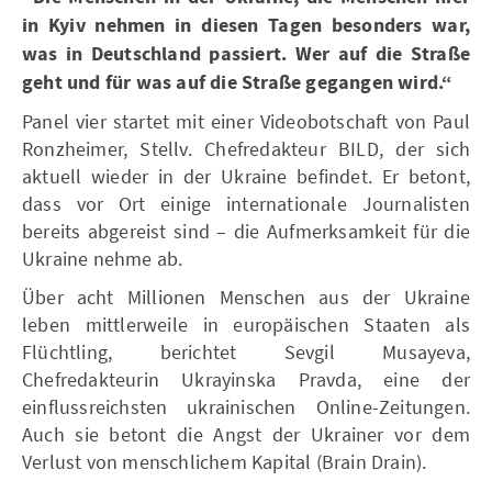
in Kyiv nehmen in diesen Tagen besonders war,
was in Deutschland passiert. Wer auf die Straße
geht und für was auf die Straße gegangen wird.“
Panel vier startet mit einer Videobotschaft von Paul
Ronzheimer, Stellv. Chefredakteur BILD, der sich
aktuell wieder in der Ukraine befindet. Er betont,
dass vor Ort einige internationale Journalisten
bereits abgereist sind – die Aufmerksamkeit für die
Ukraine nehme ab.
Über acht Millionen Menschen aus der Ukraine
leben mittlerweile in europäischen Staaten als
Flüchtling, berichtet Sevgil Musayeva,
Chefredakteurin Ukrayinska Pravda, eine der
einflussreichsten ukrainischen Online-Zeitungen.
Auch sie betont die Angst der Ukrainer vor dem
Verlust von menschlichem Kapital (Brain Drain).