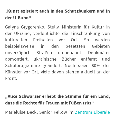
„
Kunst existiert auch in den Schutzbunkern und in
der U-Bahn“
Galyna Grygorenko, Stellv. Ministerin für Kultur in
der Ukraine, verdeutlichte die Einschränkung von
kulturellen Freiheiten vor Ort. So werden
beispielsweise in den besetzten Gebieten
unverzüglich Straßen umbenannt, Denkmäler
abmontiert, ukrainische Bücher entfernt und
Schulprogramme geändert. Noch seien 80% der
Künstler vor Ort, viele davon stehen aktuell an der
Front.
„Alice Schwarzer erhebt die Stimme für ein Land,
dass die Rechte für Frauen mit Füßen tritt“
Marieluise Beck, Senior Fellow im
Zentrum Liberale