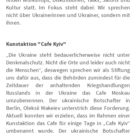
Kultur statt. Im Fokus steht dabei: Wir sprechen
nicht über Ukrainerinnen und Ukrainer, sondern mit
ihnen.
Kunstaktion "Cafe Kyiv"
„Die Ukraine steht bedauerlicherweise nicht unter
Denkmalschutz. Nicht die Orte und leider auch nicht
die Menschen“, deswegen sprechen wir als Stiftung
uns dafür aus, dass die Behörden zumindest für die
Zeitdauer der anhaltenden Kriegshandlungen
Russlands in der Ukraine das Cafe Moskau
umzubenennen. Der ukrainische Botschafter in
Berlin, Oleksii Makeiev unterstrich diese Forderung.
Aktuell konnten wir erzielen, dass im Rahmen einer
Kunstaktion das Cafe für einige Tage in „Cafe Kyiv“
umbenannt wurde. Der ukrainische Botschafter