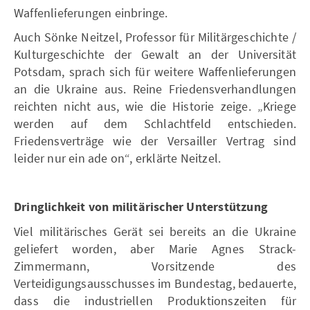
Waffenlieferungen einbringe.
Auch Sönke Neitzel, Professor für Militärgeschichte /
Kulturgeschichte der Gewalt an der Universität
Potsdam, sprach sich für weitere Waffenlieferungen
an die Ukraine aus. Reine Friedensverhandlungen
reichten nicht aus, wie die Historie zeige. „Kriege
werden auf dem Schlachtfeld entschieden.
Friedensverträge wie der Versailler Vertrag sind
leider nur ein ade on“, erklärte Neitzel.
Dringlichkeit von militärischer Unterstützung
Viel militärisches Gerät sei bereits an die Ukraine
geliefert worden, aber Marie Agnes Strack-
Zimmermann, Vorsitzende des
Verteidigungsausschusses im Bundestag, bedauerte,
dass die industriellen Produktionszeiten für