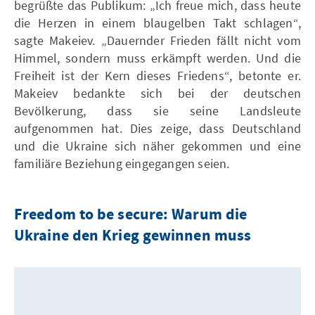
begrüßte das Publikum: „Ich freue mich, dass heute
die Herzen in einem blaugelben Takt schlagen“,
sagte Makeiev. „Dauernder Frieden fällt nicht vom
Himmel, sondern muss erkämpft werden. Und die
Freiheit ist der Kern dieses Friedens“, betonte er.
Makeiev bedankte sich bei der deutschen
Bevölkerung, dass sie seine Landsleute
aufgenommen hat. Dies zeige, dass Deutschland
und die Ukraine sich näher gekommen und eine
familiäre Beziehung eingegangen seien.
Freedom to be secure: Warum die
Ukraine den Krieg gewinnen muss