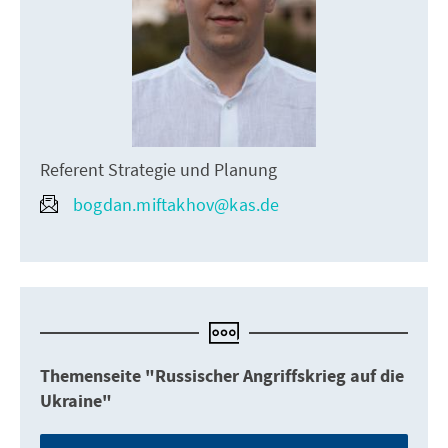
Referent Strategie und Planung
bogdan.miftakhov@kas.de
Themenseite "Russischer Angriffskrieg auf die
Ukraine"