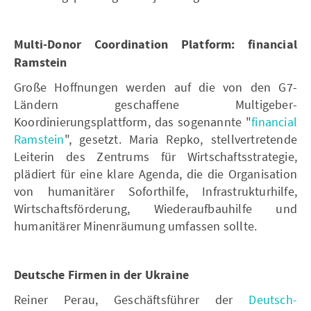
Multi-Donor Coordination Platform: financial
Ramstein
Große Hoffnungen werden auf die von den G7-
Ländern geschaffene Multigeber-
Koordinierungsplattform, das sogenannte "
financial
Ramstein
", gesetzt. Maria Repko, stellvertretende
Leiterin des Zentrums für Wirtschaftsstrategie,
plädiert für eine klare Agenda, die die Organisation
von humanitärer Soforthilfe, Infrastrukturhilfe,
Wirtschaftsförderung, Wiederaufbauhilfe und
humanitärer Minenräumung umfassen sollte.
Deutsche Firmen in der Ukraine
Reiner Perau, Geschäftsführer der
Deutsch-