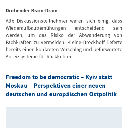
Drohender Brain-Drain
Alle Diskussionsteilnehmer waren sich einig, dass
Wiederaufbaubemühungen entscheidend sein
werden, um das Risiko der Abwanderung von
Fachkräften zu vermeiden. Kleine-Brockhoff lieferte
bereits einen konkreten Vorschlag und befürwortete
Anreizsysteme für Rückkehrer.
Freedom to be democratic – Kyiv statt
Moskau – Perspektiven einer neuen
deutschen und europäischen Ostpolitik