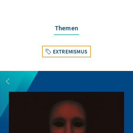
Themen
EXTREMISMUS