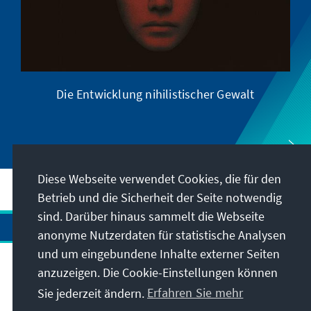
Die Entwicklung nihilistischer Gewalt
Diese Webseite verwendet Cookies, die für den
Betrieb und die Sicherheit der Seite notwendig
sind. Darüber hinaus sammelt die Webseite
anonyme Nutzerdaten für statistische Analysen
und um eingebundene Inhalte externer Seiten
anzuzeigen. Die Cookie-Einstellungen können
Anschrift
Sie jederzeit ändern.
Erfahren Sie mehr